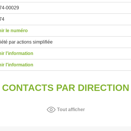
74-00029
74
ir le numéro
été par actions simplifiée
ir l'information
ir l'information
CONTACTS PAR DIRECTION
Tout afficher