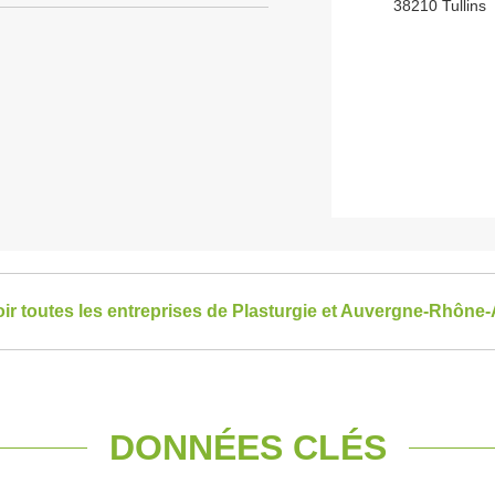
38210 Tullins
oir toutes les entreprises de Plasturgie et Auvergne-Rhône
DONNÉES CLÉS