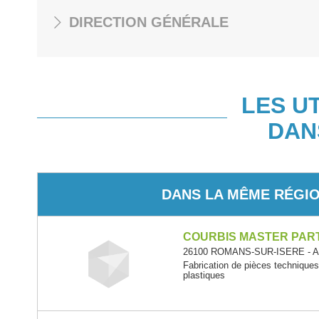
DIRECTION GÉNÉRALE
LES U
DAN
DANS LA MÊME RÉGI
COURBIS MASTER PAR
26100 ROMANS-SUR-ISERE - Au
Fabrication de pièces technique
plastiques