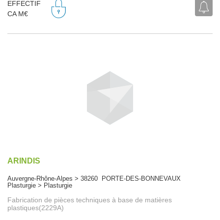
EFFECTIF
CA M€
ARINDIS
Auvergne-Rhône-Alpes > 38260 PORTE-DES-BONNEVAUX
Plasturgie > Plasturgie
Fabrication de pièces techniques à base de matières
plastiques(2229A)