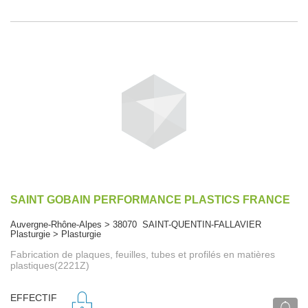
SAINT GOBAIN PERFORMANCE PLASTICS FRANCE
Auvergne-Rhône-Alpes > 38070 SAINT-QUENTIN-FALLAVIER
Plasturgie > Plasturgie
Fabrication de plaques, feuilles, tubes et profilés en matières
plastiques(2221Z)
EFFECTIF