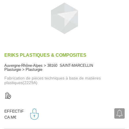
ERIKS PLASTIQUES & COMPOSITES
Auvergne-Rhône-Alpes > 38160 SAINT-MARCELLIN
Plasturgie > Plasturgie
Fabrication de pièces techniques à base de matières
plastiques(2229A)
EFFECTIF
CA M€