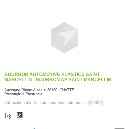
BOURBON AUTOMOTIVE PLASTICS SAINT
MARCELLIN - BOURBON AP SAINT MARCELLIN
Auvergne-Rhône-Alpes > 38160 CHATTE
Plasturgie > Plasturgie
Fabrication d'autres équipements automobiles(2932Z)