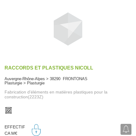
RACCORDS ET PLASTIQUES NICOLL
Auvergne-Rhône-Alpes > 38290 FRONTONAS
Plasturgie > Plasturgie
Fabrication d'éléments en matières plastiques pour la
construction(2223Z)
EFFECTIF
CA M€