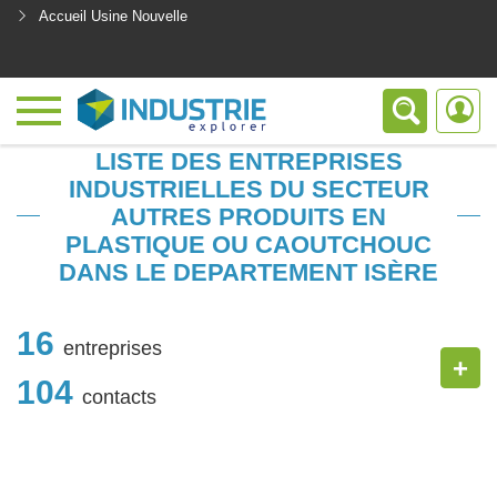
Accueil Usine Nouvelle
<
LISTE DES ENTREPRISES
INDUSTRIELLES DU SECTEUR
AUTRES PRODUITS EN
PLASTIQUE OU CAOUTCHOUC
DANS LE DEPARTEMENT ISÈRE
16
entreprises
+
104
contacts