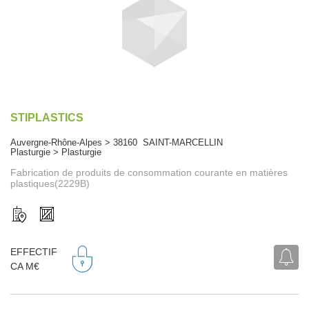
STIPLASTICS
Auvergne-Rhône-Alpes > 38160 SAINT-MARCELLIN
Plasturgie > Plasturgie
Fabrication de produits de consommation courante en matières
plastiques(2229B)
EFFECTIF
CA M€