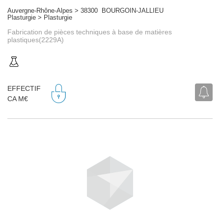
Auvergne-Rhône-Alpes > 38300 BOURGOIN-JALLIEU
Plasturgie > Plasturgie
Fabrication de pièces techniques à base de matières
plastiques(2229A)
EFFECTIF
CA M€