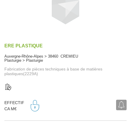
ERE PLASTIQUE
Auvergne-Rhône-Alpes > 38460 CREMIEU
Plasturgie > Plasturgie
Fabrication de pièces techniques à base de matières
plastiques(2229A)
EFFECTIF
CA M€