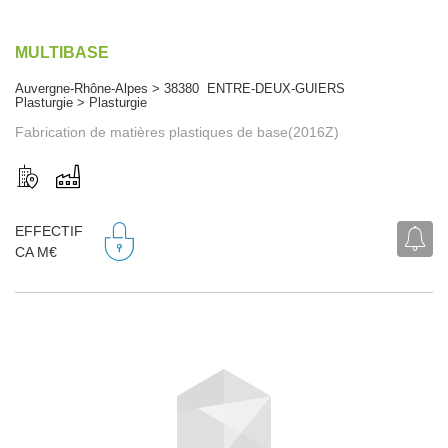
MULTIBASE
Auvergne-Rhône-Alpes > 38380 ENTRE-DEUX-GUIERS
Plasturgie > Plasturgie
Fabrication de matières plastiques de base(2016Z)
EFFECTIF
CA M€