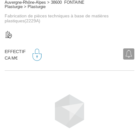
Auvergne-Rhône-Alpes > 38600 FONTAINE
Plasturgie > Plasturgie
Fabrication de pièces techniques à base de matières
plastiques(2229A)
EFFECTIF
CA M€