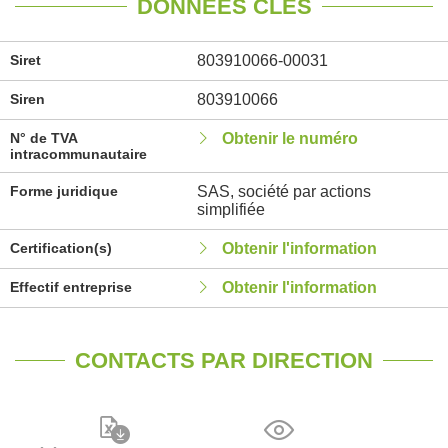
DONNÉES CLÉS
Siret
803910066-00031
Siren
803910066
N° de TVA
Obtenir le numéro
intracommunautaire
Forme juridique
SAS, société par actions
simplifiée
Certification(s)
Obtenir l'information
Effectif entreprise
Obtenir l'information
CONTACTS PAR DIRECTION