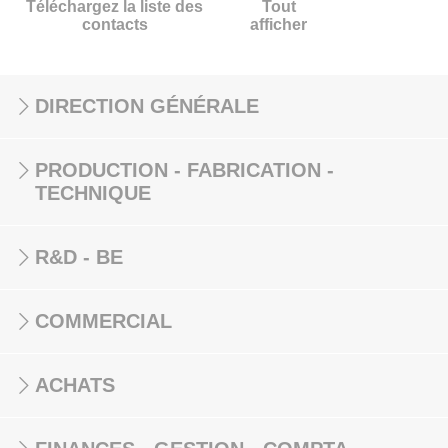
Téléchargez la liste des
Tout
contacts
afficher
DIRECTION GÉNÉRALE
PRODUCTION - FABRICATION -
TECHNIQUE
R&D - BE
COMMERCIAL
ACHATS