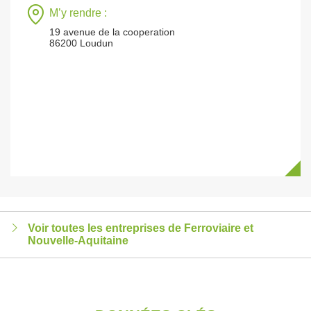
M’y rendre :
19 avenue de la cooperation
86200 Loudun
Voir toutes les entreprises de Ferroviaire et
Nouvelle-Aquitaine