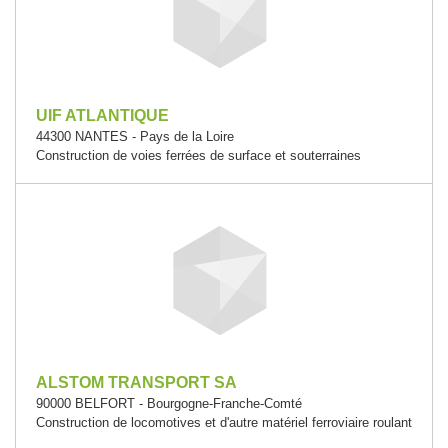
UIF ATLANTIQUE
44300 NANTES - Pays de la Loire
Construction de voies ferrées de surface et souterraines
ALSTOM TRANSPORT SA
90000 BELFORT - Bourgogne-Franche-Comté
Construction de locomotives et d'autre matériel ferroviaire roulant