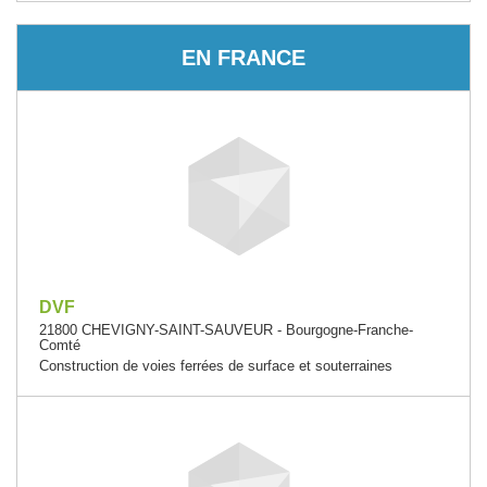
EN FRANCE
DVF
21800 CHEVIGNY-SAINT-SAUVEUR - Bourgogne-Franche-
Comté
Construction de voies ferrées de surface et souterraines