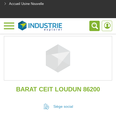
Accueil Usine Nouvelle
<
BARAT CEIT LOUDUN 86200
Siège social