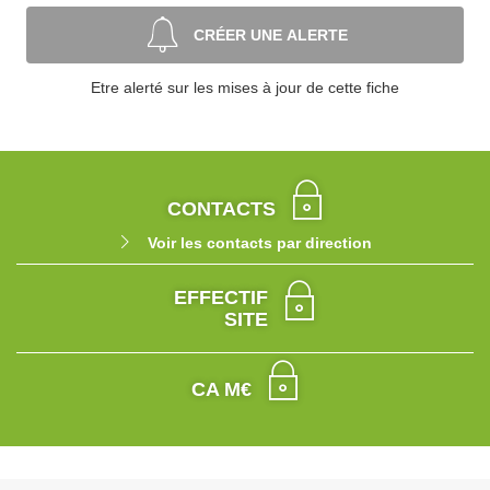
CRÉER UNE ALERTE
Etre alerté sur les mises à jour de cette fiche
CONTACTS
Voir les contacts par direction
EFFECTIF
SITE
CA M€