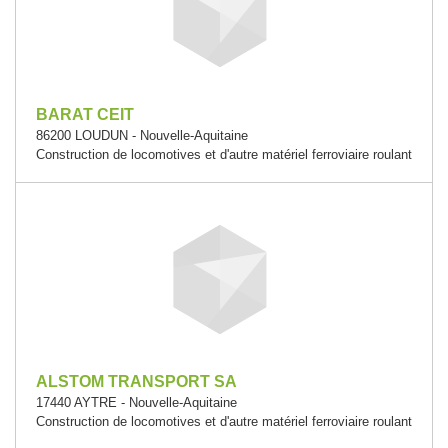
BARAT CEIT
86200 LOUDUN - Nouvelle-Aquitaine
Construction de locomotives et d'autre matériel ferroviaire roulant
ALSTOM TRANSPORT SA
17440 AYTRE - Nouvelle-Aquitaine
Construction de locomotives et d'autre matériel ferroviaire roulant