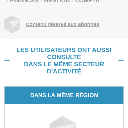
FINANCES - GESTION - COMPTA
Contenu réservé aux abonnés
LES UTILISATEURS ONT AUSSI
CONSULTÉ
DANS LE MÊME SECTEUR
D'ACTIVITÉ
DANS LA MÊME RÉGION