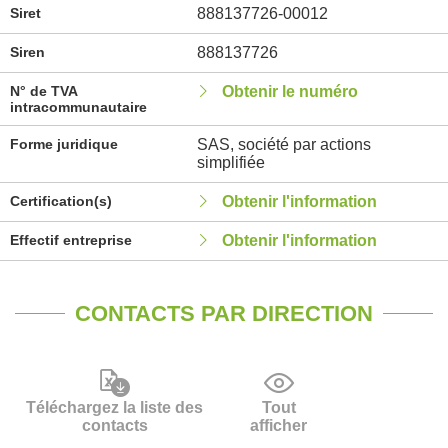
Siret
888137726-00012
Siren
888137726
N° de TVA
Obtenir le numéro
intracommunautaire
Forme juridique
SAS, société par actions
simplifiée
Certification(s)
Obtenir l'information
Effectif entreprise
Obtenir l'information
CONTACTS PAR DIRECTION
Téléchargez la liste des
Tout
contacts
afficher