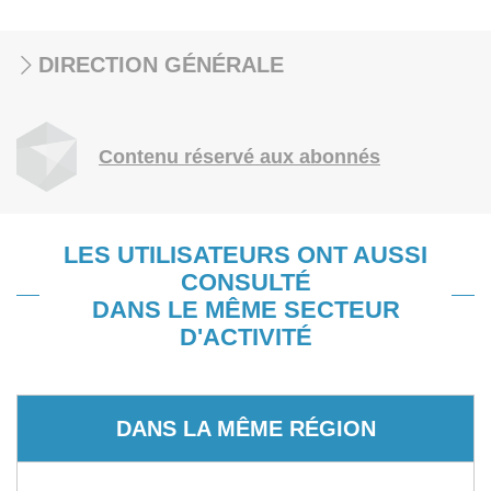
DIRECTION GÉNÉRALE
Contenu réservé aux abonnés
LES UTILISATEURS ONT AUSSI
CONSULTÉ
DANS LE MÊME SECTEUR
D'ACTIVITÉ
DANS LA MÊME RÉGION