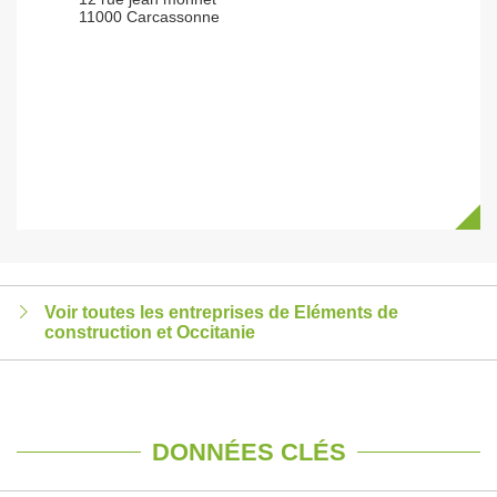
11000 Carcassonne
Voir toutes les entreprises de Eléments de
construction et Occitanie
DONNÉES CLÉS