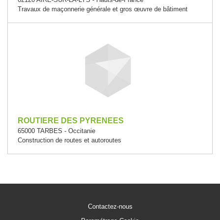
Travaux de maçonnerie générale et gros œuvre de bâtiment
ROUTIERE DES PYRENEES
65000 TARBES - Occitanie
Construction de routes et autoroutes
Contactez-nous