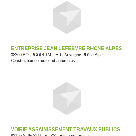
ENTREPRISE JEAN LEFEBVRE RHONE ALPES
38300 BOURGOIN-JALLIEU - Auvergne-Rhône-Alpes
Construction de routes et autoroutes
VOIRIE ASSAINISSEMENT TRAVAUX PUBLICS
62120 AIRE-SUR-LA-LYS - Hauts-de-France