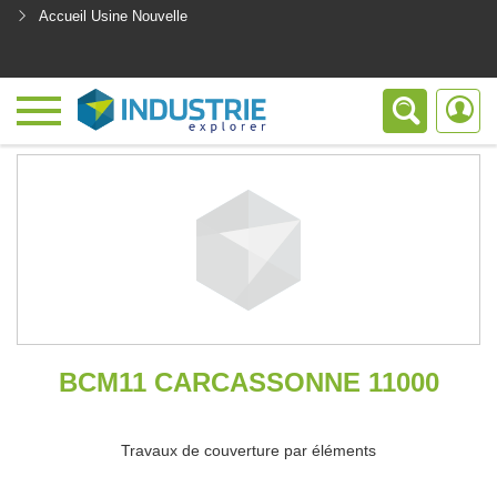
Accueil Usine Nouvelle
<
BCM11 CARCASSONNE 11000
Travaux de couverture par éléments