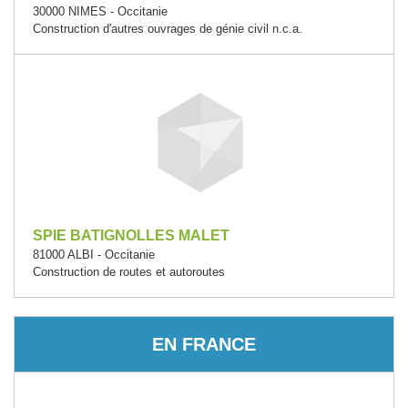
30000 NIMES - Occitanie
Construction d'autres ouvrages de génie civil n.c.a.
SPIE BATIGNOLLES MALET
81000 ALBI - Occitanie
Construction de routes et autoroutes
EN FRANCE