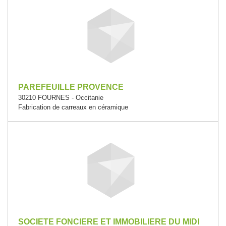
PAREFEUILLE PROVENCE
30210 FOURNES - Occitanie
Fabrication de carreaux en céramique
SOCIETE FONCIERE ET IMMOBILIERE DU MIDI