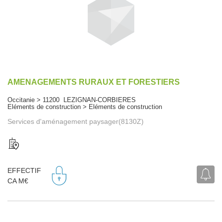
AMENAGEMENTS RURAUX ET FORESTIERS
Occitanie > 11200 LEZIGNAN-CORBIERES
Eléments de construction > Eléments de construction
Services d'aménagement paysager(8130Z)
EFFECTIF
CA M€