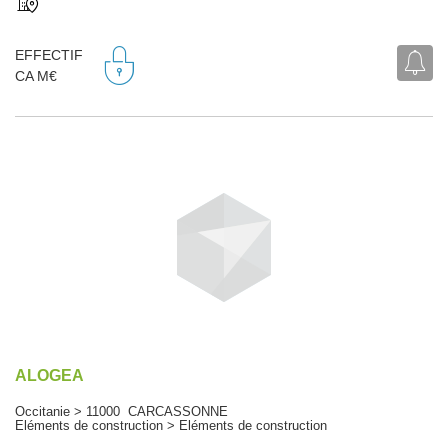
EFFECTIF
CA M€
ALOGEA
Occitanie > 11000 CARCASSONNE
Eléments de construction > Eléments de construction