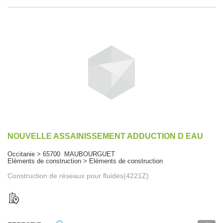
NOUVELLE ASSAINISSEMENT ADDUCTION D EAU
Occitanie > 65700 MAUBOURGUET
Eléments de construction > Eléments de construction
Construction de réseaux pour fluides(4221Z)