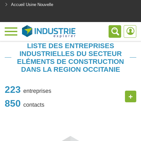
Accueil Usine Nouvelle
<
LISTE DES ENTREPRISES
INDUSTRIELLES DU SECTEUR
ELÉMENTS DE CONSTRUCTION
DANS LA REGION OCCITANIE
223
entreprises
+
850
contacts