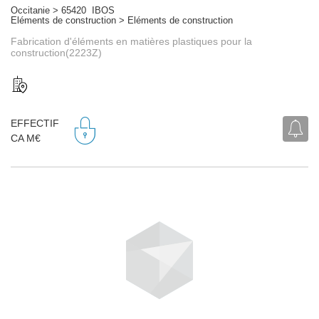
Occitanie > 65420 IBOS
Eléments de construction > Eléments de construction
Fabrication d'éléments en matières plastiques pour la
construction(2223Z)
EFFECTIF
CA M€