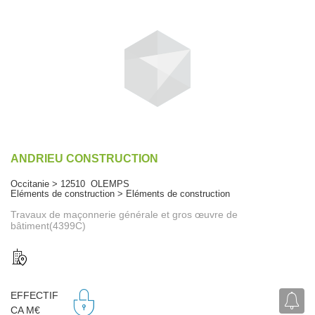
ANDRIEU CONSTRUCTION
Occitanie > 12510 OLEMPS
Eléments de construction > Eléments de construction
Travaux de maçonnerie générale et gros œuvre de
bâtiment(4399C)
EFFECTIF
CA M€