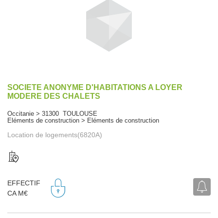
SOCIETE ANONYME D'HABITATIONS A LOYER
MODERE DES CHALETS
Occitanie > 31300 TOULOUSE
Eléments de construction > Eléments de construction
Location de logements(6820A)
EFFECTIF
CA M€