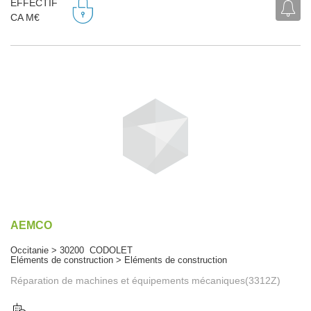
EFFECTIF
CA M€
AEMCO
Occitanie > 30200 CODOLET
Eléments de construction > Eléments de construction
Réparation de machines et équipements mécaniques(3312Z)