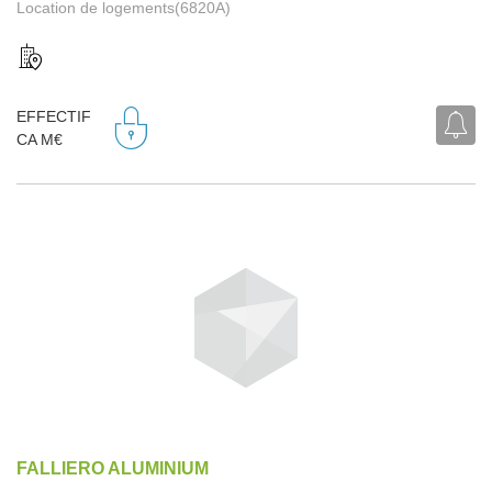
Location de logements(6820A)
EFFECTIF
CA M€
FALLIERO ALUMINIUM