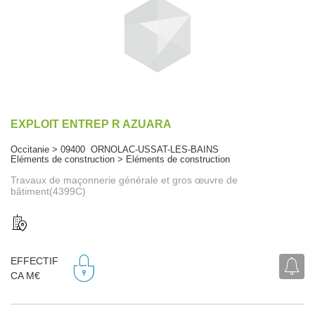
EXPLOIT ENTREP R AZUARA
Occitanie > 09400 ORNOLAC-USSAT-LES-BAINS
Eléments de construction > Eléments de construction
Travaux de maçonnerie générale et gros œuvre de
bâtiment(4399C)
EFFECTIF
CA M€