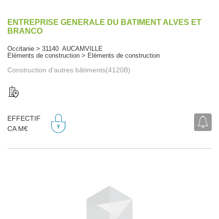
ENTREPRISE GENERALE DU BATIMENT ALVES ET
BRANCO
Occitanie > 31140 AUCAMVILLE
Eléments de construction > Eléments de construction
Construction d'autres bâtiments(4120B)
EFFECTIF
CA M€