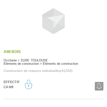
AMI BOIS
Occitanie > 31200 TOULOUSE
Eléments de construction > Eléments de construction
Construction de maisons individuelles(4120A)
EFFECTIF
CA M€