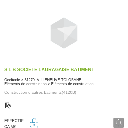
S L B SOCIETE LAURAGAISE BATIMENT
Occitanie > 31270 VILLENEUVE TOLOSANE
Eléments de construction > Eléments de construction
Construction d'autres bâtiments(4120B)
EFFECTIF
CA M€