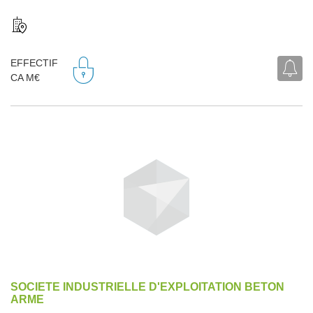
EFFECTIF
CA M€
SOCIETE INDUSTRIELLE D'EXPLOITATION BETON
ARME