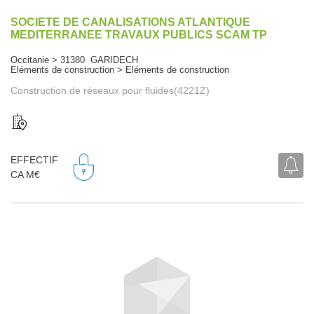
SOCIETE DE CANALISATIONS ATLANTIQUE
MEDITERRANEE TRAVAUX PUBLICS SCAM TP
Occitanie > 31380 GARIDECH
Eléments de construction > Eléments de construction
Construction de réseaux pour fluides(4221Z)
EFFECTIF
CA M€