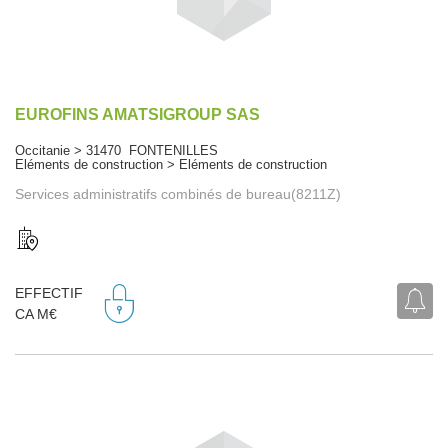
EUROFINS AMATSIGROUP SAS
Occitanie > 31470 FONTENILLES
Eléments de construction > Eléments de construction
Services administratifs combinés de bureau(8211Z)
EFFECTIF
CA M€