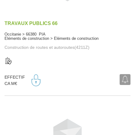
TRAVAUX PUBLICS 66
Occitanie > 66380 PIA
Eléments de construction > Eléments de construction
Construction de routes et autoroutes(4211Z)
EFFECTIF
CA M€