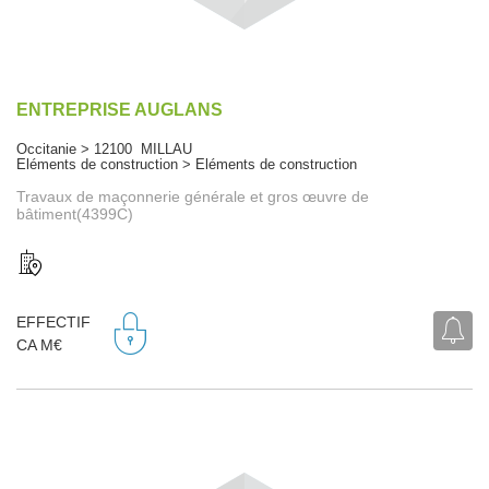
ENTREPRISE AUGLANS
Occitanie > 12100 MILLAU
Eléments de construction > Eléments de construction
Travaux de maçonnerie générale et gros œuvre de
bâtiment(4399C)
EFFECTIF
CA M€