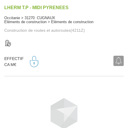
LHERM T.P - MIDI PYRENEES
Occitanie > 31270 CUGNAUX
Eléments de construction > Eléments de construction
Construction de routes et autoroutes(4211Z)
EFFECTIF
CA M€