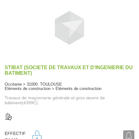
STIBAT (SOCIETE DE TRAVAUX ET D'INGENIERIE DU
BATIMENT)
Occitanie > 31000 TOULOUSE
Eléments de construction > Eléments de construction
Travaux de maçonnerie générale et gros œuvre de
bâtiment(4399C)
EFFECTIF