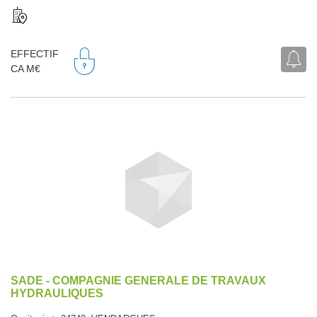
EFFECTIF
CA M€
SADE - COMPAGNIE GENERALE DE TRAVAUX
HYDRAULIQUES