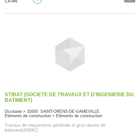
CA M€
STIBAT (SOCIETE DE TRAVAUX ET D'INGENIERIE DU
BATIMENT)
Occitanie > 31650 SAINT-ORENS-DE-GAMEVILLE
Eléments de construction > Eléments de construction
Travaux de maçonnerie générale et gros œuvre de
bâtiment(4399C)