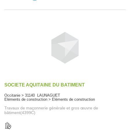
SOCIETE AQUITAINE DU BATIMENT
Occitanie > 31140 LAUNAGUET
Eléments de construction > Eléments de construction
Travaux de maçonnerie générale et gros œuvre de
bâtiment(4399C)