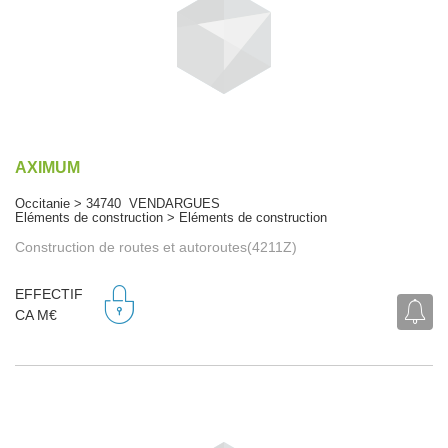
AXIMUM
Occitanie > 34740 VENDARGUES
Eléments de construction > Eléments de construction
Construction de routes et autoroutes(4211Z)
EFFECTIF
CA M€