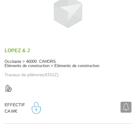
LOPEZ & J
Occitanie > 46000 CAHORS
Eléments de construction > Eléments de construction
Travaux de plâtrerie(4331Z)
EFFECTIF
CA M€