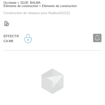
Occitanie > 31130 BALMA
Eléments de construction > Eléments de construction
Construction de réseaux pour fluides(4221Z)
EFFECTIF
CA M€