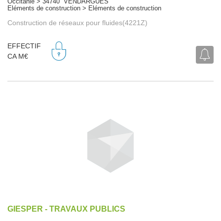
Occitanie > 34740 VENDARGUES
Eléments de construction > Eléments de construction
Construction de réseaux pour fluides(4221Z)
EFFECTIF
CA M€
GIESPER - TRAVAUX PUBLICS