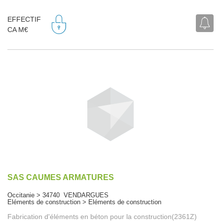
EFFECTIF
CA M€
SAS CAUMES ARMATURES
Occitanie > 34740 VENDARGUES
Eléments de construction > Eléments de construction
Fabrication d'éléments en béton pour la construction(2361Z)