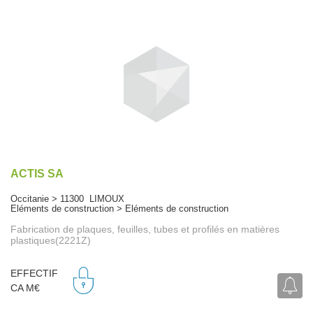
ACTIS SA
Occitanie > 11300 LIMOUX
Eléments de construction > Eléments de construction
Fabrication de plaques, feuilles, tubes et profilés en matières
plastiques(2221Z)
EFFECTIF
CA M€