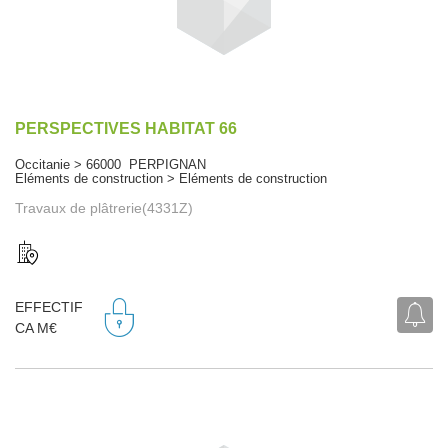
PERSPECTIVES HABITAT 66
Occitanie > 66000 PERPIGNAN
Eléments de construction > Eléments de construction
Travaux de plâtrerie(4331Z)
EFFECTIF
CA M€