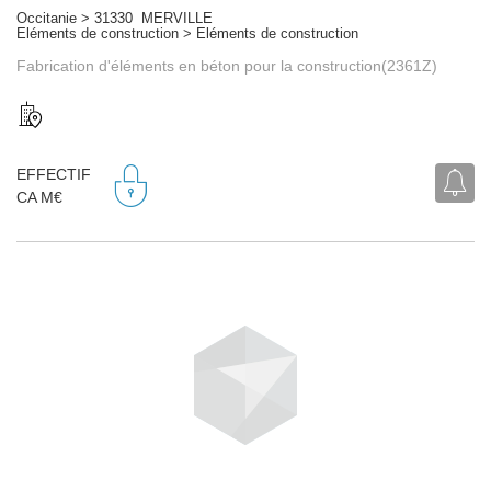
Occitanie > 31330 MERVILLE
Eléments de construction > Eléments de construction
Fabrication d'éléments en béton pour la construction(2361Z)
EFFECTIF
CA M€