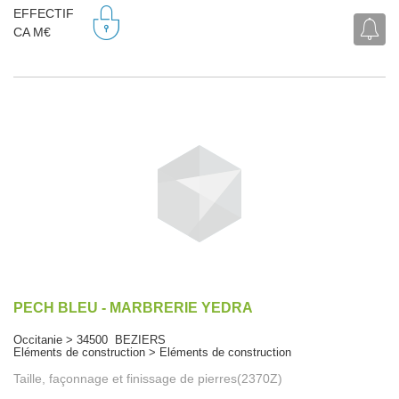
EFFECTIF
CA M€
PECH BLEU - MARBRERIE YEDRA
Occitanie > 34500 BEZIERS
Eléments de construction > Eléments de construction
Taille, façonnage et finissage de pierres(2370Z)