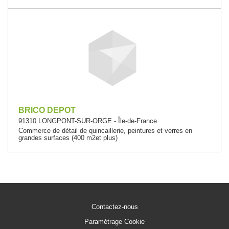
BRICO DEPOT
91310 LONGPONT-SUR-ORGE - Île-de-France
Commerce de détail de quincaillerie, peintures et verres en
grandes surfaces (400 m2et plus)
Contactez-nous
Paramétrage Cookie