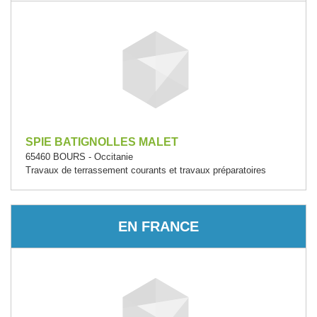
SPIE BATIGNOLLES MALET
65460 BOURS - Occitanie
Travaux de terrassement courants et travaux préparatoires
EN FRANCE