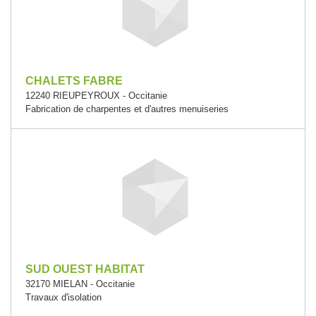
CHALETS FABRE
12240 RIEUPEYROUX - Occitanie
Fabrication de charpentes et d'autres menuiseries
SUD OUEST HABITAT
32170 MIELAN - Occitanie
Travaux d'isolation