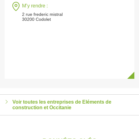
M’y rendre :
2 rue frederic mistral
30200 Codolet
Voir toutes les entreprises de Eléments de
construction et Occitanie