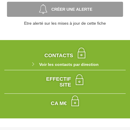
CRÉER UNE ALERTE
Etre alerté sur les mises à jour de cette fiche
CONTACTS
Voir les contacts par direction
EFFECTIF
SITE
CA M€