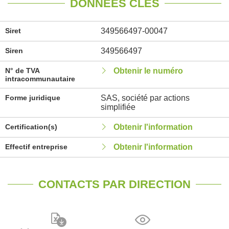
DONNÉES CLÉS
Siret
349566497-00047
Siren
349566497
N° de TVA
Obtenir le numéro
intracommunautaire
Forme juridique
SAS, société par actions
simplifiée
Certification(s)
Obtenir l'information
Effectif entreprise
Obtenir l'information
CONTACTS PAR DIRECTION