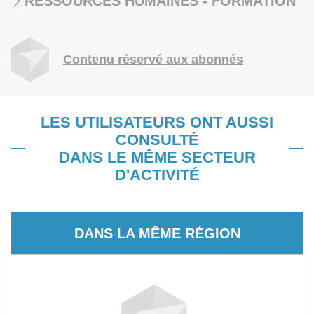
RESSOURCES HUMAINES - FORMATION
Contenu réservé aux abonnés
LES UTILISATEURS ONT AUSSI
CONSULTÉ
DANS LE MÊME SECTEUR
D'ACTIVITÉ
DANS LA MÊME RÉGION