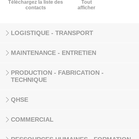
Téléchargez la liste des
Tout
contacts
afficher
LOGISTIQUE - TRANSPORT
MAINTENANCE - ENTRETIEN
PRODUCTION - FABRICATION -
TECHNIQUE
QHSE
COMMERCIAL