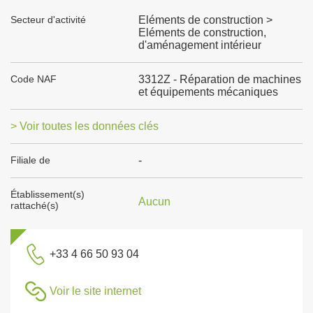
Secteur d'activité
Eléments de construction >
Eléments de construction,
d'aménagement intérieur
Code NAF
3312Z - Réparation de machines
et équipements mécaniques
> Voir toutes les données clés
Filiale de
-
Établissement(s)
Aucun
rattaché(s)
+33 4 66 50 93 04
Voir le site internet