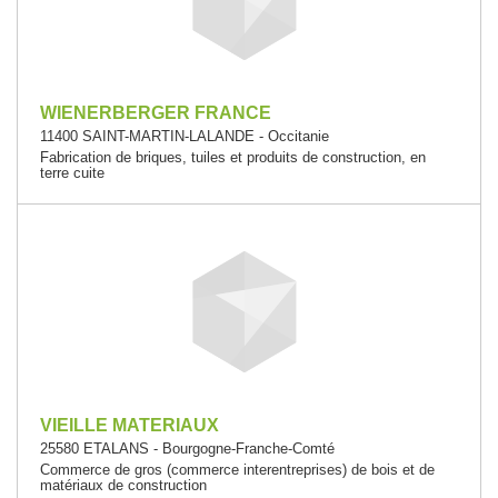
WIENERBERGER FRANCE
11400 SAINT-MARTIN-LALANDE - Occitanie
Fabrication de briques, tuiles et produits de construction, en
terre cuite
VIEILLE MATERIAUX
25580 ETALANS - Bourgogne-Franche-Comté
Commerce de gros (commerce interentreprises) de bois et de
matériaux de construction