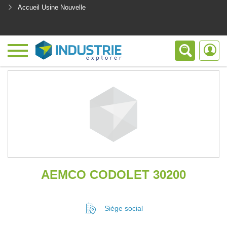
Accueil Usine Nouvelle
<
AEMCO CODOLET 30200
Siège social