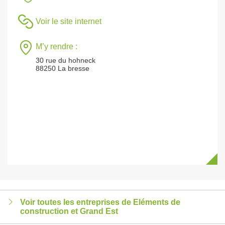
Voir le site internet
M’y rendre :
30 rue du hohneck
88250 La bresse
Voir toutes les entreprises de Eléments de
construction et Grand Est