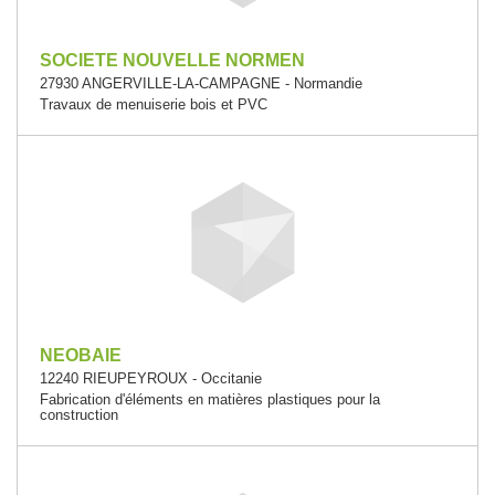
SOCIETE NOUVELLE NORMEN
27930 ANGERVILLE-LA-CAMPAGNE - Normandie
Travaux de menuiserie bois et PVC
NEOBAIE
12240 RIEUPEYROUX - Occitanie
Fabrication d'éléments en matières plastiques pour la
construction