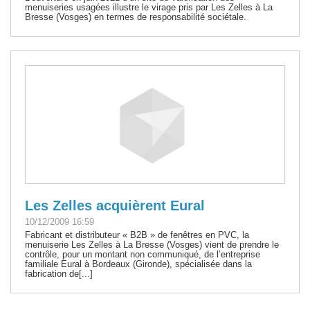
menuiseries usagées illustre le virage pris par Les Zelles à La
Bresse (Vosges) en termes de responsabilité sociétale.
Les Zelles acquièrent Eural
10/12/2009 16:59
Fabricant et distributeur « B2B » de fenêtres en PVC, la
menuiserie Les Zelles à La Bresse (Vosges) vient de prendre le
contrôle, pour un montant non communiqué, de l’entreprise
familiale Eural à Bordeaux (Gironde), spécialisée dans la
fabrication de[...]