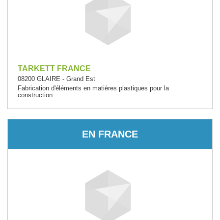
TARKETT FRANCE
08200 GLAIRE - Grand Est
Fabrication d'éléments en matières plastiques pour la
construction
EN FRANCE