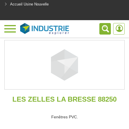
Accueil Usine Nouvelle
<
LES ZELLES LA BRESSE 88250
Fenêtres PVC.