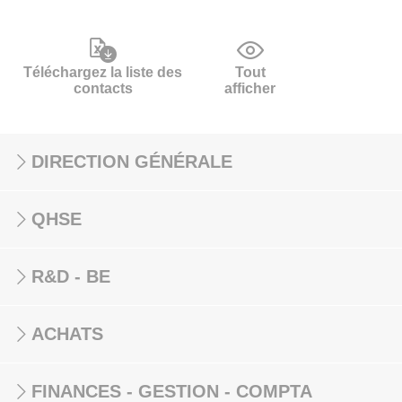
Téléchargez la liste des
Tout
contacts
afficher
DIRECTION GÉNÉRALE
QHSE
R&D - BE
ACHATS
FINANCES - GESTION - COMPTA