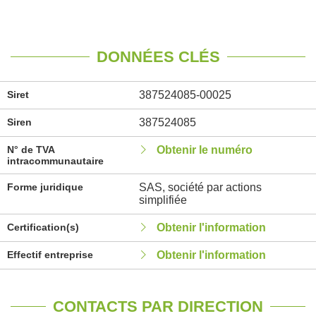
DONNÉES CLÉS
Siret
387524085-00025
Siren
387524085
N° de TVA
Obtenir le numéro
intracommunautaire
Forme juridique
SAS, société par actions
simplifiée
Certification(s)
Obtenir l'information
Effectif entreprise
Obtenir l'information
CONTACTS PAR DIRECTION