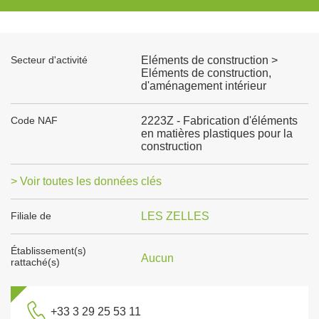
Secteur d'activité
Eléments de construction >
Eléments de construction,
d'aménagement intérieur
Code NAF
2223Z - Fabrication d'éléments
en matières plastiques pour la
construction
> Voir toutes les données clés
Filiale de
LES ZELLES
Établissement(s)
Aucun
rattaché(s)
+33 3 29 25 53 11