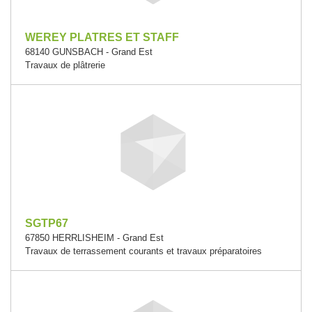
WEREY PLATRES ET STAFF
68140 GUNSBACH - Grand Est
Travaux de plâtrerie
SGTP67
67850 HERRLISHEIM - Grand Est
Travaux de terrassement courants et travaux préparatoires