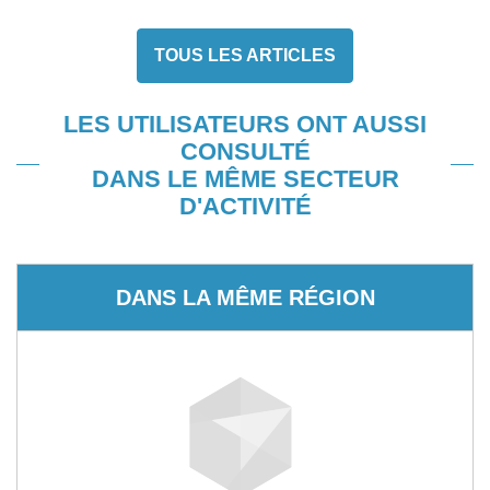
TOUS LES ARTICLES
LES UTILISATEURS ONT AUSSI
CONSULTÉ
DANS LE MÊME SECTEUR
D'ACTIVITÉ
DANS LA MÊME RÉGION