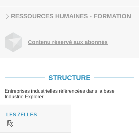
RESSOURCES HUMAINES - FORMATION
Contenu réservé aux abonnés
STRUCTURE
Entreprises industrielles référencées dans la base
Industrie Explorer
LES ZELLES