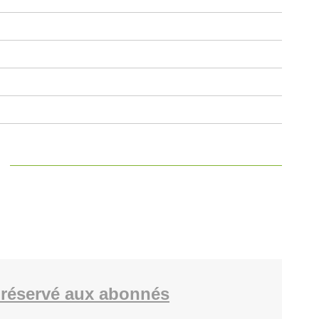
réservé aux abonnés