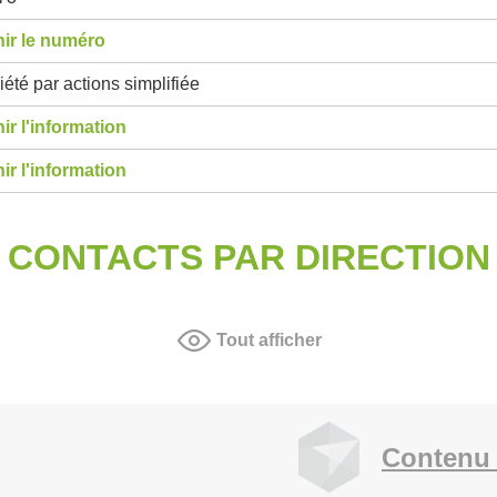
ir le numéro
été par actions simplifiée
ir l'information
ir l'information
CONTACTS PAR DIRECTION
Tout afficher
Contenu 