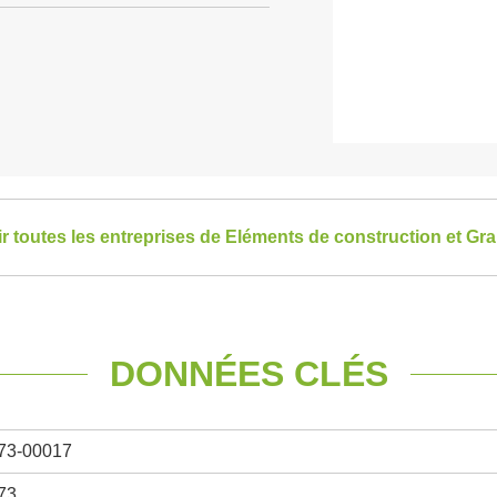
ir toutes les entreprises de Eléments de construction et Gr
DONNÉES CLÉS
73-00017
73