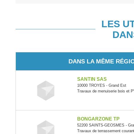
LES U
DAN
DANS LA MÊME RÉGI
SANTIN SAS
10000 TROYES - Grand Est
Travaux de menuiserie bois et 
BONGARZONE TP
52200 SAINTS-GEOSMES - Gra
Travaux de terrassement courant