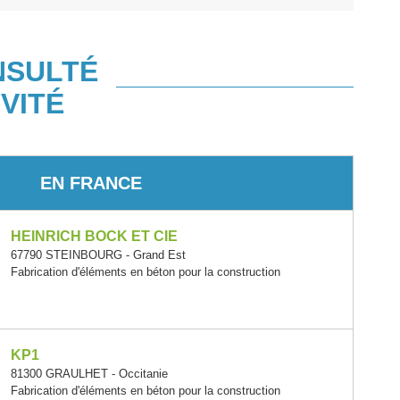
NSULTÉ
VITÉ
EN FRANCE
HEINRICH BOCK ET CIE
67790 STEINBOURG - Grand Est
Fabrication d'éléments en béton pour la construction
KP1
81300 GRAULHET - Occitanie
Fabrication d'éléments en béton pour la construction