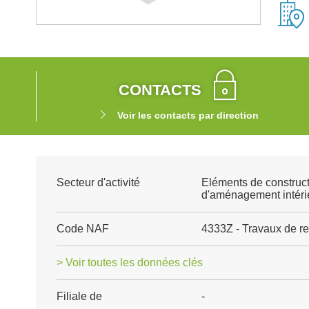
CONTACTS
Voir les contacts par direction
Secteur d'activité
Eléments de construct
d'aménagement intéri
Code NAF
4333Z - Travaux de re
> Voir toutes les données clés
Filiale de
-