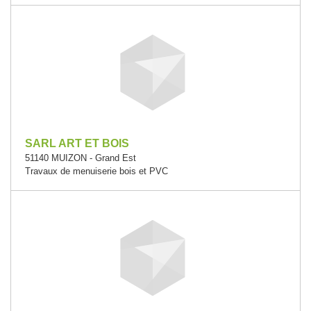
SARL ART ET BOIS
51140 MUIZON - Grand Est
Travaux de menuiserie bois et PVC