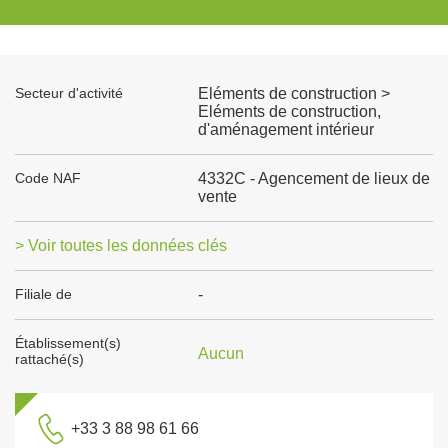
Secteur d'activité
Eléments de construction >
Eléments de construction,
d'aménagement intérieur
Code NAF
4332C - Agencement de lieux de
vente
> Voir toutes les données clés
Filiale de
-
Établissement(s)
Aucun
rattaché(s)
+33 3 88 98 61 66