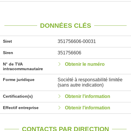
DONNÉES CLÉS
Siret
351756606-00031
Siren
351756606
N° de TVA
Obtenir le numéro
intracommunautaire
Forme juridique
Société à responsabilité limitée
(sans autre indication)
Certification(s)
Obtenir l'information
Effectif entreprise
Obtenir l'information
CONTACTS PAR DIRECTION