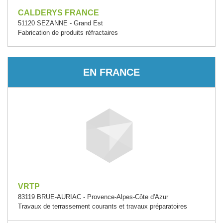
CALDERYS FRANCE
51120 SEZANNE - Grand Est
Fabrication de produits réfractaires
EN FRANCE
VRTP
83119 BRUE-AURIAC - Provence-Alpes-Côte d'Azur
Travaux de terrassement courants et travaux préparatoires