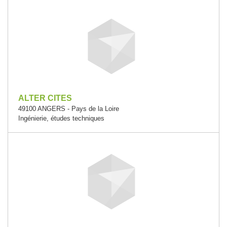
ALTER CITES
49100 ANGERS - Pays de la Loire
Ingénierie, études techniques