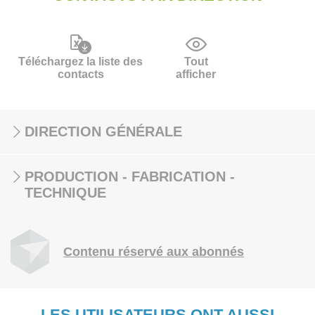
Téléchargez la liste des
Tout
contacts
afficher
DIRECTION GÉNÉRALE
PRODUCTION - FABRICATION -
TECHNIQUE
Contenu réservé aux abonnés
LES UTILISATEURS ONT AUSSI