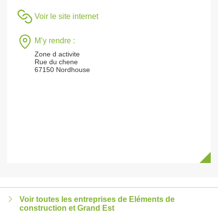
Voir le site internet
M’y rendre :
Zone d activite
Rue du chene
67150 Nordhouse
Voir toutes les entreprises de Eléments de
construction et Grand Est