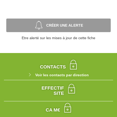
CRÉER UNE ALERTE
Etre alerté sur les mises à jour de cette fiche
CONTACTS
Voir les contacts par direction
EFFECTIF
SITE
CA M€