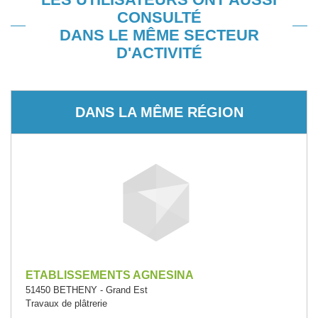
CONSULTÉ
DANS LE MÊME SECTEUR
D'ACTIVITÉ
DANS LA MÊME RÉGION
ETABLISSEMENTS AGNESINA
51450 BETHENY - Grand Est
Travaux de plâtrerie