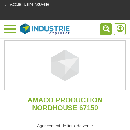
Accueil Usine Nouvelle
<
AMACO PRODUCTION
NORDHOUSE 67150
Agencement de lieux de vente