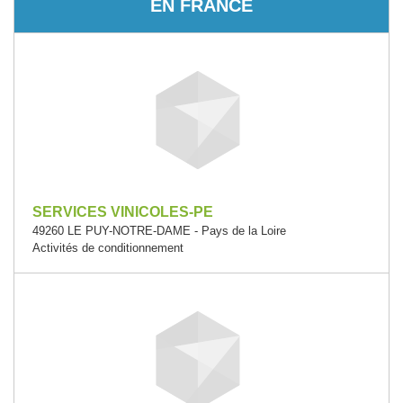
EN FRANCE
SERVICES VINICOLES-PE
49260 LE PUY-NOTRE-DAME - Pays de la Loire
Activités de conditionnement