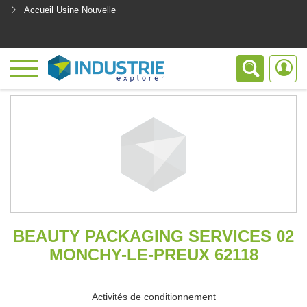
Accueil Usine Nouvelle
<
BEAUTY PACKAGING SERVICES 02
MONCHY-LE-PREUX 62118
Activités de conditionnement