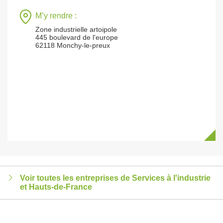
M’y rendre :
Zone industrielle artoipole
445 boulevard de l'europe
62118 Monchy-le-preux
Voir toutes les entreprises de Services à l'industrie
et Hauts-de-France