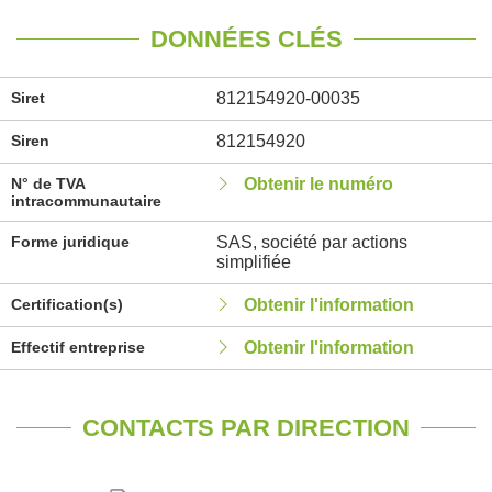
DONNÉES CLÉS
Siret
812154920-00035
Siren
812154920
N° de TVA
Obtenir le numéro
intracommunautaire
Forme juridique
SAS, société par actions
simplifiée
Certification(s)
Obtenir l'information
Effectif entreprise
Obtenir l'information
CONTACTS PAR DIRECTION