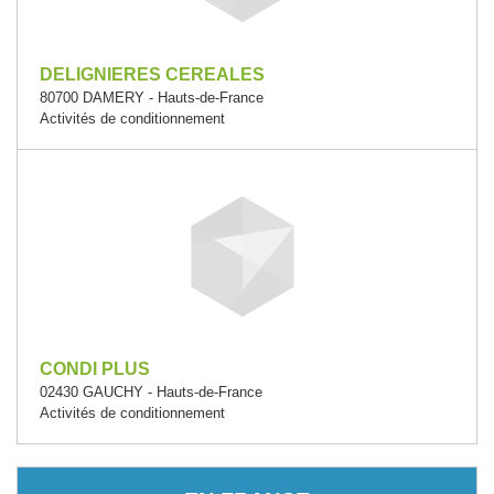
DELIGNIERES CEREALES
80700 DAMERY - Hauts-de-France
Activités de conditionnement
CONDI PLUS
02430 GAUCHY - Hauts-de-France
Activités de conditionnement