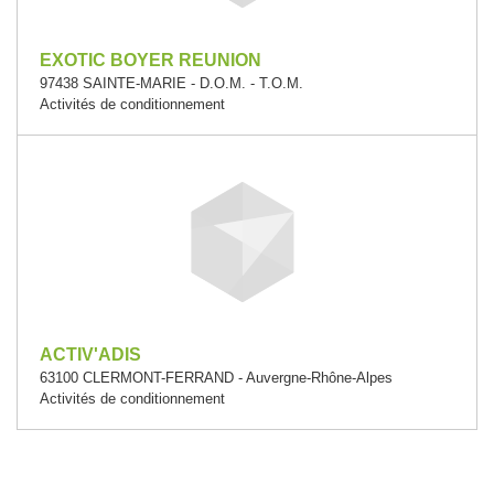
EXOTIC BOYER REUNION
97438 SAINTE-MARIE - D.O.M. - T.O.M.
Activités de conditionnement
ACTIV'ADIS
63100 CLERMONT-FERRAND - Auvergne-Rhône-Alpes
Activités de conditionnement