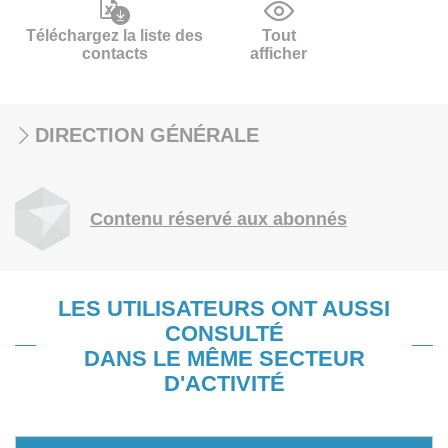
Téléchargez la liste des
Tout
contacts
afficher
DIRECTION GÉNÉRALE
Contenu réservé aux abonnés
LES UTILISATEURS ONT AUSSI
CONSULTÉ
DANS LE MÊME SECTEUR
D'ACTIVITÉ