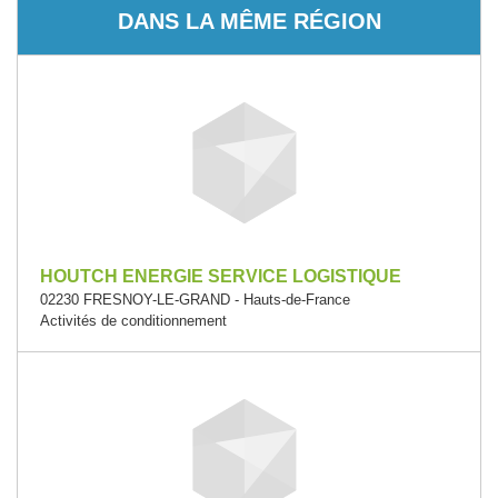
DANS LA MÊME RÉGION
HOUTCH ENERGIE SERVICE LOGISTIQUE
02230 FRESNOY-LE-GRAND - Hauts-de-France
Activités de conditionnement