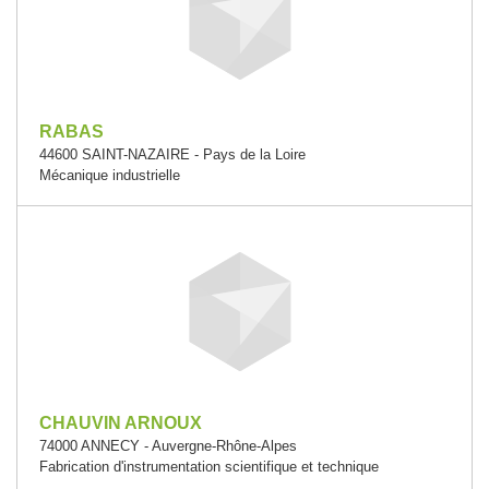
RABAS
44600 SAINT-NAZAIRE - Pays de la Loire
Mécanique industrielle
CHAUVIN ARNOUX
74000 ANNECY - Auvergne-Rhône-Alpes
Fabrication d'instrumentation scientifique et technique