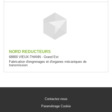
NORD REDUCTEURS
68800 VIEUX-THANN - Grand Est
Fabrication d'engrenages et d'organes mécaniques de
transmission
Contactez-nous
Paramétrage Cookie