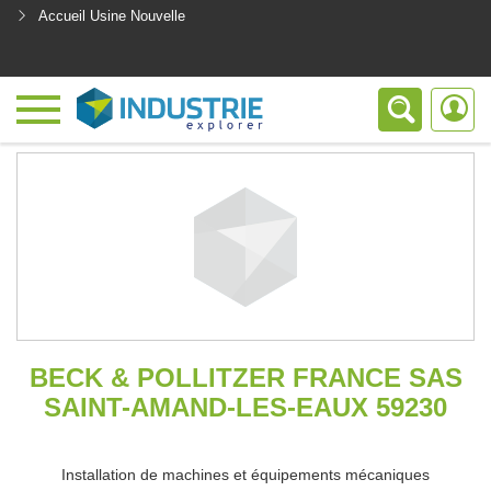
Accueil Usine Nouvelle
<
BECK & POLLITZER FRANCE SAS
SAINT-AMAND-LES-EAUX 59230
Installation de machines et équipements mécaniques