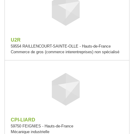
U2R
59554 RAILLENCOURT-SAINTE-OLLE - Hauts-de-France
Commerce de gros (commerce interentreprises) non spécialisé
CPI-LIARD
59750 FEIGNIES - Hauts-de-France
Mécanique industrielle