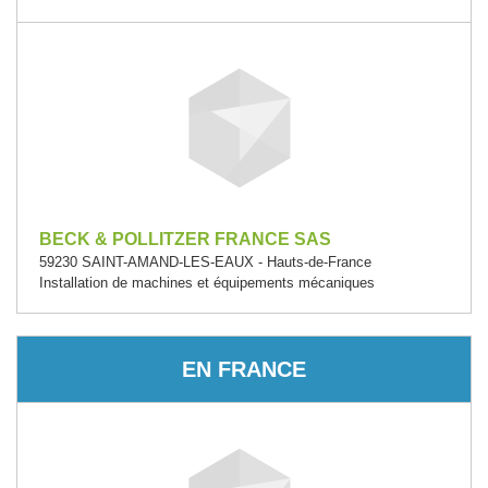
BECK & POLLITZER FRANCE SAS
59230 SAINT-AMAND-LES-EAUX - Hauts-de-France
Installation de machines et équipements mécaniques
EN FRANCE