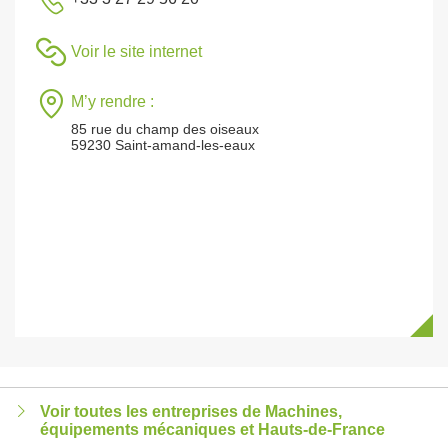
Voir le site internet
M’y rendre :
85 rue du champ des oiseaux
59230 Saint-amand-les-eaux
Voir toutes les entreprises de Machines,
équipements mécaniques et Hauts-de-France