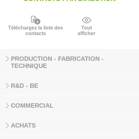
Téléchargez la liste des
Tout
contacts
afficher
PRODUCTION - FABRICATION -
TECHNIQUE
R&D - BE
COMMERCIAL
ACHATS