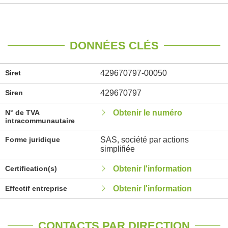
DONNÉES CLÉS
Siret
429670797-00050
Siren
429670797
N° de TVA
Obtenir le numéro
intracommunautaire
Forme juridique
SAS, société par actions
simplifiée
Certification(s)
Obtenir l'information
Effectif entreprise
Obtenir l'information
CONTACTS PAR DIRECTION