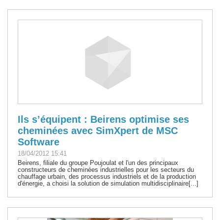
Ils s’équipent : Beirens optimise ses
cheminées avec SimXpert de MSC
Software
18/04/2012 15:41
Beirens, filiale du groupe Poujoulat et l'un des principaux
constructeurs de cheminées industrielles pour les secteurs du
chauffage urbain, des processus industriels et de la production
d'énergie, a choisi la solution de simulation multidisciplinaire[...]