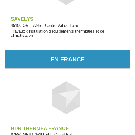
SAVELYS
45100 ORLEANS - Centre-Val de Loire
Travaux d'installation d'équipements thermiques et de
climatisation
EN FRANCE
BDR THERMEA FRANCE
67580 MERTZWILLER - Grand Est