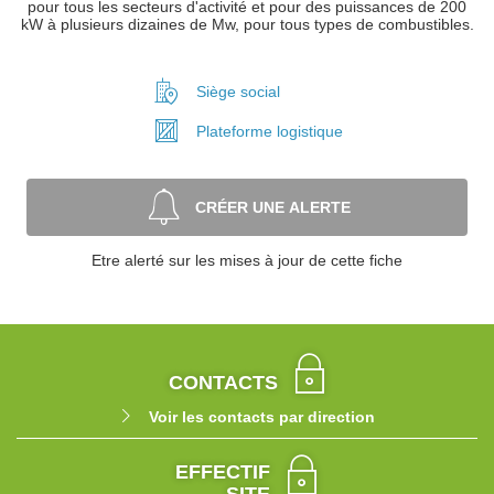
pour tous les secteurs d'activité et pour des puissances de 200
kW à plusieurs dizaines de Mw, pour tous types de combustibles.
Siège social
Plateforme
logistique
CRÉER UNE ALERTE
Etre alerté sur les mises à jour de cette fiche
CONTACTS
Voir les contacts par direction
EFFECTIF