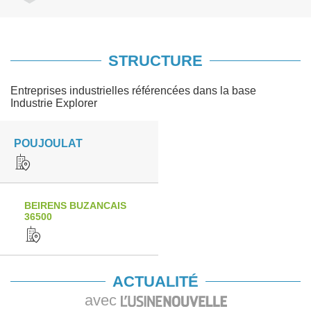
STRUCTURE
Entreprises industrielles référencées dans la base
Industrie Explorer
POUJOULAT
BEIRENS BUZANCAIS
36500
ACTUALITÉ
avec