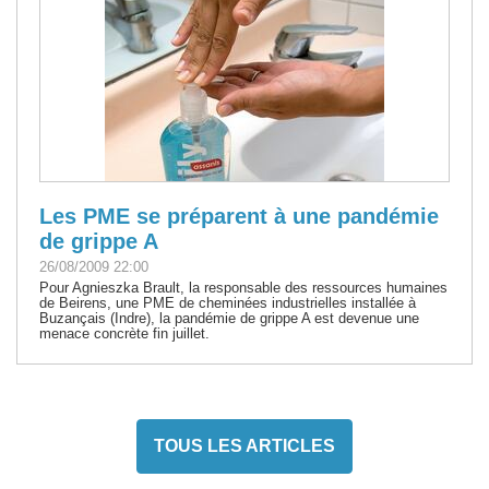
Les PME se préparent à une pandémie
de grippe A
26/08/2009 22:00
Pour Agnieszka Brault, la responsable des ressources humaines
de Beirens, une PME de cheminées industrielles installée à
Buzançais (Indre), la pandémie de grippe A est devenue une
menace concrète fin juillet.
TOUS LES ARTICLES