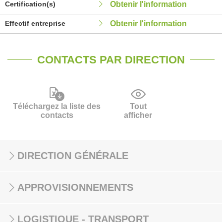
Certification(s)
Obtenir l'information
Effectif entreprise
Obtenir l'information
CONTACTS PAR DIRECTION
Téléchargez la liste des
Tout
contacts
afficher
DIRECTION GÉNÉRALE
APPROVISIONNEMENTS
LOGISTIQUE - TRANSPORT