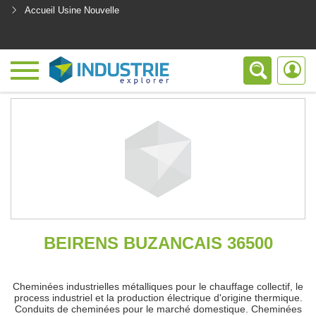
Accueil Usine Nouvelle
<
BEIRENS BUZANCAIS 36500
Cheminées industrielles métalliques pour le chauffage collectif, le
process industriel et la production électrique d'origine thermique.
Conduits de cheminées pour le marché domestique. Cheminées