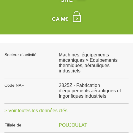
SITE
CA M€
Secteur d'activité
Machines, équipements
mécaniques > Equipements
thermiques, aérauliques
industriels
Code NAF
2825Z - Fabrication
d'équipements aérauliques et
frigorifiques industriels
> Voir toutes les données clés
Filiale de
POUJOULAT