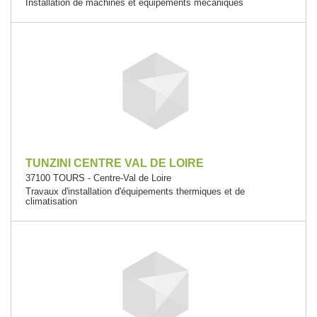
Installation de machines et équipements mécaniques
TUNZINI CENTRE VAL DE LOIRE
37100 TOURS - Centre-Val de Loire
Travaux d'installation d'équipements thermiques et de
climatisation