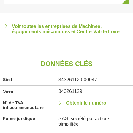
Voir toutes les entreprises de Machines,
équipements mécaniques et Centre-Val de Loire
DONNÉES CLÉS
Siret
343261129-00047
Siren
343261129
N° de TVA
Obtenir le numéro
intracommunautaire
Forme juridique
SAS, société par actions
simplifiée