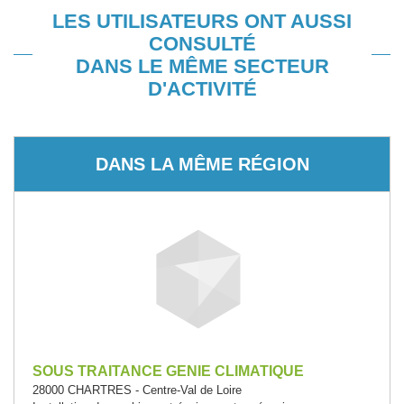
LES UTILISATEURS ONT AUSSI
CONSULTÉ
DANS LE MÊME SECTEUR
D'ACTIVITÉ
DANS LA MÊME RÉGION
SOUS TRAITANCE GENIE CLIMATIQUE
28000 CHARTRES - Centre-Val de Loire