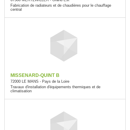
Fabrication de radiateurs et de chaudières pour le chauffage
central
MISSENARD-QUINT B
72000 LE MANS - Pays de la Loire
Travaux d'installation d'équipements thermiques et de
climatisation