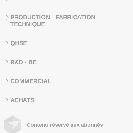
PRODUCTION - FABRICATION -
TECHNIQUE
QHSE
R&D - BE
COMMERCIAL
ACHATS
Contenu réservé aux abonnés