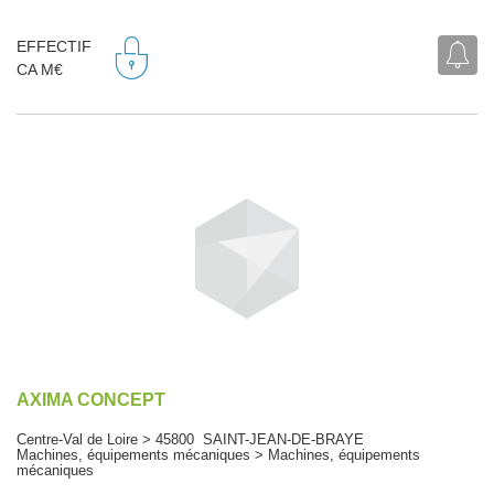
EFFECTIF
CA M€
AXIMA CONCEPT
Centre-Val de Loire > 45800 SAINT-JEAN-DE-BRAYE
Machines, équipements mécaniques > Machines, équipements
mécaniques