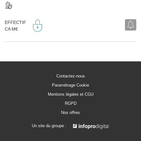
EFFECTIF
CA M€
Contactez-nous
Paramétrage Cookie
Mentions légales et CGU
RGPD
Nos offres
Un site du groupe :