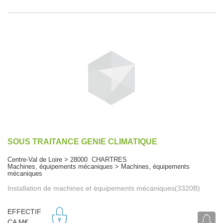
SOUS TRAITANCE GENIE CLIMATIQUE
Centre-Val de Loire > 28000 CHARTRES
Machines, équipements mécaniques > Machines, équipements
mécaniques
Installation de machines et équipements mécaniques(3320B)
EFFECTIF
CA M€