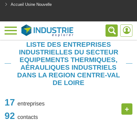
Accueil Usine Nouvelle
<
LISTE DES ENTREPRISES
INDUSTRIELLES DU SECTEUR
EQUIPEMENTS THERMIQUES,
AÉRAULIQUES INDUSTRIELS
DANS LA REGION CENTRE-VAL
DE LOIRE
17
entreprises
+
92
contacts