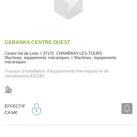
GARANKA CENTRE OUEST
Centre-Val de Loire > 37170 CHAMBRAY-LES-TOURS
Machines, équipements mécaniques > Machines, équipements
mécaniques
Travaux d'installation d'équipements thermiques et de
climatisation(4322B)
EFFECTIF
CA M€