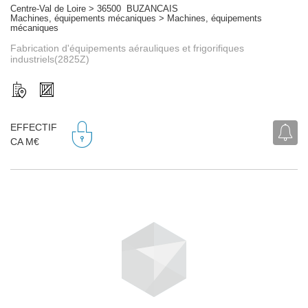
Centre-Val de Loire > 36500 BUZANCAIS
Machines, équipements mécaniques > Machines, équipements
mécaniques
Fabrication d'équipements aérauliques et frigorifiques
industriels(2825Z)
EFFECTIF
CA M€