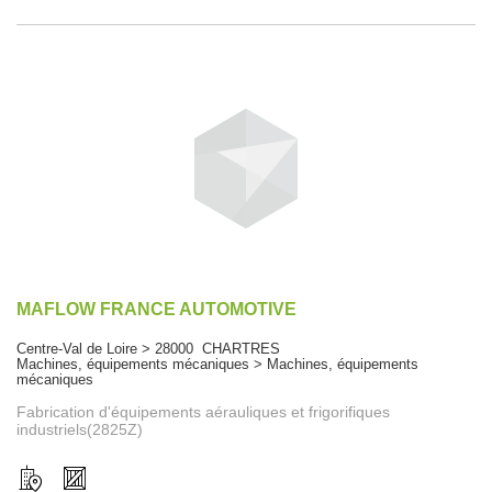
MAFLOW FRANCE AUTOMOTIVE
Centre-Val de Loire > 28000 CHARTRES
Machines, équipements mécaniques > Machines, équipements
mécaniques
Fabrication d'équipements aérauliques et frigorifiques
industriels(2825Z)