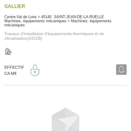
GALLIER
Centre-Val de Loire > 45140 SAINT-JEAN-DE-LA-RUELLE
Machines, équipements mécaniques > Machines, équipements
mécaniques
Travaux d'installation d'équipements thermiques et de
climatisation(4322B)
EFFECTIF
CA M€