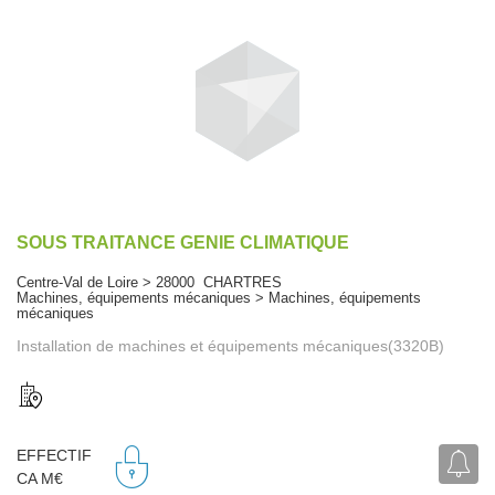
SOUS TRAITANCE GENIE CLIMATIQUE
Centre-Val de Loire > 28000 CHARTRES
Machines, équipements mécaniques > Machines, équipements
mécaniques
Installation de machines et équipements mécaniques(3320B)
EFFECTIF
CA M€