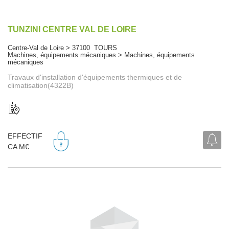
TUNZINI CENTRE VAL DE LOIRE
Centre-Val de Loire > 37100 TOURS
Machines, équipements mécaniques > Machines, équipements
mécaniques
Travaux d'installation d'équipements thermiques et de
climatisation(4322B)
EFFECTIF
CA M€