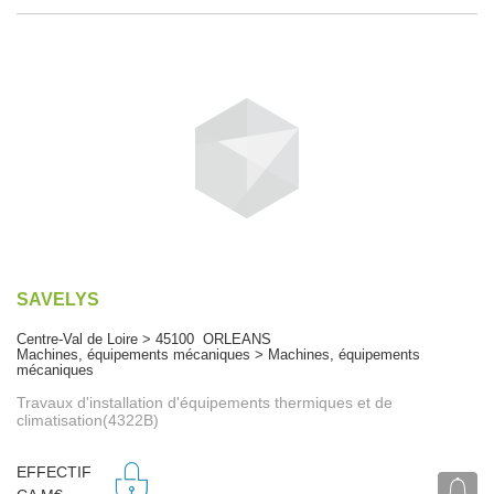
SAVELYS
Centre-Val de Loire > 45100 ORLEANS
Machines, équipements mécaniques > Machines, équipements
mécaniques
Travaux d'installation d'équipements thermiques et de
climatisation(4322B)
EFFECTIF