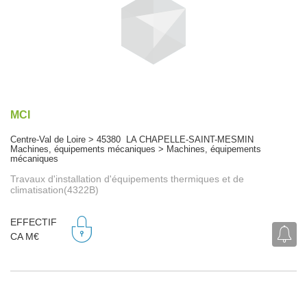
MCI
Centre-Val de Loire > 45380 LA CHAPELLE-SAINT-MESMIN
Machines, équipements mécaniques > Machines, équipements
mécaniques
Travaux d'installation d'équipements thermiques et de
climatisation(4322B)
EFFECTIF
CA M€