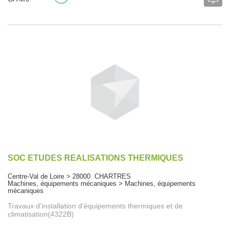
SOC ETUDES REALISATIONS THERMIQUES
Centre-Val de Loire > 28000 CHARTRES
Machines, équipements mécaniques > Machines, équipements
mécaniques
Travaux d'installation d'équipements thermiques et de
climatisation(4322B)