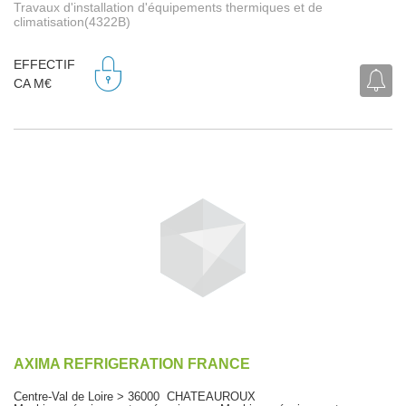
Travaux d'installation d'équipements thermiques et de
climatisation(4322B)
EFFECTIF
CA M€
AXIMA REFRIGERATION FRANCE
Centre-Val de Loire > 36000 CHATEAUROUX