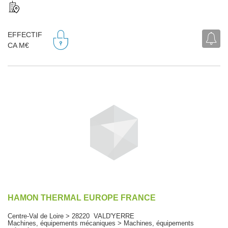
EFFECTIF
CA M€
HAMON THERMAL EUROPE FRANCE
Centre-Val de Loire > 28220 VALD'YERRE
Machines, équipements mécaniques > Machines, équipements