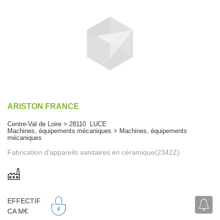
ARISTON FRANCE
Centre-Val de Loire > 28110 LUCE
Machines, équipements mécaniques > Machines, équipements
mécaniques
Fabrication d'appareils sanitaires en céramique(2342Z)
EFFECTIF
CA M€