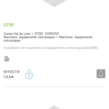
GTSF
Centre-Val de Loire > 37250 SORIGNY
Machines, équipements mécaniques > Machines, équipements
mécaniques
Installation de machines et équipements mécaniques(3320B)
EFFECTIF
CA M€