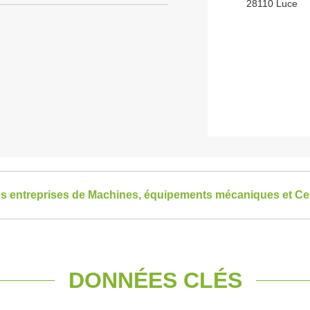
28110 Luce
les entreprises de Machines, équipements mécaniques et Cen
DONNÉES CLÉS