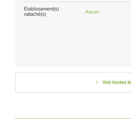
Établissement(s)
Aucun
rattaché(s)
Voir toutes 