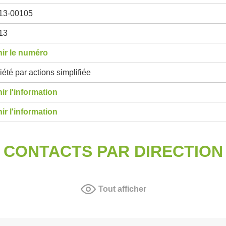
13-00105
13
ir le numéro
été par actions simplifiée
ir l'information
ir l'information
CONTACTS PAR DIRECTION
Tout afficher