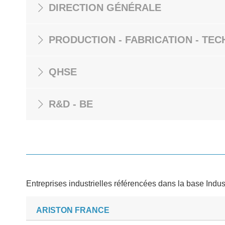
DIRECTION GÉNÉRALE
PRODUCTION - FABRICATION - TEC
QHSE
R&D - BE
Entreprises industrielles référencées dans la base Indus
ARISTON FRANCE