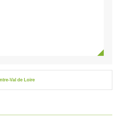
tre-Val de Loire