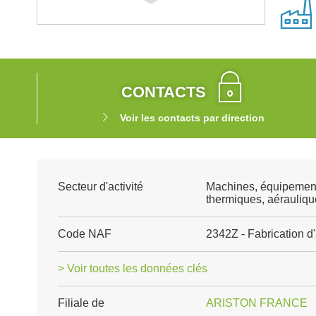
CONTACTS
Voir les contacts par direction
Secteur d'activité
Machines, équipemen
thermiques, aéraulique
Code NAF
2342Z - Fabrication d
> Voir toutes les données clés
Filiale de
ARISTON FRANCE