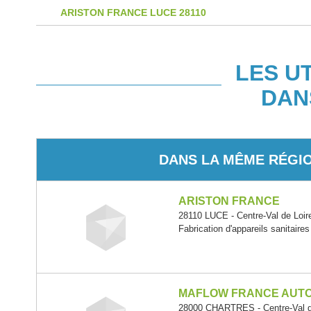
ARISTON FRANCE LUCE 28110
LES U
DAN
DANS LA MÊME RÉGI
ARISTON FRANCE
28110 LUCE - Centre-Val de Loir
Fabrication d'appareils sanitaire
MAFLOW FRANCE AUT
28000 CHARTRES - Centre-Val d