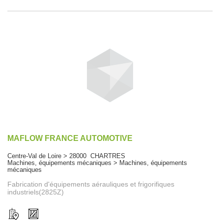
MAFLOW FRANCE AUTOMOTIVE
Centre-Val de Loire > 28000 CHARTRES
Machines, équipements mécaniques > Machines, équipements
mécaniques
Fabrication d'équipements aérauliques et frigorifiques
industriels(2825Z)