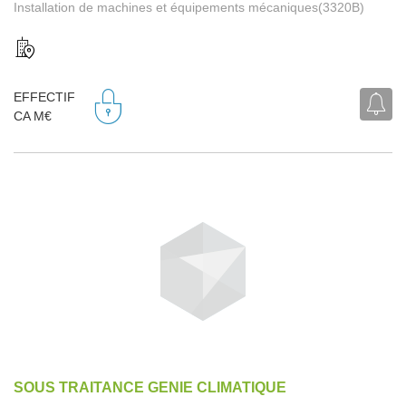
Installation de machines et équipements mécaniques(3320B)
EFFECTIF
CA M€
SOUS TRAITANCE GENIE CLIMATIQUE