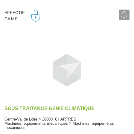
EFFECTIF
CA M€
SOUS TRAITANCE GENIE CLIMATIQUE
Centre-Val de Loire > 28000 CHARTRES
Machines, équipements mécaniques > Machines, équipements
mécaniques