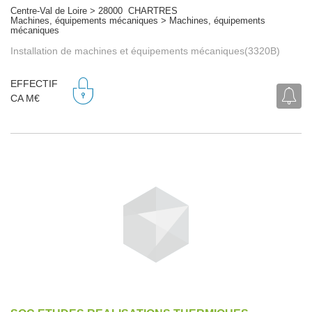
Centre-Val de Loire > 28000 CHARTRES
Machines, équipements mécaniques > Machines, équipements
mécaniques
Installation de machines et équipements mécaniques(3320B)
EFFECTIF
CA M€