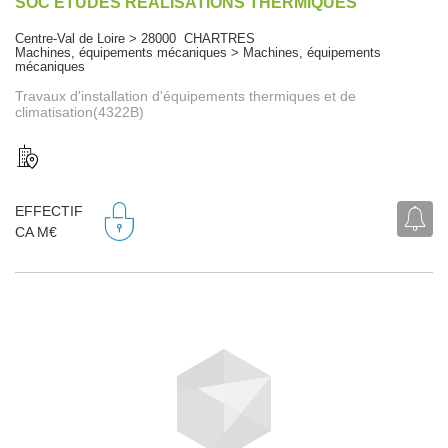
SOC ETUDES REALISATIONS THERMIQUES
Centre-Val de Loire > 28000 CHARTRES
Machines, équipements mécaniques > Machines, équipements
mécaniques
Travaux d'installation d'équipements thermiques et de
climatisation(4322B)
EFFECTIF
CA M€