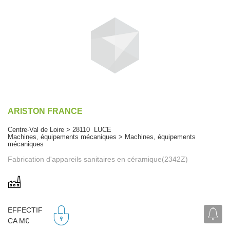
ARISTON FRANCE
Centre-Val de Loire > 28110 LUCE
Machines, équipements mécaniques > Machines, équipements
mécaniques
Fabrication d'appareils sanitaires en céramique(2342Z)
EFFECTIF
CA M€