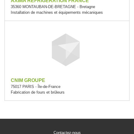
AXIMA REFRIGERATION FRANCE
35360 MONTAUBAN-DE-BRETAGNE - Bretagne
Installation de machines et équipements mécaniques
CNIM GROUPE
75017 PARIS - Île-de-France
Fabrication de fours et brûleurs
Contactez-nous