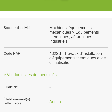
Secteur d'activité
Machines, équipements
mécaniques > Equipements
thermiques, aérauliques
industriels
Code NAF
4322B - Travaux d'installation
d'équipements thermiques et de
climatisation
> Voir toutes les données clés
Filiale de
-
Établissement(s)
Aucun
rattaché(s)