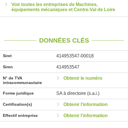
Voir toutes les entreprises de Machines,
équipements mécaniques et Centre-Val de Loire
DONNÉES CLÉS
Siret
414953547-00018
Siren
414953547
N° de TVA
Obtenir le numéro
intracommunautaire
Forme juridique
SA à directoire (s.a.i.)
Certification(s)
Obtenir l'information
Effectif entreprise
Obtenir l'information