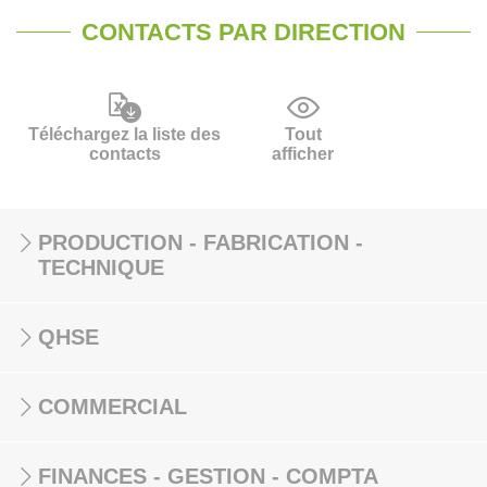
CONTACTS PAR DIRECTION
Téléchargez la liste des
Tout
contacts
afficher
PRODUCTION - FABRICATION -
TECHNIQUE
QHSE
COMMERCIAL
FINANCES - GESTION - COMPTA