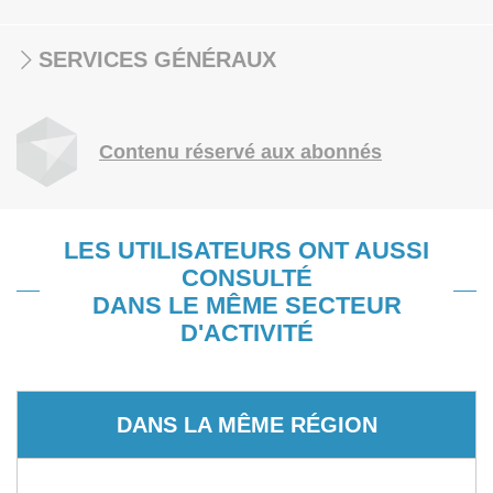
SERVICES GÉNÉRAUX
Contenu réservé aux abonnés
LES UTILISATEURS ONT AUSSI
CONSULTÉ
DANS LE MÊME SECTEUR
D'ACTIVITÉ
DANS LA MÊME RÉGION