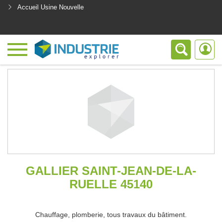
Accueil Usine Nouvelle
<
GALLIER SAINT-JEAN-DE-LA-
RUELLE 45140
Chauffage, plomberie, tous travaux du bâtiment.