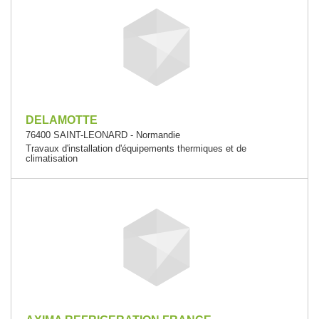
DELAMOTTE
76400 SAINT-LEONARD - Normandie
Travaux d'installation d'équipements thermiques et de
climatisation