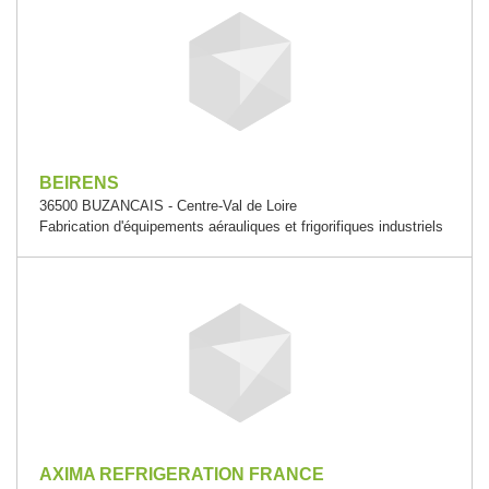
BEIRENS
36500 BUZANCAIS - Centre-Val de Loire
Fabrication d'équipements aérauliques et frigorifiques industriels
AXIMA REFRIGERATION FRANCE