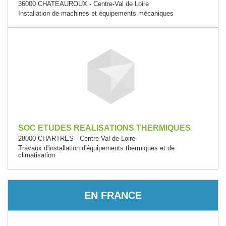
36000 CHATEAUROUX - Centre-Val de Loire
Installation de machines et équipements mécaniques
SOC ETUDES REALISATIONS THERMIQUES
28000 CHARTRES - Centre-Val de Loire
Travaux d'installation d'équipements thermiques et de
climatisation
EN FRANCE