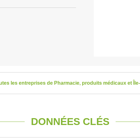
outes les entreprises de Pharmacie, produits médicaux et Îl
DONNÉES CLÉS