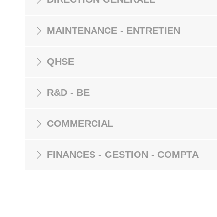
MAINTENANCE - ENTRETIEN
QHSE
R&D - BE
COMMERCIAL
FINANCES - GESTION - COMPTA