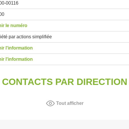
00-00116
00
ir le numéro
été par actions simplifiée
ir l'information
ir l'information
CONTACTS PAR DIRECTION
Tout afficher