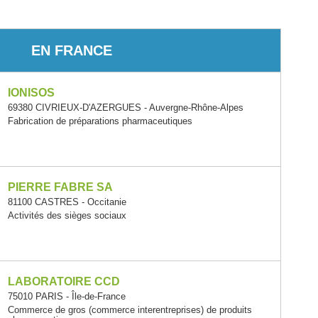
EN FRANCE
IONISOS
69380 CIVRIEUX-D'AZERGUES - Auvergne-Rhône-Alpes
Fabrication de préparations pharmaceutiques
PIERRE FABRE SA
81100 CASTRES - Occitanie
Activités des sièges sociaux
LABORATOIRE CCD
75010 PARIS - Île-de-France
Commerce de gros (commerce interentreprises) de produits