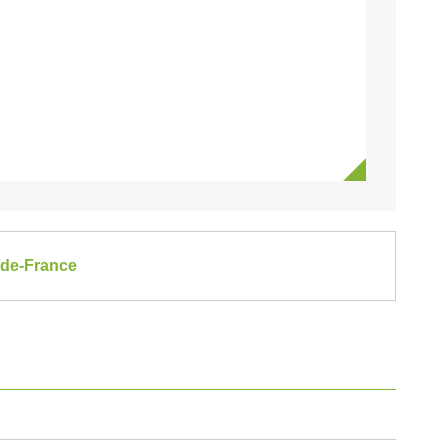
e-de-France