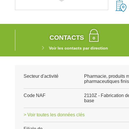
CONTACTS
Voir les contacts par direction
Secteur d'activité
Pharmacie, produits 
pharmaceutiques finis
Code NAF
2110Z - Fabrication d
base
> Voir toutes les données clés
Filiale de
-