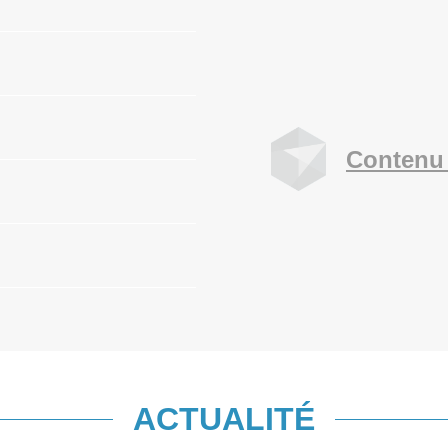
Contenu 
ACTUALITÉ