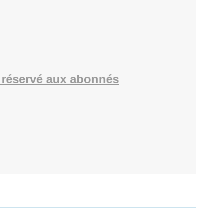
réservé aux abonnés