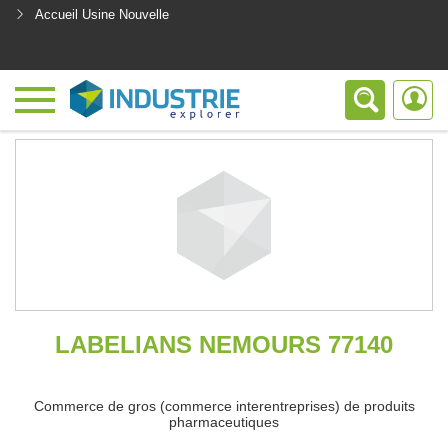
Accueil Usine Nouvelle
<
LABELIANS NEMOURS 77140
Commerce de gros (commerce interentreprises) de produits
pharmaceutiques