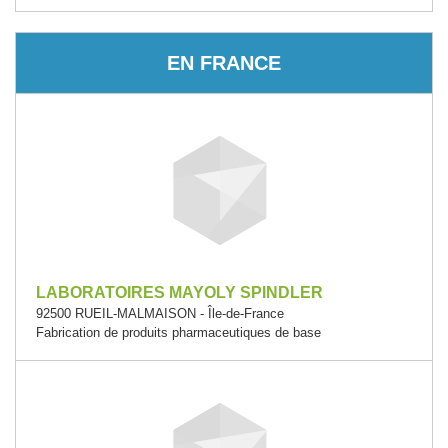
EN FRANCE
LABORATOIRES MAYOLY SPINDLER
92500 RUEIL-MALMAISON - Île-de-France
Fabrication de produits pharmaceutiques de base