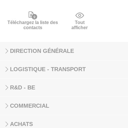
Téléchargez la liste des
Tout
contacts
afficher
DIRECTION GÉNÉRALE
LOGISTIQUE - TRANSPORT
R&D - BE
COMMERCIAL
ACHATS