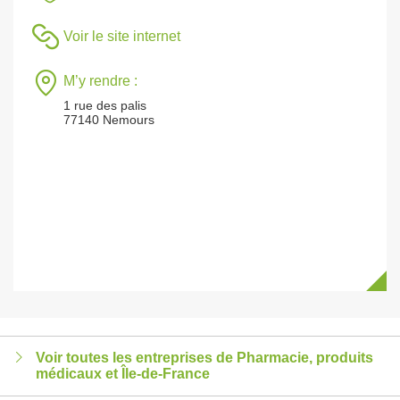
Voir le site internet
M’y rendre :
1 rue des palis
77140 Nemours
Voir toutes les entreprises de Pharmacie, produits
médicaux et Île-de-France