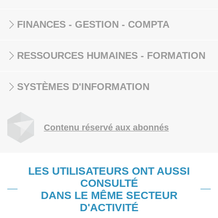
FINANCES - GESTION - COMPTA
RESSOURCES HUMAINES - FORMATION
SYSTÈMES D'INFORMATION
Contenu réservé aux abonnés
LES UTILISATEURS ONT AUSSI
CONSULTÉ
DANS LE MÊME SECTEUR
D'ACTIVITÉ