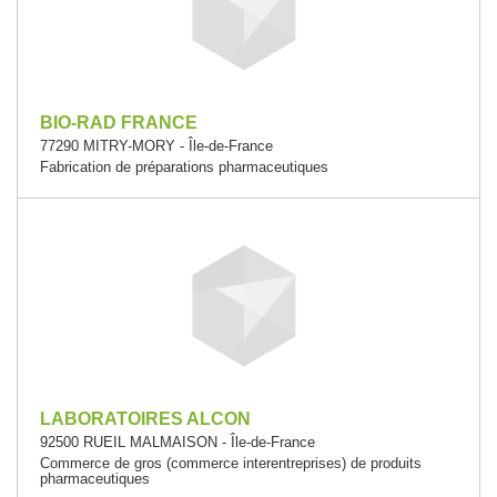
BIO-RAD FRANCE
77290 MITRY-MORY - Île-de-France
Fabrication de préparations pharmaceutiques
LABORATOIRES ALCON
92500 RUEIL MALMAISON - Île-de-France
Commerce de gros (commerce interentreprises) de produits
pharmaceutiques