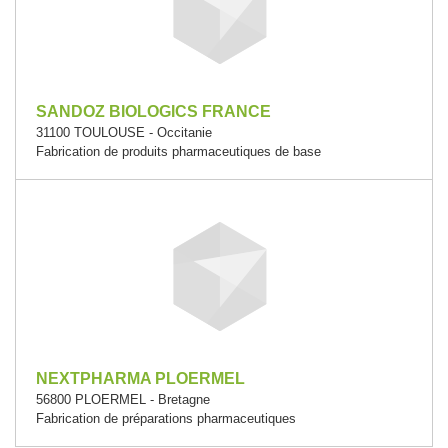
SANDOZ BIOLOGICS FRANCE
31100 TOULOUSE - Occitanie
Fabrication de produits pharmaceutiques de base
NEXTPHARMA PLOERMEL
56800 PLOERMEL - Bretagne
Fabrication de préparations pharmaceutiques