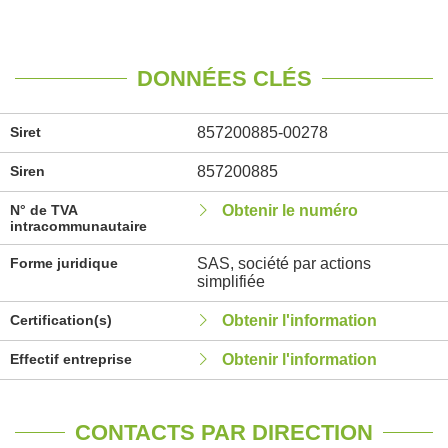
DONNÉES CLÉS
Siret
857200885-00278
Siren
857200885
N° de TVA
Obtenir le numéro
intracommunautaire
Forme juridique
SAS, société par actions
simplifiée
Certification(s)
Obtenir l'information
Effectif entreprise
Obtenir l'information
CONTACTS PAR DIRECTION