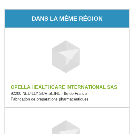
DANS LA MÊME RÉGION
OPELLA HEALTHCARE INTERNATIONAL SAS
92200 NEUILLY-SUR-SEINE - Île-de-France
Fabrication de préparations pharmaceutiques