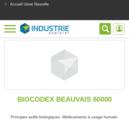
Accueil Usine Nouvelle
<
BIOCODEX BEAUVAIS 60000
Principes actifs biologiques. Médicaments à usage humain.