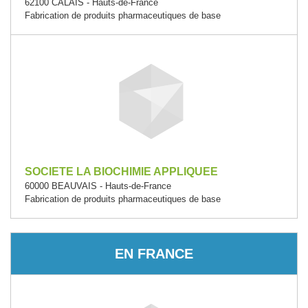
62100 CALAIS - Hauts-de-France
Fabrication de produits pharmaceutiques de base
SOCIETE LA BIOCHIMIE APPLIQUEE
60000 BEAUVAIS - Hauts-de-France
Fabrication de produits pharmaceutiques de base
EN FRANCE