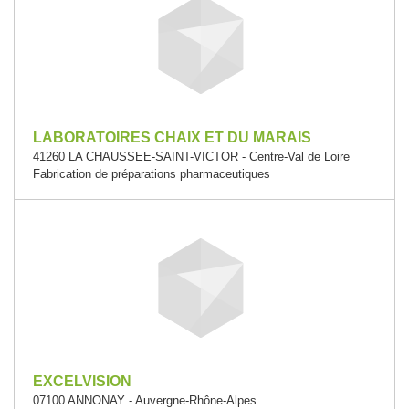
LABORATOIRES CHAIX ET DU MARAIS
41260 LA CHAUSSEE-SAINT-VICTOR - Centre-Val de Loire
Fabrication de préparations pharmaceutiques
EXCELVISION
07100 ANNONAY - Auvergne-Rhône-Alpes