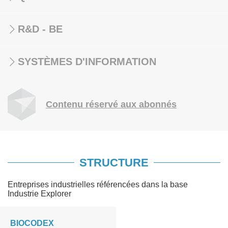
R&D - BE
SYSTÈMES D'INFORMATION
Contenu réservé aux abonnés
STRUCTURE
Entreprises industrielles référencées dans la base
Industrie Explorer
BIOCODEX