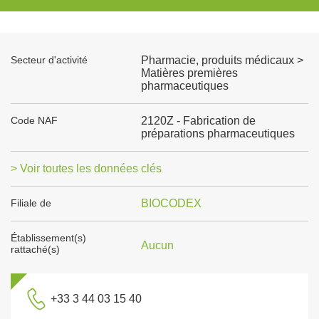
Secteur d'activité
Pharmacie, produits médicaux >
Matières premières
pharmaceutiques
Code NAF
2120Z - Fabrication de
préparations pharmaceutiques
> Voir toutes les données clés
Filiale de
BIOCODEX
Établissement(s)
Aucun
rattaché(s)
+33 3 44 03 15 40