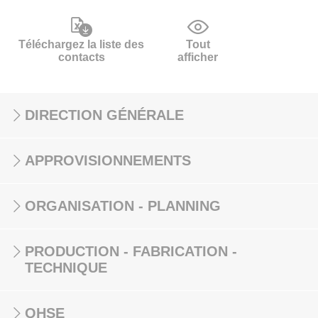
Téléchargez la liste des
Tout
contacts
afficher
DIRECTION GÉNÉRALE
APPROVISIONNEMENTS
ORGANISATION - PLANNING
PRODUCTION - FABRICATION -
TECHNIQUE
QHSE