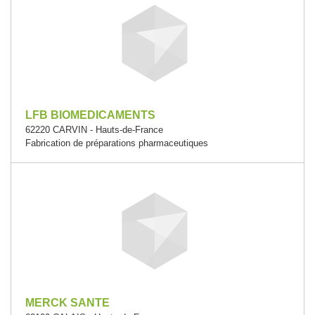
LFB BIOMEDICAMENTS
62220 CARVIN - Hauts-de-France
Fabrication de préparations pharmaceutiques
MERCK SANTE