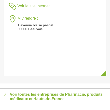
Voir le site internet
M’y rendre :
1 avenue blaise pascal
60000 Beauvais
Voir toutes les entreprises de Pharmacie, produits
médicaux et Hauts-de-France