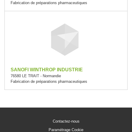
Fabrication de préparations pharmaceutiques
SANOFI WINTHROP INDUSTRIE
76580 LE TRAIT - Normandie
Fabrication de préparations pharmaceutiques
Contactez-nous
Paramétrage Cookie