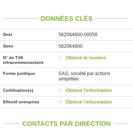
DONNÉES CLÉS
Siret
562064600-00058
Siren
562064600
N° de TVA
Obtenir le numéro
intracommunautaire
Forme juridique
SAS, société par actions
simplifiée
Certification(s)
Obtenir l'information
Effectif entreprise
Obtenir l'information
CONTACTS PAR DIRECTION