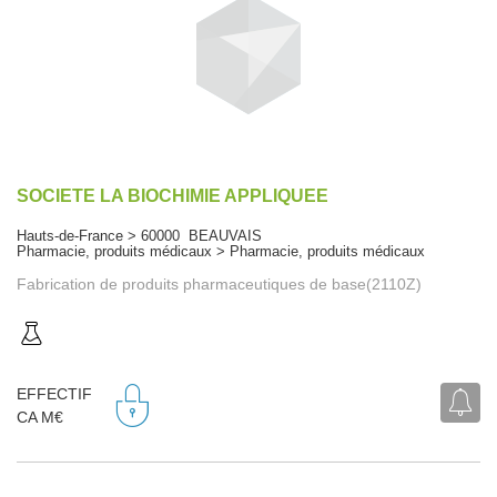
SOCIETE LA BIOCHIMIE APPLIQUEE
Hauts-de-France > 60000 BEAUVAIS
Pharmacie, produits médicaux > Pharmacie, produits médicaux
Fabrication de produits pharmaceutiques de base(2110Z)
EFFECTIF
CA M€