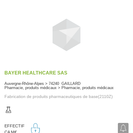
BAYER HEALTHCARE SAS
Auvergne-Rhône-Alpes > 74240 GAILLARD
Pharmacie, produits médicaux > Pharmacie, produits médicaux
Fabrication de produits pharmaceutiques de base(2110Z)
EFFECTIF
CA M€