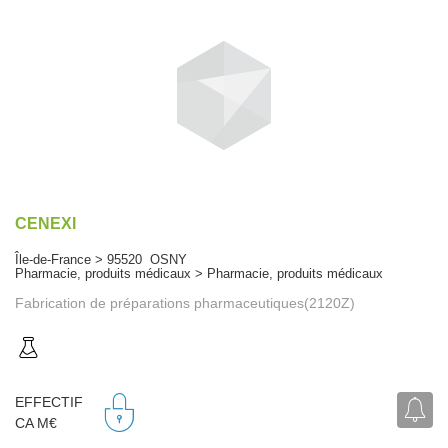
CENEXI
Île-de-France > 95520 OSNY
Pharmacie, produits médicaux > Pharmacie, produits médicaux
Fabrication de préparations pharmaceutiques(2120Z)
EFFECTIF
CA M€