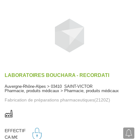
LABORATOIRES BOUCHARA - RECORDATI
Auvergne-Rhône-Alpes > 03410 SAINT-VICTOR
Pharmacie, produits médicaux > Pharmacie, produits médicaux
Fabrication de préparations pharmaceutiques(2120Z)
EFFECTIF
CA M€