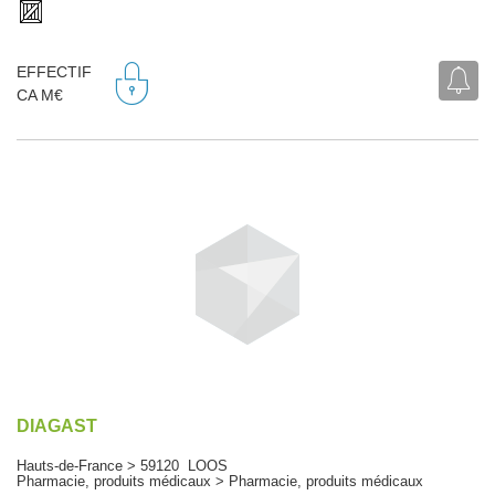
EFFECTIF
CA M€
DIAGAST
Hauts-de-France > 59120 LOOS
Pharmacie, produits médicaux > Pharmacie, produits médicaux