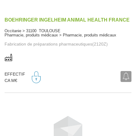
BOEHRINGER INGELHEIM ANIMAL HEALTH FRANCE
Occitanie > 31100 TOULOUSE
Pharmacie, produits médicaux > Pharmacie, produits médicaux
Fabrication de préparations pharmaceutiques(2120Z)
EFFECTIF
CA M€