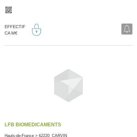
EFFECTIF
CA M€
LFB BIOMEDICAMENTS
Hauts-de-France > 62220 CARVIN