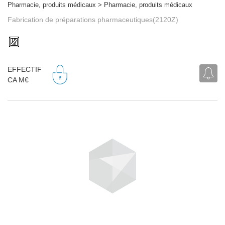
Pharmacie, produits médicaux > Pharmacie, produits médicaux
Fabrication de préparations pharmaceutiques(2120Z)
EFFECTIF
CA M€