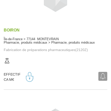
BOIRON
Île-de-France > 77144 MONTEVRAIN
Pharmacie, produits médicaux > Pharmacie, produits médicaux
Fabrication de préparations pharmaceutiques(2120Z)
EFFECTIF
CA M€