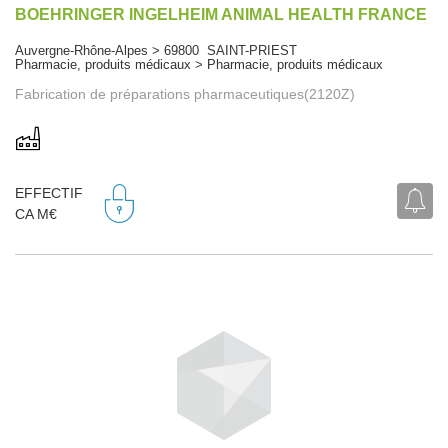
BOEHRINGER INGELHEIM ANIMAL HEALTH FRANCE
Auvergne-Rhône-Alpes > 69800 SAINT-PRIEST
Pharmacie, produits médicaux > Pharmacie, produits médicaux
Fabrication de préparations pharmaceutiques(2120Z)
EFFECTIF
CA M€