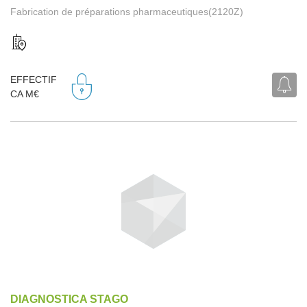
Fabrication de préparations pharmaceutiques(2120Z)
EFFECTIF
CA M€
DIAGNOSTICA STAGO