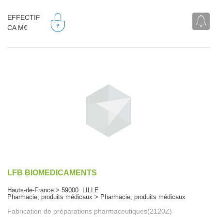
EFFECTIF
CA M€
LFB BIOMEDICAMENTS
Hauts-de-France > 59000 LILLE
Pharmacie, produits médicaux > Pharmacie, produits médicaux
Fabrication de préparations pharmaceutiques(2120Z)