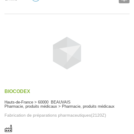
BIOCODEX
Hauts-de-France > 60000 BEAUVAIS
Pharmacie, produits médicaux > Pharmacie, produits médicaux
Fabrication de préparations pharmaceutiques(2120Z)