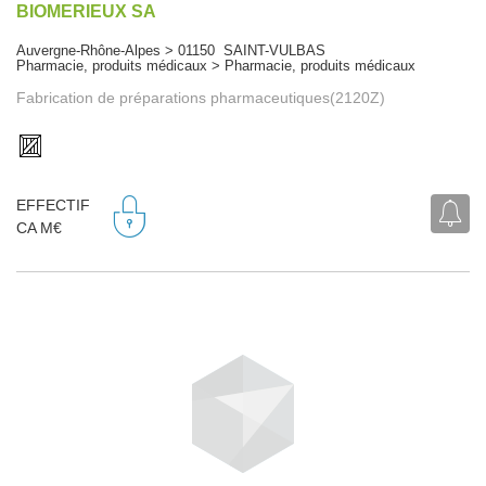
BIOMERIEUX SA
Auvergne-Rhône-Alpes > 01150 SAINT-VULBAS
Pharmacie, produits médicaux > Pharmacie, produits médicaux
Fabrication de préparations pharmaceutiques(2120Z)
EFFECTIF
CA M€