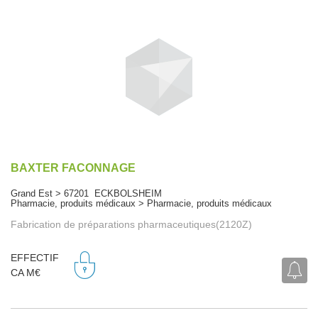
BAXTER FACONNAGE
Grand Est > 67201 ECKBOLSHEIM
Pharmacie, produits médicaux > Pharmacie, produits médicaux
Fabrication de préparations pharmaceutiques(2120Z)
EFFECTIF
CA M€