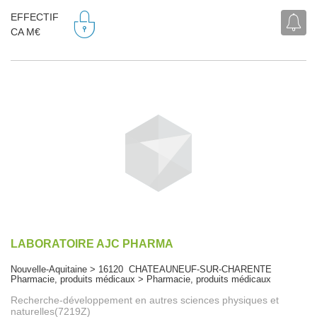
EFFECTIF
CA M€
LABORATOIRE AJC PHARMA
Nouvelle-Aquitaine > 16120 CHATEAUNEUF-SUR-CHARENTE
Pharmacie, produits médicaux > Pharmacie, produits médicaux
Recherche-développement en autres sciences physiques et
naturelles(7219Z)