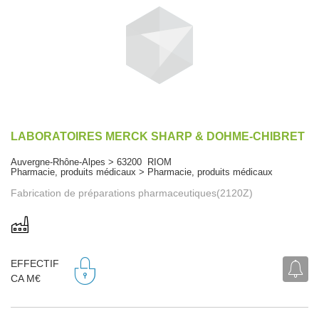
LABORATOIRES MERCK SHARP & DOHME-CHIBRET
Auvergne-Rhône-Alpes > 63200 RIOM
Pharmacie, produits médicaux > Pharmacie, produits médicaux
Fabrication de préparations pharmaceutiques(2120Z)
EFFECTIF
CA M€