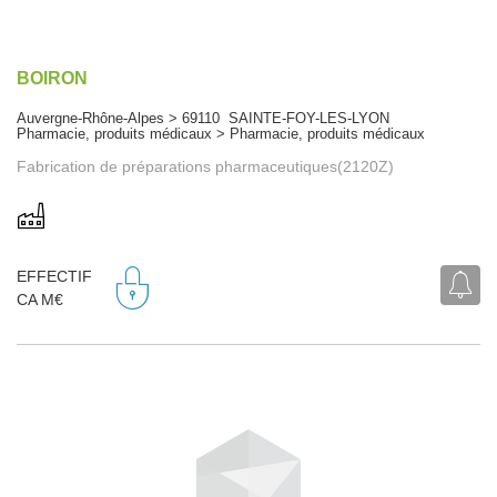
BOIRON
Auvergne-Rhône-Alpes > 69110 SAINTE-FOY-LES-LYON
Pharmacie, produits médicaux > Pharmacie, produits médicaux
Fabrication de préparations pharmaceutiques(2120Z)
EFFECTIF
CA M€