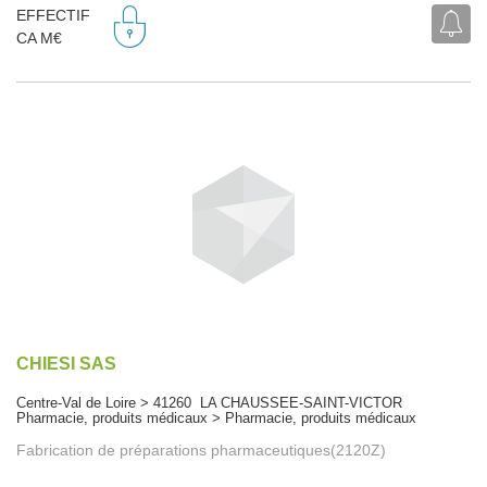
EFFECTIF
CA M€
CHIESI SAS
Centre-Val de Loire > 41260 LA CHAUSSEE-SAINT-VICTOR
Pharmacie, produits médicaux > Pharmacie, produits médicaux
Fabrication de préparations pharmaceutiques(2120Z)