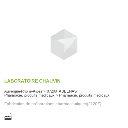
LABORATOIRE CHAUVIN
Auvergne-Rhône-Alpes > 07200 AUBENAS
Pharmacie, produits médicaux > Pharmacie, produits médicaux
Fabrication de préparations pharmaceutiques(2120Z)