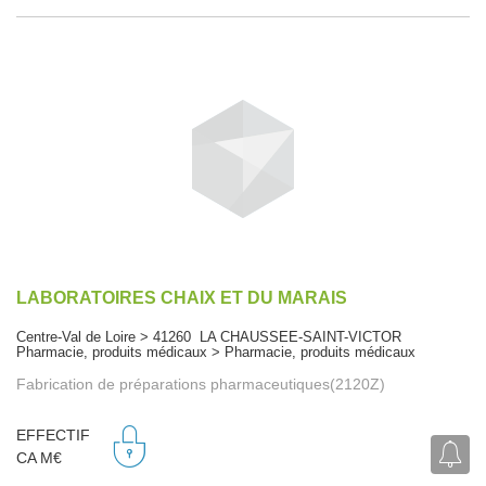
LABORATOIRES CHAIX ET DU MARAIS
Centre-Val de Loire > 41260 LA CHAUSSEE-SAINT-VICTOR
Pharmacie, produits médicaux > Pharmacie, produits médicaux
Fabrication de préparations pharmaceutiques(2120Z)
EFFECTIF
CA M€