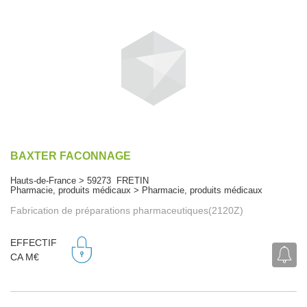
BAXTER FACONNAGE
Hauts-de-France > 59273 FRETIN
Pharmacie, produits médicaux > Pharmacie, produits médicaux
Fabrication de préparations pharmaceutiques(2120Z)
EFFECTIF
CA M€