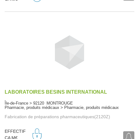
LABORATOIRES BESINS INTERNATIONAL
Île-de-France > 92120 MONTROUGE
Pharmacie, produits médicaux > Pharmacie, produits médicaux
Fabrication de préparations pharmaceutiques(2120Z)
EFFECTIF
CA M€