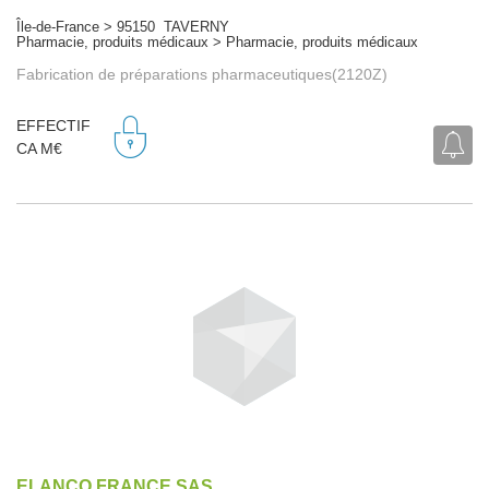
Île-de-France > 95150 TAVERNY
Pharmacie, produits médicaux > Pharmacie, produits médicaux
Fabrication de préparations pharmaceutiques(2120Z)
EFFECTIF
CA M€
ELANCO FRANCE SAS