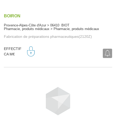
BOIRON
Provence-Alpes-Côte d'Azur > 06410 BIOT
Pharmacie, produits médicaux > Pharmacie, produits médicaux
Fabrication de préparations pharmaceutiques(2120Z)
EFFECTIF
CA M€