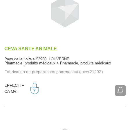
CEVA SANTE ANIMALE
Pays de la Loire > 53950 LOUVERNE
Pharmacie, produits médicaux > Pharmacie, produits médicaux
Fabrication de préparations pharmaceutiques(2120Z)
EFFECTIF
CA M€