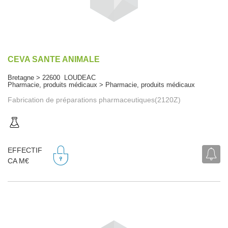
CEVA SANTE ANIMALE
Bretagne > 22600 LOUDEAC
Pharmacie, produits médicaux > Pharmacie, produits médicaux
Fabrication de préparations pharmaceutiques(2120Z)
EFFECTIF
CA M€