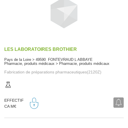
LES LABORATOIRES BROTHIER
Pays de la Loire > 49590 FONTEVRAUD L ABBAYE
Pharmacie, produits médicaux > Pharmacie, produits médicaux
Fabrication de préparations pharmaceutiques(2120Z)
EFFECTIF
CA M€