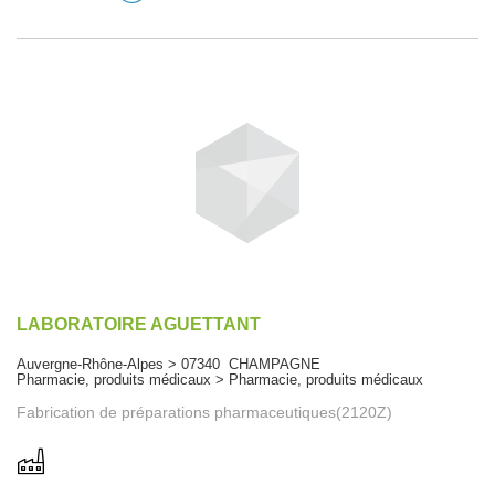
LABORATOIRE AGUETTANT
Auvergne-Rhône-Alpes > 07340 CHAMPAGNE
Pharmacie, produits médicaux > Pharmacie, produits médicaux
Fabrication de préparations pharmaceutiques(2120Z)