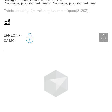
Pharmacie, produits médicaux > Pharmacie, produits médicaux
Fabrication de préparations pharmaceutiques(2120Z)
EFFECTIF
CA M€