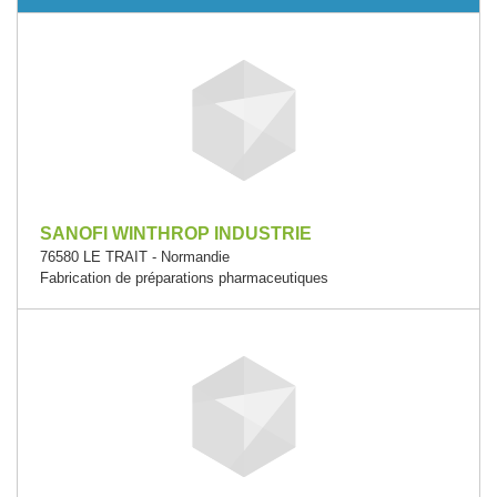
SANOFI WINTHROP INDUSTRIE
76580 LE TRAIT - Normandie
Fabrication de préparations pharmaceutiques