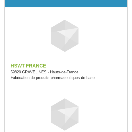
HSWT FRANCE
59820 GRAVELINES - Hauts-de-France
Fabrication de produits pharmaceutiques de base