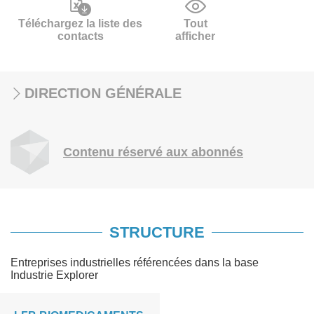
Téléchargez la liste des
Tout
contacts
afficher
DIRECTION GÉNÉRALE
Contenu réservé aux abonnés
STRUCTURE
Entreprises industrielles référencées dans la base
Industrie Explorer