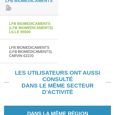
LFB BIOMEDICAMENTS
LFB BIOMEDICAMENTS
(LFB BIOMEDICAMENTS)
LILLE 59000
LFB BIOMEDICAMENTS
(LFB BIOMEDICAMENTS)
CARVIN 62220
LES UTILISATEURS ONT AUSSI
CONSULTÉ
DANS LE MÊME SECTEUR
D'ACTIVITÉ
DANS LA MÊME RÉGION