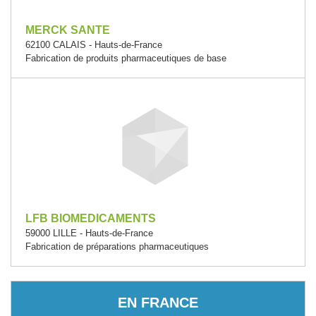
MERCK SANTE
62100 CALAIS - Hauts-de-France
Fabrication de produits pharmaceutiques de base
LFB BIOMEDICAMENTS
59000 LILLE - Hauts-de-France
Fabrication de préparations pharmaceutiques
EN FRANCE