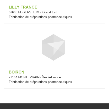
LILLY FRANCE
67640 FEGERSHEIM - Grand Est
Fabrication de préparations pharmaceutiques
BOIRON
77144 MONTEVRAIN - Île-de-France
Fabrication de préparations pharmaceutiques