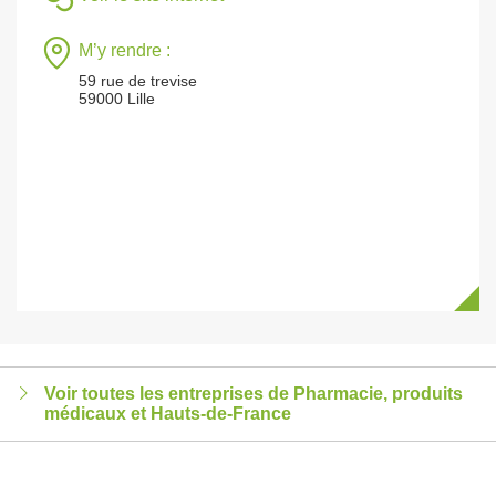
M’y rendre :
59 rue de trevise
59000 Lille
Voir toutes les entreprises de Pharmacie, produits
médicaux et Hauts-de-France