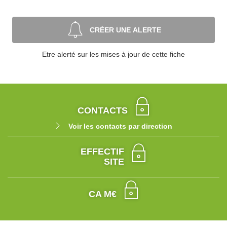
CRÉER UNE ALERTE
Etre alerté sur les mises à jour de cette fiche
CONTACTS
Voir les contacts par direction
EFFECTIF
SITE
CA M€