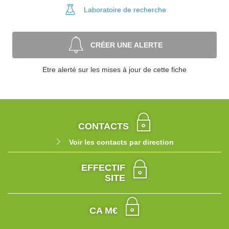
Laboratoire
de recherche
CRÉER UNE ALERTE
Etre alerté sur les mises à jour de cette fiche
CONTACTS
Voir les contacts par direction
EFFECTIF
SITE
CA M€