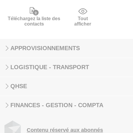
Téléchargez la liste des
Tout
contacts
afficher
APPROVISIONNEMENTS
LOGISTIQUE - TRANSPORT
QHSE
FINANCES - GESTION - COMPTA
Contenu réservé aux abonnés