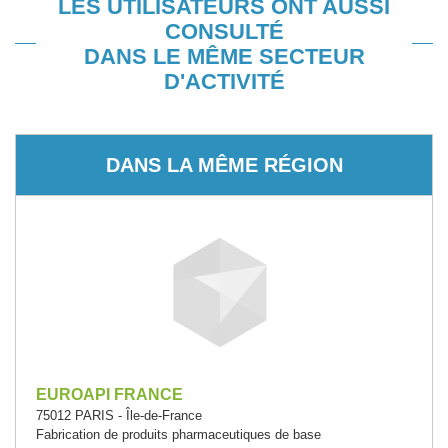
LES UTILISATEURS ONT AUSSI
CONSULTÉ
DANS LE MÊME SECTEUR
D'ACTIVITÉ
DANS LA MÊME RÉGION
EUROAPI FRANCE
75012 PARIS - Île-de-France
Fabrication de produits pharmaceutiques de base