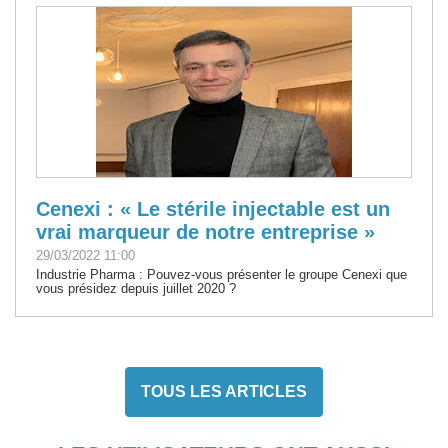
Cenexi : « Le stérile injectable est un
vrai marqueur de notre entreprise »
29/03/2022 11:00
Industrie Pharma : Pouvez-vous présenter le groupe Cenexi que
vous présidez depuis juillet 2020 ?
TOUS LES ARTICLES