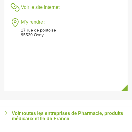
Voir le site internet
M’y rendre :
17 rue de pontoise
95520 Osny
Voir toutes les entreprises de Pharmacie, produits
médicaux et Île-de-France