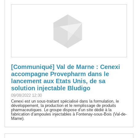
[Communiqué] Val de Marne : Cenexi
accompagne Provepharm dans le
lancement aux Etats Unis, de sa
solution injectable Bludigo
09/08/2022 12:30
Cenexi est un sous-traitant spécialisé dans la formulation, le
développement, la production et le remplissage de produits
pharmaceutiques. Le groupe dispose d’un site dédié à la
fabrication d’ampoules injectables à Fontenay-sous-Bois (Val-de-
Marne).