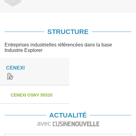
STRUCTURE
Entreprises industrielles référencées dans la base
Industrie Explorer
CENEXI
CENEXI OSNY 95520
ACTUALITÉ
avec