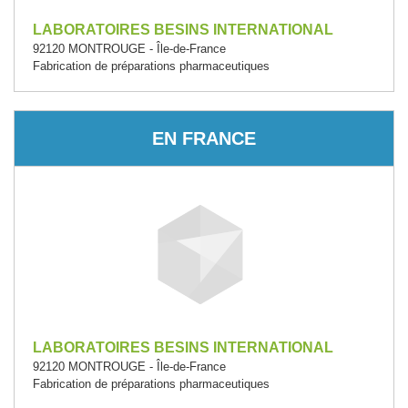
LABORATOIRES BESINS INTERNATIONAL
92120 MONTROUGE - Île-de-France
Fabrication de préparations pharmaceutiques
EN FRANCE
LABORATOIRES BESINS INTERNATIONAL
92120 MONTROUGE - Île-de-France
Fabrication de préparations pharmaceutiques