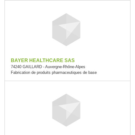
BAYER HEALTHCARE SAS
74240 GAILLARD - Auvergne-Rhône-Alpes
Fabrication de produits pharmaceutiques de base