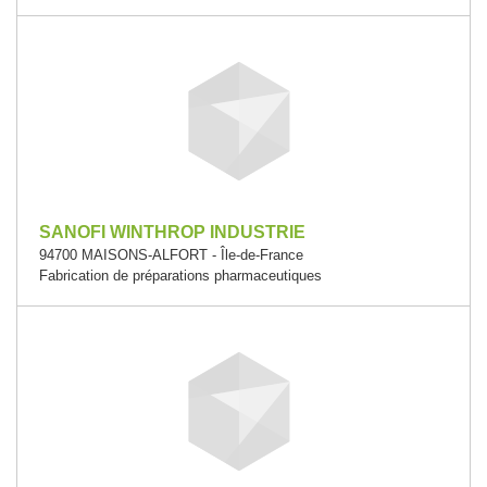
SANOFI WINTHROP INDUSTRIE
94700 MAISONS-ALFORT - Île-de-France
Fabrication de préparations pharmaceutiques