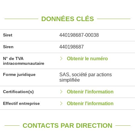
DONNÉES CLÉS
Siret
440198687-00038
Siren
440198687
N° de TVA
Obtenir le numéro
intracommunautaire
Forme juridique
SAS, société par actions
simplifiée
Certification(s)
Obtenir l'information
Effectif entreprise
Obtenir l'information
CONTACTS PAR DIRECTION