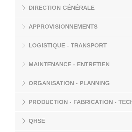
DIRECTION GÉNÉRALE
APPROVISIONNEMENTS
LOGISTIQUE - TRANSPORT
MAINTENANCE - ENTRETIEN
ORGANISATION - PLANNING
PRODUCTION - FABRICATION - TEC
QHSE