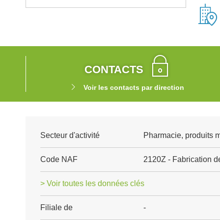
CONTACTS
Voir les contacts par direction
Secteur d'activité
Pharmacie, produits 
Code NAF
2120Z - Fabrication 
> Voir toutes les données clés
Filiale de
-