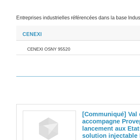
Entreprises industrielles référencées dans la base Indus
CENEXI
CENEXI OSNY 95520
[Communiqué] Val 
accompagne Prove
lancement aux Etat
solution injectable