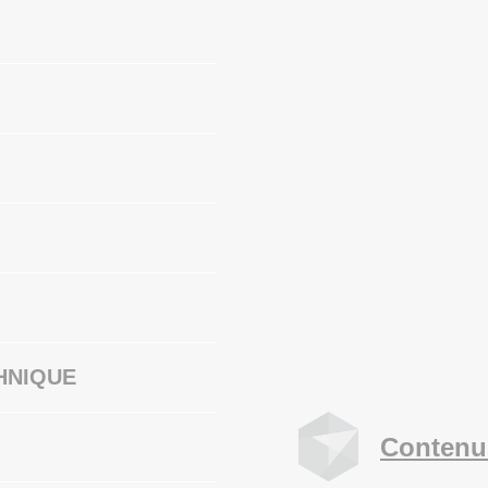
HNIQUE
Contenu