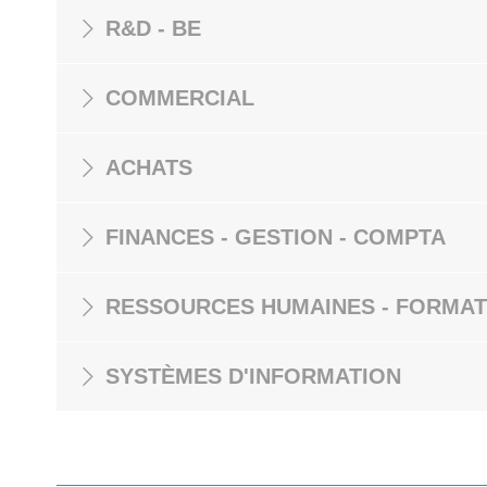
R&D - BE
COMMERCIAL
ACHATS
FINANCES - GESTION - COMPTA
RESSOURCES HUMAINES - FORMAT
SYSTÈMES D'INFORMATION