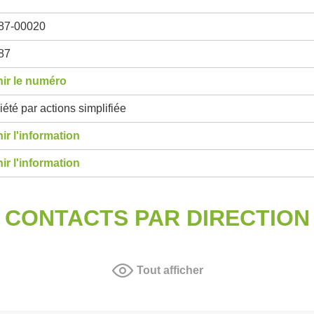
87-00020
87
ir le numéro
été par actions simplifiée
ir l'information
ir l'information
CONTACTS PAR DIRECTION
Tout afficher