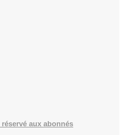
 réservé aux abonnés