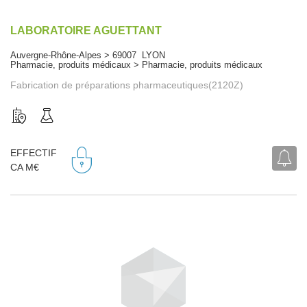
LABORATOIRE AGUETTANT
Auvergne-Rhône-Alpes > 69007 LYON
Pharmacie, produits médicaux > Pharmacie, produits médicaux
Fabrication de préparations pharmaceutiques(2120Z)
EFFECTIF
CA M€