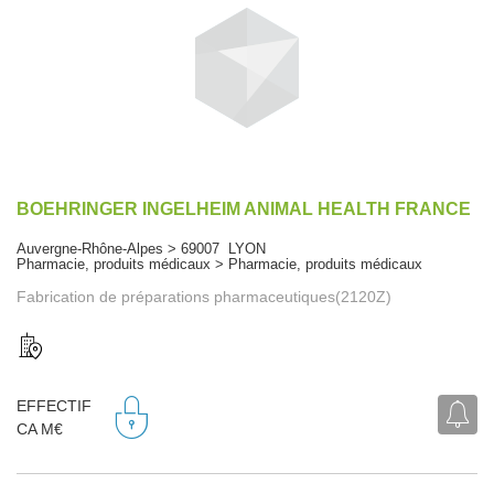
BOEHRINGER INGELHEIM ANIMAL HEALTH FRANCE
Auvergne-Rhône-Alpes > 69007 LYON
Pharmacie, produits médicaux > Pharmacie, produits médicaux
Fabrication de préparations pharmaceutiques(2120Z)
EFFECTIF
CA M€