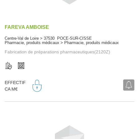
FAREVA AMBOISE
Centre-Val de Loire > 37530 POCE-SUR-CISSE
Pharmacie, produits médicaux > Pharmacie, produits médicaux
Fabrication de préparations pharmaceutiques(2120Z)
EFFECTIF
CA M€