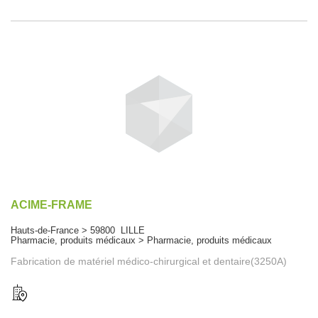
ACIME-FRAME
Hauts-de-France > 59800 LILLE
Pharmacie, produits médicaux > Pharmacie, produits médicaux
Fabrication de matériel médico-chirurgical et dentaire(3250A)