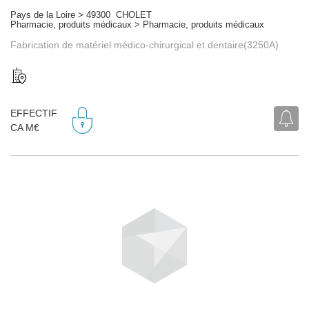
Pays de la Loire > 49300 CHOLET
Pharmacie, produits médicaux > Pharmacie, produits médicaux
Fabrication de matériel médico-chirurgical et dentaire(3250A)
EFFECTIF
CA M€