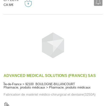
CA M€
ADVANCED MEDICAL SOLUTIONS (FRANCE) SAS
Île-de-France > 92100 BOULOGNE-BILLANCOURT
Pharmacie, produits médicaux > Pharmacie, produits médicaux
Fabrication de matériel médico-chirurgical et dentaire(3250A)