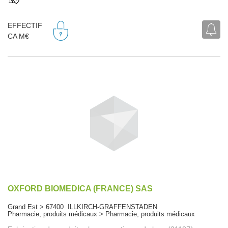
EFFECTIF
CA M€
OXFORD BIOMEDICA (FRANCE) SAS
Grand Est > 67400 ILLKIRCH-GRAFFENSTADEN
Pharmacie, produits médicaux > Pharmacie, produits médicaux