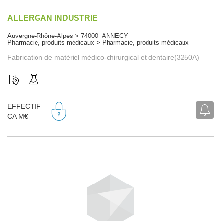
ALLERGAN INDUSTRIE
Auvergne-Rhône-Alpes > 74000 ANNECY
Pharmacie, produits médicaux > Pharmacie, produits médicaux
Fabrication de matériel médico-chirurgical et dentaire(3250A)
EFFECTIF
CA M€