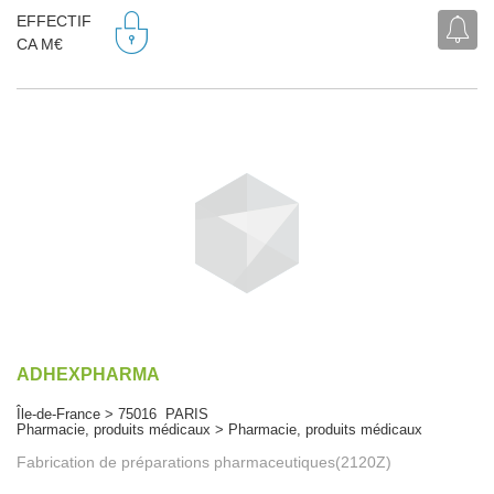
EFFECTIF
CA M€
ADHEXPHARMA
Île-de-France > 75016 PARIS
Pharmacie, produits médicaux > Pharmacie, produits médicaux
Fabrication de préparations pharmaceutiques(2120Z)