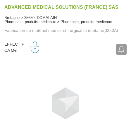
ADVANCED MEDICAL SOLUTIONS (FRANCE) SAS
Bretagne > 35680 DOMALAIN
Pharmacie, produits médicaux > Pharmacie, produits médicaux
Fabrication de matériel médico-chirurgical et dentaire(3250A)
EFFECTIF
CA M€