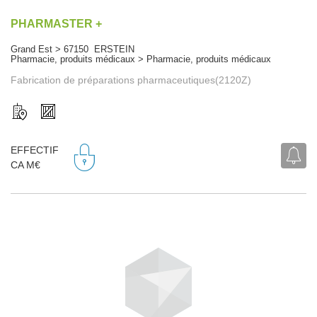
PHARMASTER +
Grand Est > 67150 ERSTEIN
Pharmacie, produits médicaux > Pharmacie, produits médicaux
Fabrication de préparations pharmaceutiques(2120Z)
EFFECTIF
CA M€