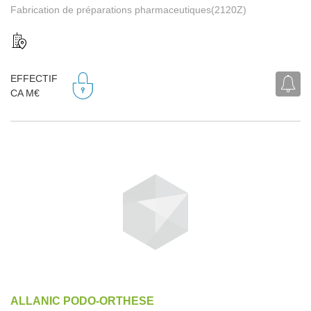
Fabrication de préparations pharmaceutiques(2120Z)
EFFECTIF
CA M€
ALLANIC PODO-ORTHESE