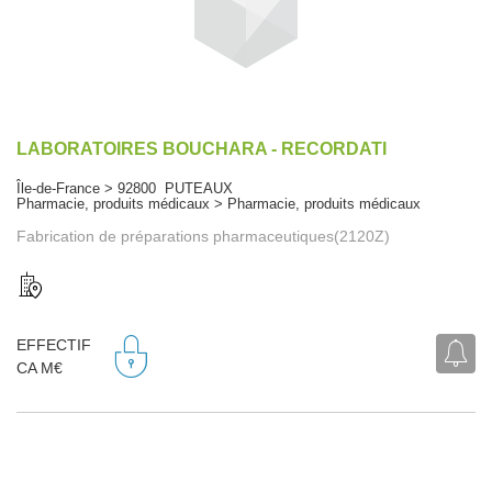
LABORATOIRES BOUCHARA - RECORDATI
Île-de-France > 92800 PUTEAUX
Pharmacie, produits médicaux > Pharmacie, produits médicaux
Fabrication de préparations pharmaceutiques(2120Z)
EFFECTIF
CA M€