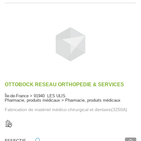
OTTOBOCK RESEAU ORTHOPEDIE & SERVICES
Île-de-France > 91940 LES ULIS
Pharmacie, produits médicaux > Pharmacie, produits médicaux
Fabrication de matériel médico-chirurgical et dentaire(3250A)
EFFECTIF