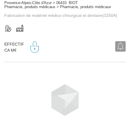
Provence-Alpes-Côte d'Azur > 06410 BIOT
Pharmacie, produits médicaux > Pharmacie, produits médicaux
Fabrication de matériel médico-chirurgical et dentaire(3250A)
EFFECTIF
CA M€