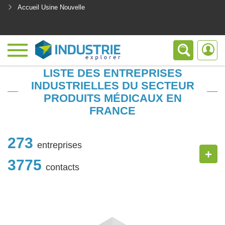
Accueil Usine Nouvelle
<
LISTE DES ENTREPRISES
INDUSTRIELLES DU SECTEUR
PRODUITS MÉDICAUX EN
FRANCE
273
entreprises
+
3775
contacts