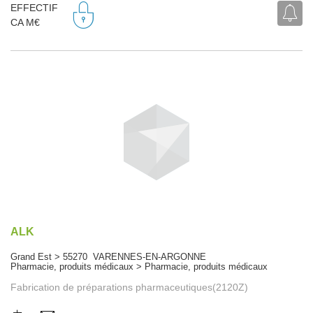
EFFECTIF
CA M€
ALK
Grand Est > 55270 VARENNES-EN-ARGONNE
Pharmacie, produits médicaux > Pharmacie, produits médicaux
Fabrication de préparations pharmaceutiques(2120Z)