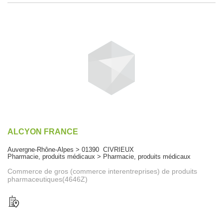
ALCYON FRANCE
Auvergne-Rhône-Alpes > 01390 CIVRIEUX
Pharmacie, produits médicaux > Pharmacie, produits médicaux
Commerce de gros (commerce interentreprises) de produits
pharmaceutiques(4646Z)