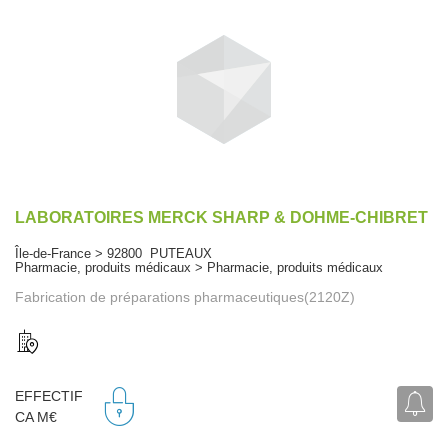
LABORATOIRES MERCK SHARP & DOHME-CHIBRET
Île-de-France > 92800 PUTEAUX
Pharmacie, produits médicaux > Pharmacie, produits médicaux
Fabrication de préparations pharmaceutiques(2120Z)
EFFECTIF
CA M€