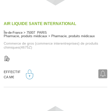
AIR LIQUIDE SANTE INTERNATIONAL
Île-de-France > 75007 PARIS
Pharmacie, produits médicaux > Pharmacie, produits médicaux
Commerce de gros (commerce interentreprises) de produits
chimiques(4675Z)
EFFECTIF
CA M€