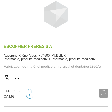
ESCOFFIER FRERES S A
Auvergne-Rhône-Alpes > 74500 PUBLIER
Pharmacie, produits médicaux > Pharmacie, produits médicaux
Fabrication de matériel médico-chirurgical et dentaire(3250A)
EFFECTIF
CA M€