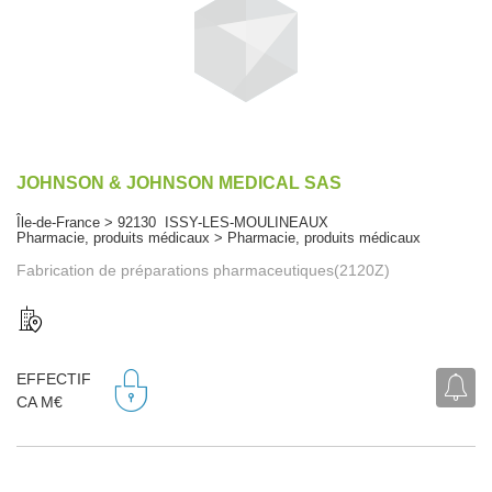
JOHNSON & JOHNSON MEDICAL SAS
Île-de-France > 92130 ISSY-LES-MOULINEAUX
Pharmacie, produits médicaux > Pharmacie, produits médicaux
Fabrication de préparations pharmaceutiques(2120Z)
EFFECTIF
CA M€