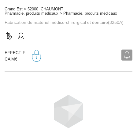
Grand Est > 52000 CHAUMONT
Pharmacie, produits médicaux > Pharmacie, produits médicaux
Fabrication de matériel médico-chirurgical et dentaire(3250A)
EFFECTIF
CA M€