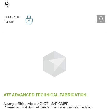
EFFECTIF
CA M€
ATF ADVANCED TECHNICAL FABRICATION
Auvergne-Rhône-Alpes > 74970 MARIGNIER
Pharmacie, produits médicaux > Pharmacie, produits médicaux