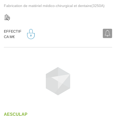
Fabrication de matériel médico-chirurgical et dentaire(3250A)
EFFECTIF
CA M€
AESCULAP