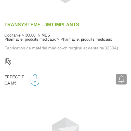
TRANSYSTEME - JMT IMPLANTS
Occitanie > 30000 NIMES
Pharmacie, produits médicaux > Pharmacie, produits médicaux
Fabrication de matériel médico-chirurgical et dentaire(3250A)
EFFECTIF
CA M€