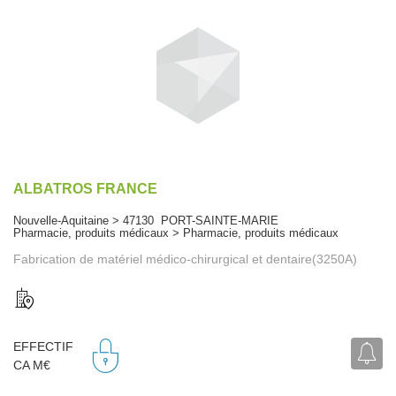
ALBATROS FRANCE
Nouvelle-Aquitaine > 47130 PORT-SAINTE-MARIE
Pharmacie, produits médicaux > Pharmacie, produits médicaux
Fabrication de matériel médico-chirurgical et dentaire(3250A)
EFFECTIF
CA M€