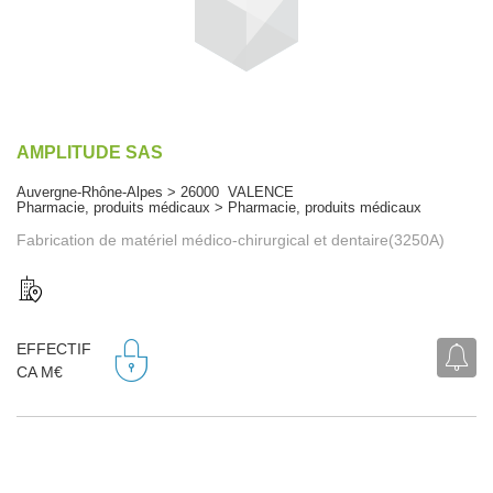
AMPLITUDE SAS
Auvergne-Rhône-Alpes > 26000 VALENCE
Pharmacie, produits médicaux > Pharmacie, produits médicaux
Fabrication de matériel médico-chirurgical et dentaire(3250A)
EFFECTIF
CA M€