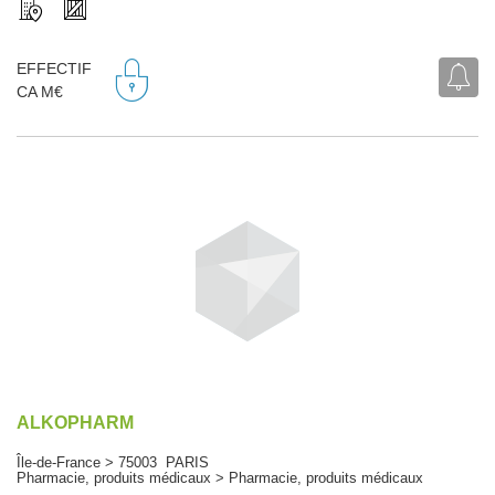
EFFECTIF
CA M€
ALKOPHARM
Île-de-France > 75003 PARIS
Pharmacie, produits médicaux > Pharmacie, produits médicaux