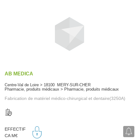
AB MEDICA
Centre-Val de Loire > 18100 MERY-SUR-CHER
Pharmacie, produits médicaux > Pharmacie, produits médicaux
Fabrication de matériel médico-chirurgical et dentaire(3250A)
EFFECTIF
CA M€