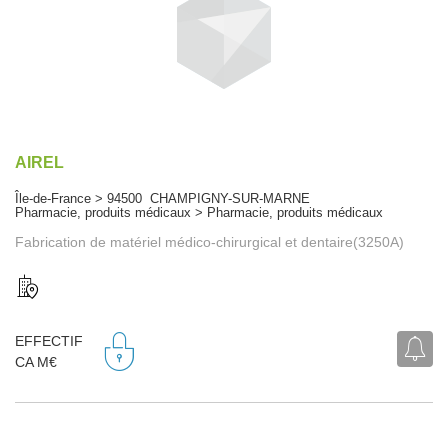
AIREL
Île-de-France > 94500 CHAMPIGNY-SUR-MARNE
Pharmacie, produits médicaux > Pharmacie, produits médicaux
Fabrication de matériel médico-chirurgical et dentaire(3250A)
EFFECTIF
CA M€