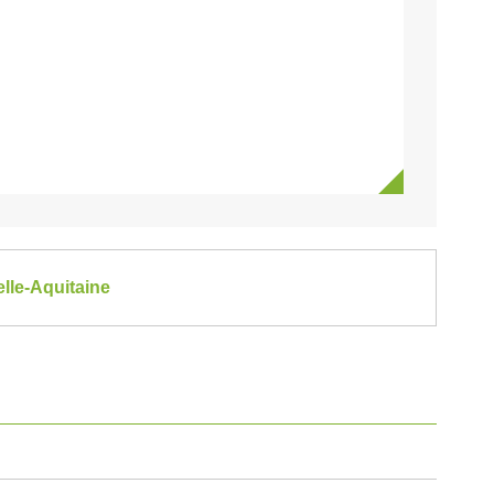
elle-Aquitaine