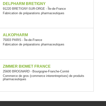
DELPHARM BRETIGNY
91220 BRETIGNY-SUR-ORGE - Île-de-France
Fabrication de préparations pharmaceutiques
ALKOPHARM
75003 PARIS - Île-de-France
Fabrication de préparations pharmaceutiques
ZIMMER BIOMET FRANCE
25600 BROGNARD - Bourgogne-Franche-Comté
Commerce de gros (commerce interentreprises) de produits
pharmaceutiques