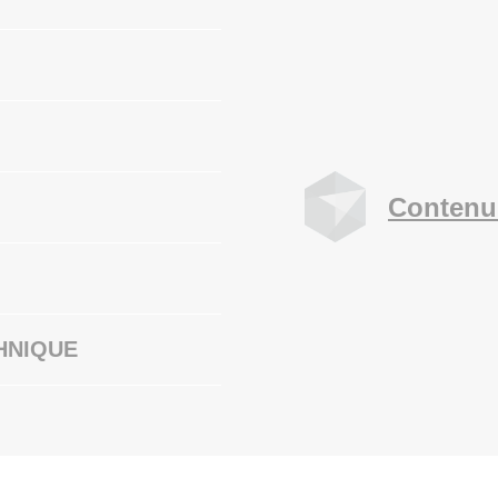
Contenu
HNIQUE