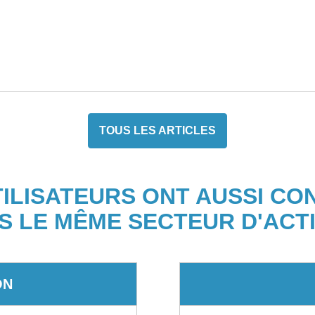
TOUS LES ARTICLES
TILISATEURS ONT AUSSI CO
S LE MÊME SECTEUR D'ACTI
ON