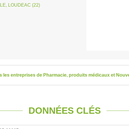
LE, LOUDEAC (22)
es les entreprises de Pharmacie, produits médicaux et Nouv
DONNÉES CLÉS