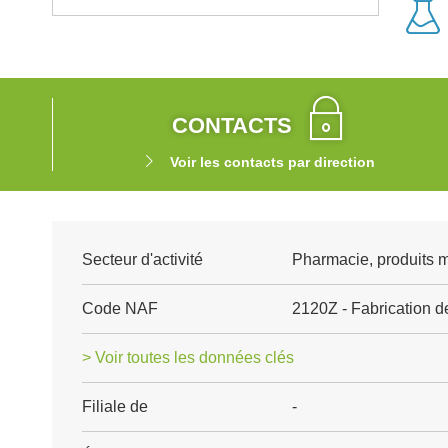
CONTACTS
Voir les contacts par direction
Secteur d'activité
Pharmacie, produits 
Code NAF
2120Z - Fabrication 
> Voir toutes les données clés
Filiale de
-