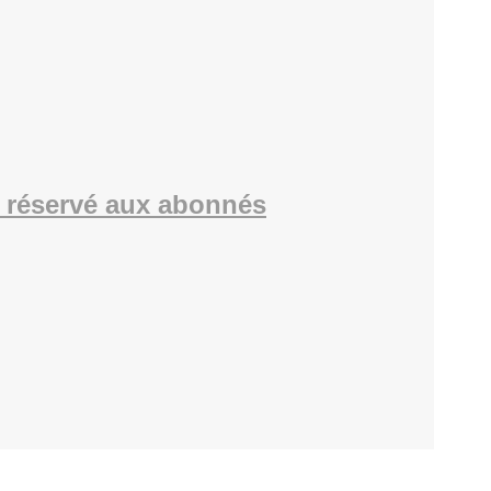
 réservé aux abonnés