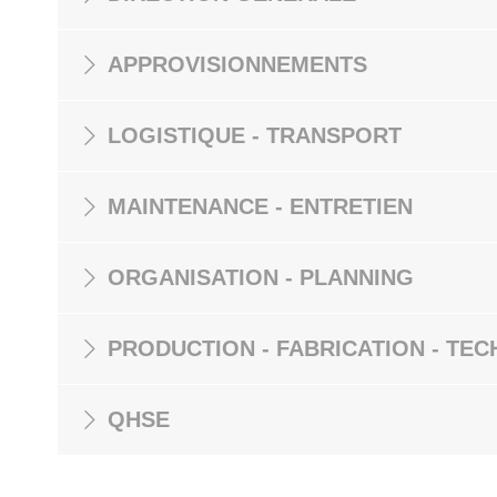
APPROVISIONNEMENTS
LOGISTIQUE - TRANSPORT
MAINTENANCE - ENTRETIEN
ORGANISATION - PLANNING
PRODUCTION - FABRICATION - TEC
QHSE