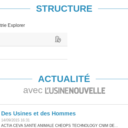
STRUCTURE
trie Explorer
ACTUALITÉ
avec
Des Usines et des Hommes
14/09/2015 16:31
ACTIA CEVA SANTE ANIMALE CHEOPS TECHNOLOGY CNIM DE...