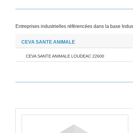
Entreprises industrielles référencées dans la base Indus
CEVA SANTE ANIMALE
CEVA SANTE ANIMALE LOUDEAC 22600