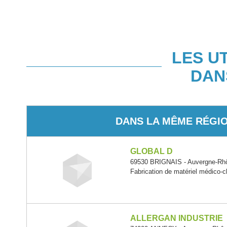
LES U
DAN
DANS LA MÊME RÉGI
GLOBAL D
69530 BRIGNAIS - Auvergne-Rh
Fabrication de matériel médico-ch
ALLERGAN INDUSTRIE