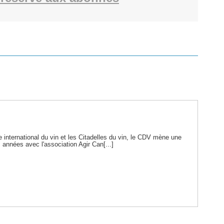
 international du vin et les Citadelles du vin, le CDV mène une
 années avec l'association Agir Can[...]