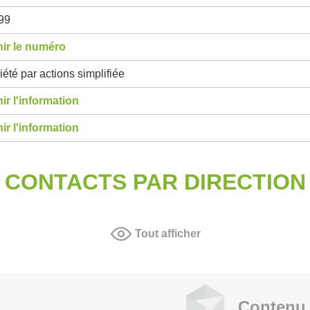
99
ir le numéro
été par actions simplifiée
ir l'information
ir l'information
CONTACTS PAR DIRECTION
Tout afficher
Contenu 