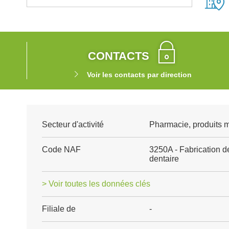
CONTACTS
Voir les contacts par direction
Secteur d'activité
Pharmacie, produits 
Code NAF
3250A - Fabrication de
dentaire
> Voir toutes les données clés
Filiale de
-