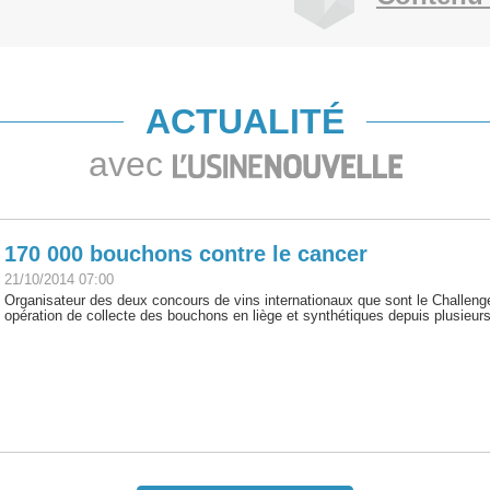
ACTUALITÉ
avec
170 000 bouchons contre le cancer
21/10/2014 07:00
Organisateur des deux concours de vins internationaux que sont le Challenge
opération de collecte des bouchons en liège et synthétiques depuis plusieurs