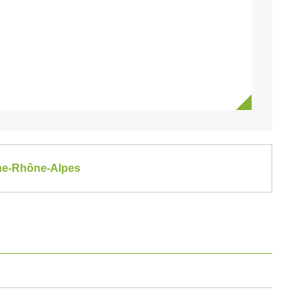
gne-Rhône-Alpes