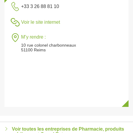
+33 3 26 88 81 10
Voir le site internet
M’y rendre :
10 rue colonel charbonneaux
51100 Reims
Voir toutes les entreprises de Pharmacie, produits