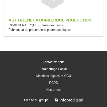
ASTRAZENECA DUNKERQUE PRODUCTION
59640 DUNKERQUE - Hauts-de-France
Fabrication de préparations pharmaceutiques
Contactez-nous
Paramétrage Cookie
Mentions légales et CGU
RGPD
Nos offres
Un site du groupe :