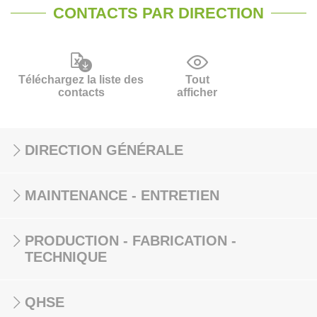
CONTACTS PAR DIRECTION
Téléchargez la liste des
Tout
contacts
afficher
DIRECTION GÉNÉRALE
MAINTENANCE - ENTRETIEN
PRODUCTION - FABRICATION -
TECHNIQUE
QHSE