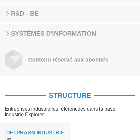
R&D - BE
SYSTÈMES D'INFORMATION
Contenu réservé aux abonnés
STRUCTURE
Entreprises industrielles référencées dans la base
Industrie Explorer
DELPHARM INDUSTRIE