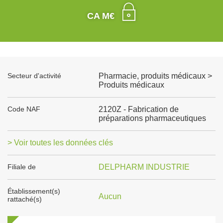
CA M€
Secteur d'activité
Pharmacie, produits médicaux >
Produits médicaux
Code NAF
2120Z - Fabrication de
préparations pharmaceutiques
> Voir toutes les données clés
Filiale de
DELPHARM INDUSTRIE
Établissement(s)
Aucun
rattaché(s)