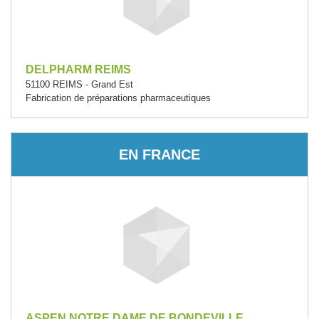
DELPHARM REIMS
51100 REIMS - Grand Est
Fabrication de préparations pharmaceutiques
EN FRANCE
ASPEN NOTRE DAME DE BONDEVILLE