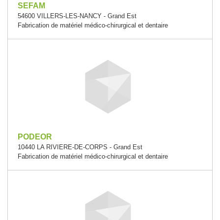
SEFAM
54600 VILLERS-LES-NANCY - Grand Est
Fabrication de matériel médico-chirurgical et dentaire
PODEOR
10440 LA RIVIERE-DE-CORPS - Grand Est
Fabrication de matériel médico-chirurgical et dentaire