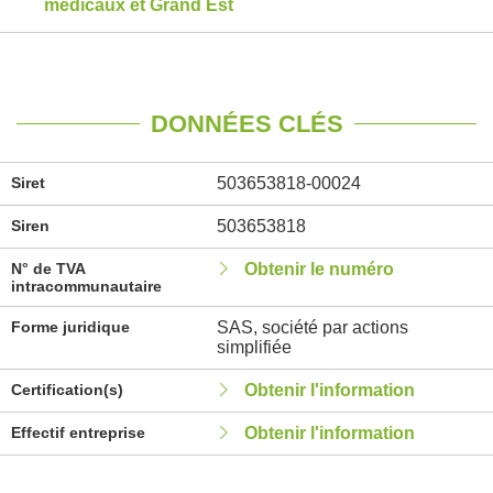
médicaux et Grand Est
DONNÉES CLÉS
Siret
503653818-00024
Siren
503653818
N° de TVA
Obtenir le numéro
intracommunautaire
Forme juridique
SAS, société par actions
simplifiée
Certification(s)
Obtenir l'information
Effectif entreprise
Obtenir l'information