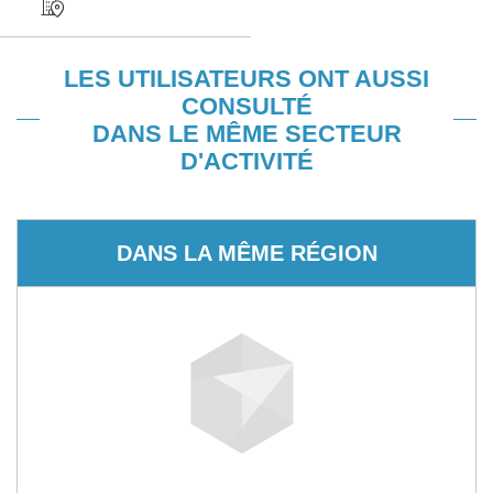
LES UTILISATEURS ONT AUSSI
CONSULTÉ
DANS LE MÊME SECTEUR
D'ACTIVITÉ
DANS LA MÊME RÉGION