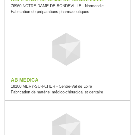
76960 NOTRE-DAME-DE-BONDEVILLE - Normandie
Fabrication de préparations pharmaceutiques
AB MEDICA
18100 MERY-SUR-CHER - Centre-Val de Loire
Fabrication de matériel médico-chirurgical et dentaire