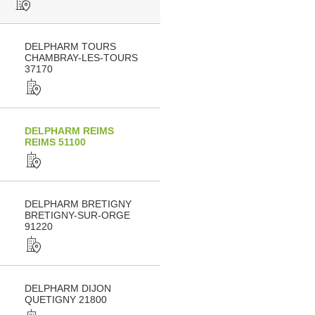
DELPHARM TOURS
CHAMBRAY-LES-TOURS
37170
DELPHARM REIMS
REIMS 51100
DELPHARM BRETIGNY
BRETIGNY-SUR-ORGE
91220
DELPHARM DIJON
QUETIGNY 21800