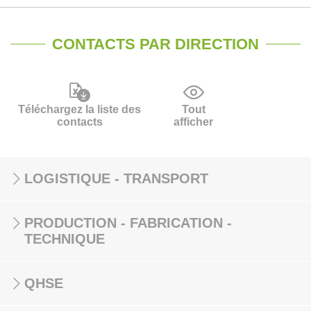
CONTACTS PAR DIRECTION
Téléchargez la liste des
Tout
contacts
afficher
LOGISTIQUE - TRANSPORT
PRODUCTION - FABRICATION -
TECHNIQUE
QHSE