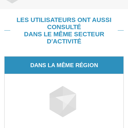
LES UTILISATEURS ONT AUSSI
CONSULTÉ
DANS LE MÊME SECTEUR
D'ACTIVITÉ
DANS LA MÊME RÉGION