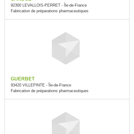
92300 LEVALLOIS-PERRET - Île-de-France
Fabrication de préparations pharmaceutiques
GUERBET
93420 VILLEPINTE - Île-de-France
Fabrication de préparations pharmaceutiques