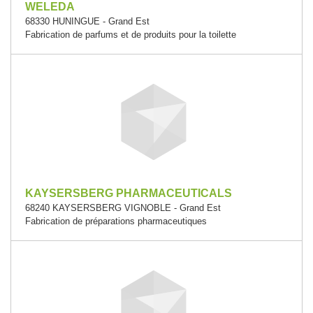
WELEDA
68330 HUNINGUE - Grand Est
Fabrication de parfums et de produits pour la toilette
KAYSERSBERG PHARMACEUTICALS
68240 KAYSERSBERG VIGNOBLE - Grand Est
Fabrication de préparations pharmaceutiques