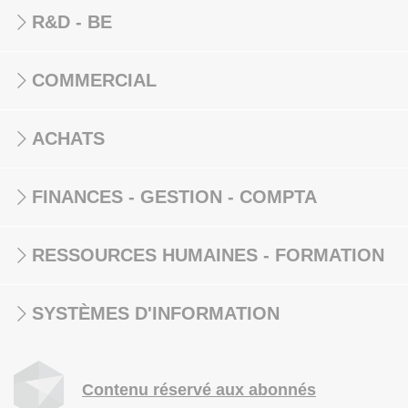
R&D - BE
COMMERCIAL
ACHATS
FINANCES - GESTION - COMPTA
RESSOURCES HUMAINES - FORMATION
SYSTÈMES D'INFORMATION
Contenu réservé aux abonnés