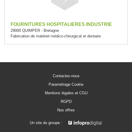
FOURNITURES HOSPITALIERES INDUSTRIE
29000 QUIMPER - Bretagne
Fabrication de matériel médico-chirurgical et dentaire
Contactez-nous
Paramétrage Cookie
Mentions légales et CGU
RGPD
Nos offres
Un site du groupe :