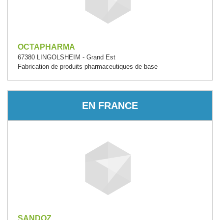
OCTAPHARMA
67380 LINGOLSHEIM - Grand Est
Fabrication de produits pharmaceutiques de base
EN FRANCE
SANDOZ