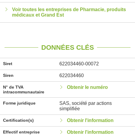
Voir toutes les entreprises de Pharmacie, produits
médicaux et Grand Est
DONNÉES CLÉS
Siret
622034460-00072
Siren
622034460
N° de TVA
Obtenir le numéro
intracommunautaire
Forme juridique
SAS, société par actions
simplifiée
Certification(s)
Obtenir l'information
Effectif entreprise
Obtenir l'information