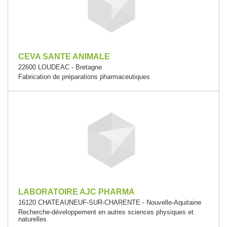
CEVA SANTE ANIMALE
22600 LOUDEAC - Bretagne
Fabrication de préparations pharmaceutiques
LABORATOIRE AJC PHARMA
16120 CHATEAUNEUF-SUR-CHARENTE - Nouvelle-Aquitaine
Recherche-développement en autres sciences physiques et
naturelles