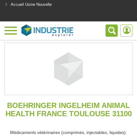
Accueil Usine Nouvelle
<
BOEHRINGER INGELHEIM ANIMAL
HEALTH FRANCE TOULOUSE 31100
Médicaments vétérinaires (comprimés, injectables, liquides).