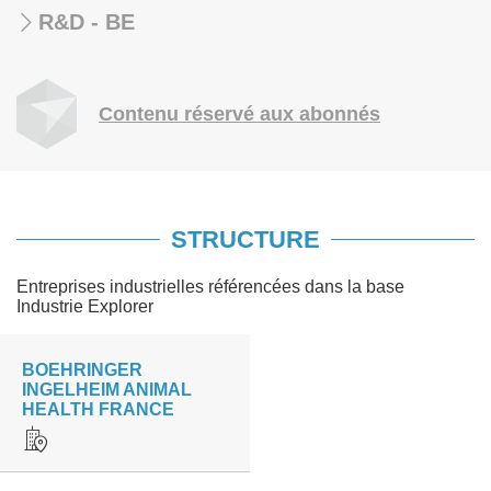
R&D - BE
Contenu réservé aux abonnés
STRUCTURE
Entreprises industrielles référencées dans la base
Industrie Explorer
BOEHRINGER
INGELHEIM ANIMAL
HEALTH FRANCE