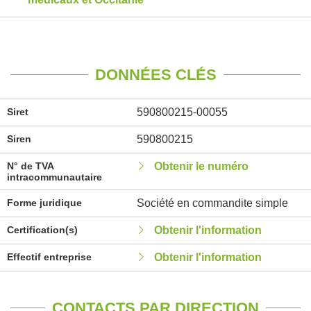
DONNÉES CLÉS
Siret
590800215-00055
Siren
590800215
N° de TVA
Obtenir le numéro
intracommunautaire
Forme juridique
Société en commandite simple
Certification(s)
Obtenir l'information
Effectif entreprise
Obtenir l'information
CONTACTS PAR DIRECTION