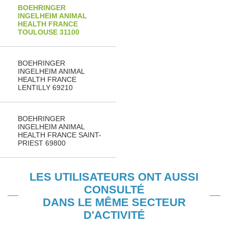
BOEHRINGER
INGELHEIM ANIMAL
HEALTH FRANCE
TOULOUSE 31100
BOEHRINGER
INGELHEIM ANIMAL
HEALTH FRANCE
LENTILLY 69210
BOEHRINGER
INGELHEIM ANIMAL
HEALTH FRANCE SAINT-
PRIEST 69800
LES UTILISATEURS ONT AUSSI
CONSULTÉ
DANS LE MÊME SECTEUR
D'ACTIVITÉ