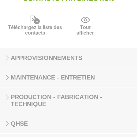
Téléchargez la liste des
Tout
contacts
afficher
APPROVISIONNEMENTS
MAINTENANCE - ENTRETIEN
PRODUCTION - FABRICATION -
TECHNIQUE
QHSE