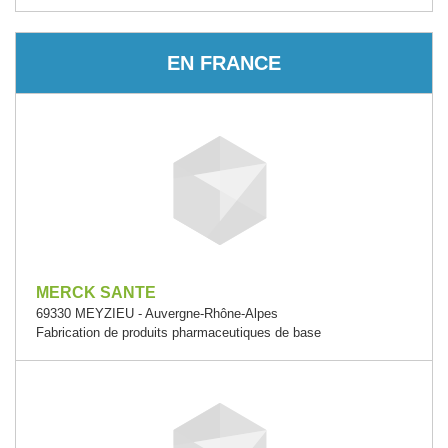
EN FRANCE
MERCK SANTE
69330 MEYZIEU - Auvergne-Rhône-Alpes
Fabrication de produits pharmaceutiques de base