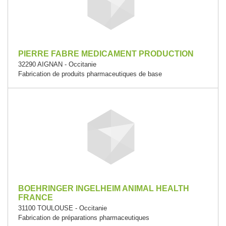
PIERRE FABRE MEDICAMENT PRODUCTION
32290 AIGNAN - Occitanie
Fabrication de produits pharmaceutiques de base
BOEHRINGER INGELHEIM ANIMAL HEALTH
FRANCE
31100 TOULOUSE - Occitanie
Fabrication de préparations pharmaceutiques