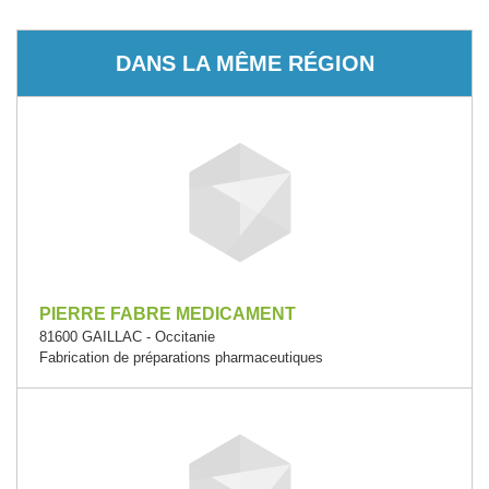
DANS LA MÊME RÉGION
PIERRE FABRE MEDICAMENT
81600 GAILLAC - Occitanie
Fabrication de préparations pharmaceutiques