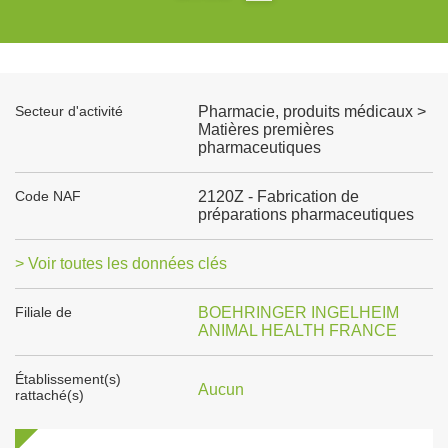
Secteur d'activité
Pharmacie, produits médicaux >
Matières premières
pharmaceutiques
Code NAF
2120Z - Fabrication de
préparations pharmaceutiques
> Voir toutes les données clés
Filiale de
BOEHRINGER INGELHEIM
ANIMAL HEALTH FRANCE
Établissement(s)
Aucun
rattaché(s)