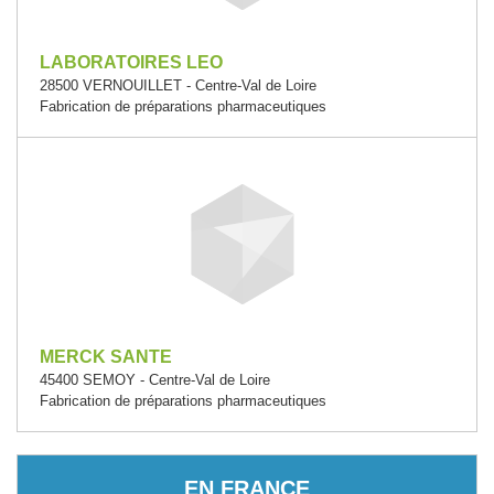
LABORATOIRES LEO
28500 VERNOUILLET - Centre-Val de Loire
Fabrication de préparations pharmaceutiques
MERCK SANTE
45400 SEMOY - Centre-Val de Loire
Fabrication de préparations pharmaceutiques
EN FRANCE