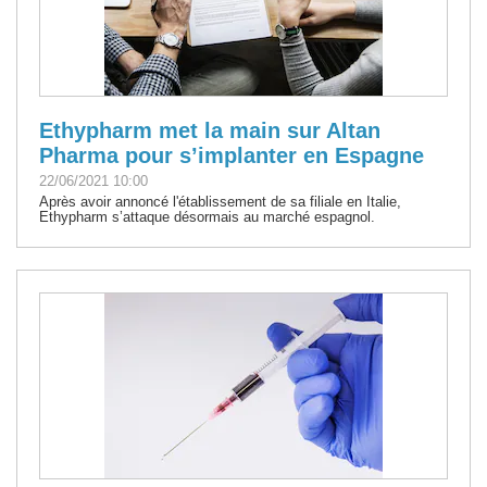
Ethypharm met la main sur Altan
Pharma pour s’implanter en Espagne
22/06/2021 10:00
Après avoir annoncé l'établissement de sa filiale en Italie,
Ethypharm s’attaque désormais au marché espagnol.