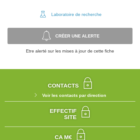
Laboratoire
de recherche
CRÉER UNE ALERTE
Etre alerté sur les mises à jour de cette fiche
CONTACTS
Voir les contacts par direction
EFFECTIF
SITE
CA M€