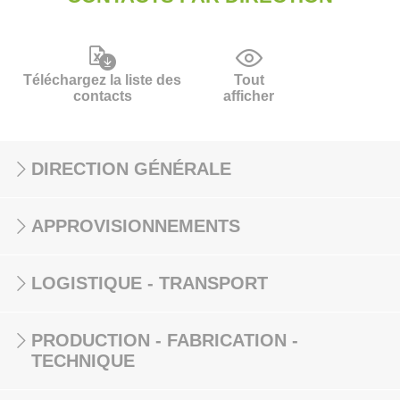
Téléchargez la liste des
Tout
contacts
afficher
DIRECTION GÉNÉRALE
APPROVISIONNEMENTS
LOGISTIQUE - TRANSPORT
PRODUCTION - FABRICATION -
TECHNIQUE