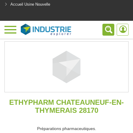
Accueil Usine Nouvelle
<
ETHYPHARM CHATEAUNEUF-EN-
THYMERAIS 28170
Préparations pharmaceutiques.