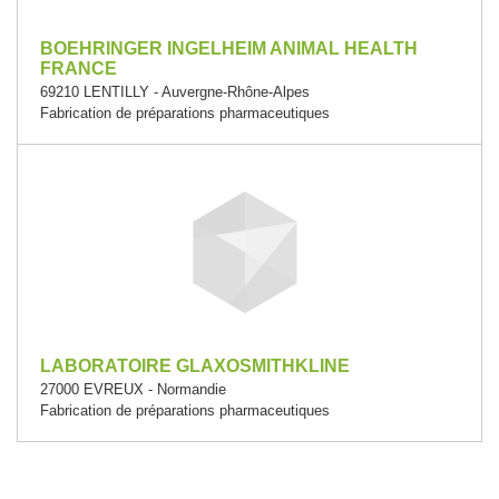
BOEHRINGER INGELHEIM ANIMAL HEALTH
FRANCE
69210 LENTILLY - Auvergne-Rhône-Alpes
Fabrication de préparations pharmaceutiques
LABORATOIRE GLAXOSMITHKLINE
27000 EVREUX - Normandie
Fabrication de préparations pharmaceutiques