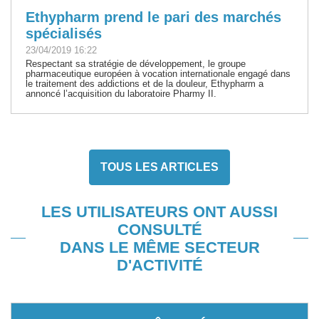
Ethypharm prend le pari des marchés
spécialisés
23/04/2019 16:22
Respectant sa stratégie de développement, le groupe
pharmaceutique européen à vocation internationale engagé dans
le traitement des addictions et de la douleur, Ethypharm a
annoncé l’acquisition du laboratoire Pharmy II.
TOUS LES ARTICLES
LES UTILISATEURS ONT AUSSI
CONSULTÉ
DANS LE MÊME SECTEUR
D'ACTIVITÉ