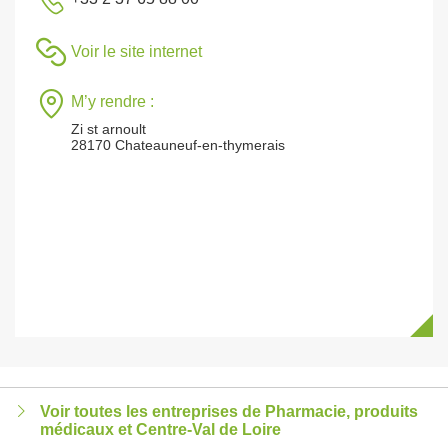
Voir le site internet
M’y rendre :
Zi st arnoult
28170 Chateauneuf-en-thymerais
Voir toutes les entreprises de Pharmacie, produits
médicaux et Centre-Val de Loire