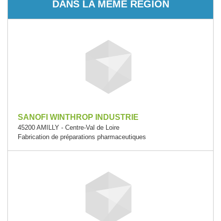
DANS LA MÊME RÉGION
SANOFI WINTHROP INDUSTRIE
45200 AMILLY - Centre-Val de Loire
Fabrication de préparations pharmaceutiques