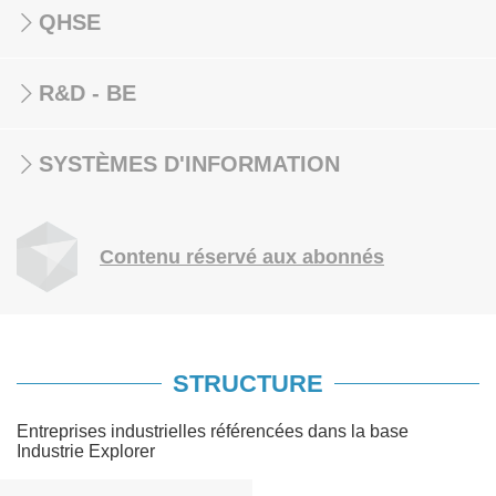
QHSE
R&D - BE
SYSTÈMES D'INFORMATION
Contenu réservé aux abonnés
STRUCTURE
Entreprises industrielles référencées dans la base
Industrie Explorer