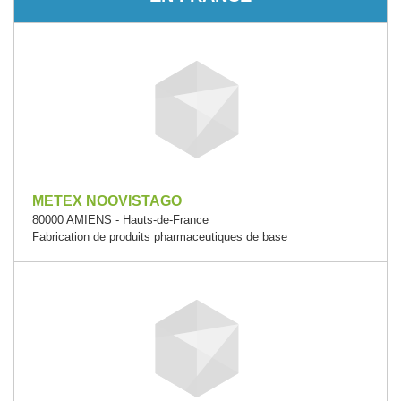
METEX NOOVISTAGO
80000 AMIENS - Hauts-de-France
Fabrication de produits pharmaceutiques de base