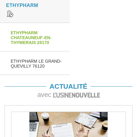
ETHYPHARM
ETHYPHARM
CHATEAUNEUF-EN-
THYMERAIS 28170
ETHYPHARM LE GRAND-
QUEVILLY 76120
ACTUALITÉ
avec