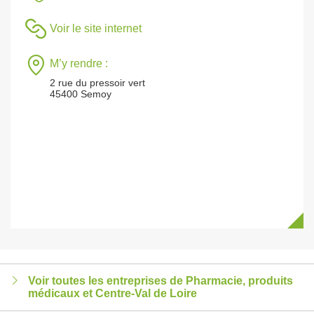
Voir le site internet
M’y rendre :
2 rue du pressoir vert
45400 Semoy
Voir toutes les entreprises de Pharmacie, produits
médicaux et Centre-Val de Loire