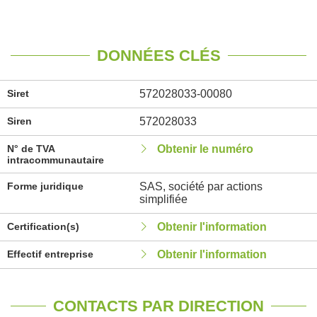
DONNÉES CLÉS
Siret
572028033-00080
Siren
572028033
N° de TVA
Obtenir le numéro
intracommunautaire
Forme juridique
SAS, société par actions
simplifiée
Certification(s)
Obtenir l'information
Effectif entreprise
Obtenir l'information
CONTACTS PAR DIRECTION