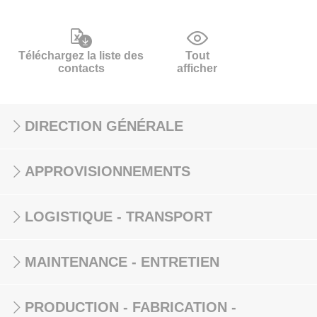
Téléchargez la liste des
Tout
contacts
afficher
DIRECTION GÉNÉRALE
APPROVISIONNEMENTS
LOGISTIQUE - TRANSPORT
MAINTENANCE - ENTRETIEN
PRODUCTION - FABRICATION -