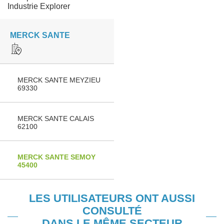
Industrie Explorer
MERCK SANTE
MERCK SANTE MEYZIEU
69330
MERCK SANTE CALAIS
62100
MERCK SANTE SEMOY
45400
LES UTILISATEURS ONT AUSSI
CONSULTÉ
DANS LE MÊME SECTEUR