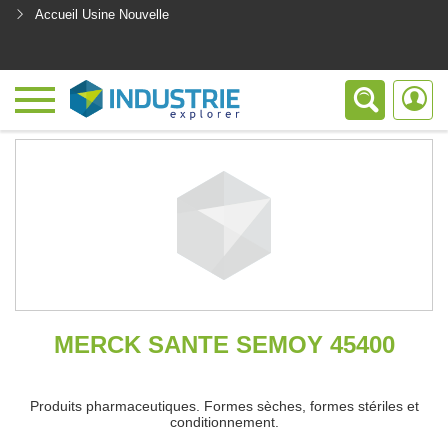
Accueil Usine Nouvelle
<
MERCK SANTE SEMOY 45400
Produits pharmaceutiques. Formes sèches, formes stériles et
conditionnement.