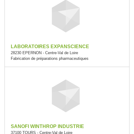
LABORATOIRES EXPANSCIENCE
28230 EPERNON - Centre-Val de Loire
Fabrication de préparations pharmaceutiques
SANOFI WINTHROP INDUSTRIE
37100 TOURS - Centre-Val de Loire