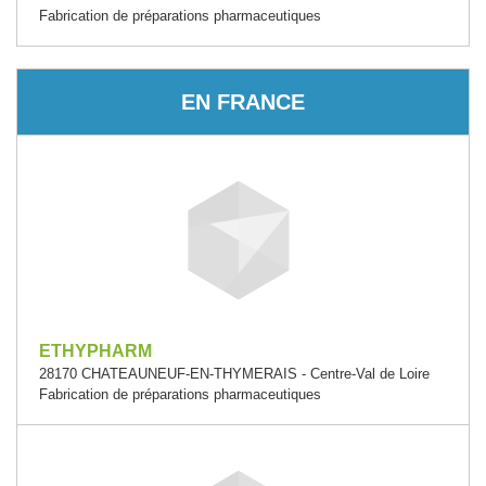
Fabrication de préparations pharmaceutiques
EN FRANCE
ETHYPHARM
28170 CHATEAUNEUF-EN-THYMERAIS - Centre-Val de Loire
Fabrication de préparations pharmaceutiques