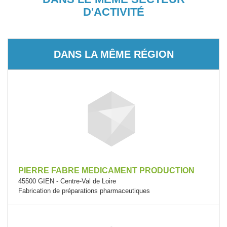
D'ACTIVITÉ
DANS LA MÊME RÉGION
PIERRE FABRE MEDICAMENT PRODUCTION
45500 GIEN - Centre-Val de Loire
Fabrication de préparations pharmaceutiques