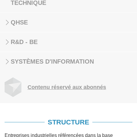
TECHNIQUE
QHSE
R&D - BE
SYSTÈMES D'INFORMATION
Contenu réservé aux abonnés
STRUCTURE
Entreprises industrielles référencées dans la base