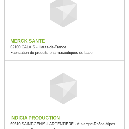
MERCK SANTE
62100 CALAIS - Hauts-de-France
Fabrication de produits pharmaceutiques de base
INDICIA PRODUCTION
69610 SAINT-GENIS-L'ARGENTIERE - Auvergne-Rhône-Alpes