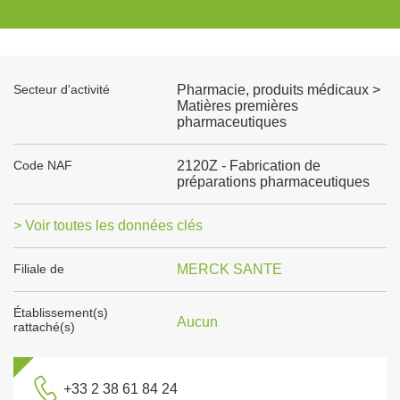
Secteur d'activité
Pharmacie, produits médicaux >
Matières premières
pharmaceutiques
Code NAF
2120Z - Fabrication de
préparations pharmaceutiques
> Voir toutes les données clés
Filiale de
MERCK SANTE
Établissement(s)
Aucun
rattaché(s)
+33 2 38 61 84 24