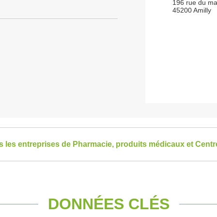
196 rue du ma
45200 Amilly
es les entreprises de Pharmacie, produits médicaux et Centr
DONNÉES CLÉS