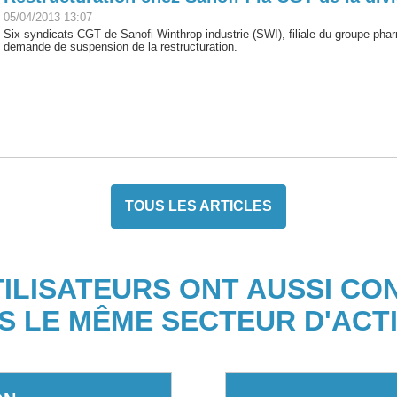
05/04/2013 13:07
Six syndicats CGT de Sanofi Winthrop industrie (SWI), filiale du groupe pha
demande de suspension de la restructuration.
TOUS LES ARTICLES
TILISATEURS ONT AUSSI CO
S LE MÊME SECTEUR D'ACTI