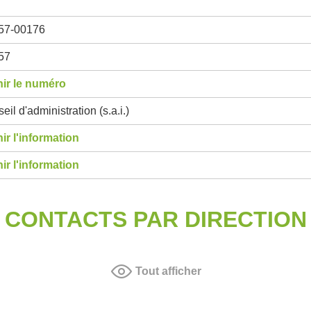
57-00176
57
ir le numéro
eil d'administration (s.a.i.)
ir l'information
ir l'information
CONTACTS PAR DIRECTION
Tout afficher