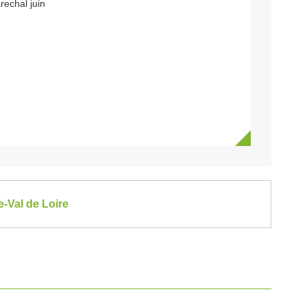
rechal juin
e-Val de Loire