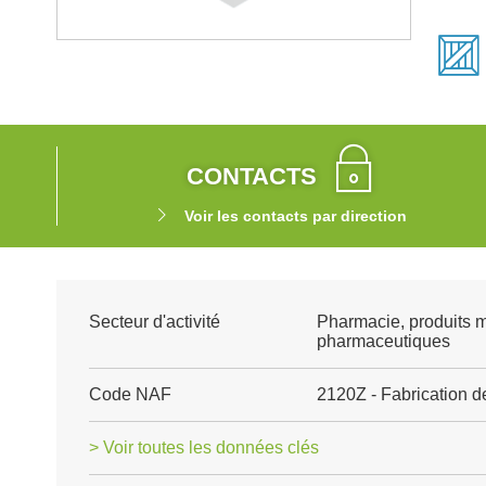
CONTACTS
Voir les contacts par direction
Secteur d'activité
Pharmacie, produits 
pharmaceutiques
Code NAF
2120Z - Fabrication 
> Voir toutes les données clés