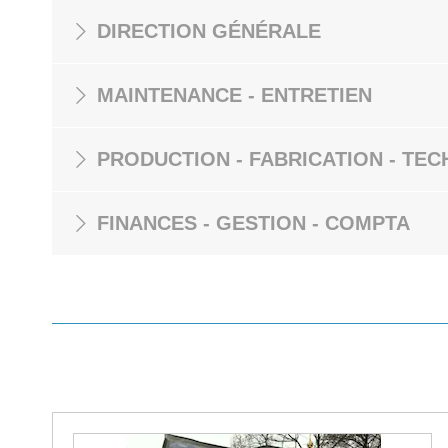
DIRECTION GÉNÉRALE
MAINTENANCE - ENTRETIEN
PRODUCTION - FABRICATION - TEC
FINANCES - GESTION - COMPTA