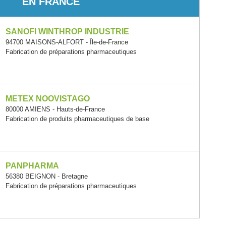
EN FRANCE
SANOFI WINTHROP INDUSTRIE
94700 MAISONS-ALFORT - Île-de-France
Fabrication de préparations pharmaceutiques
METEX NOOVISTAGO
80000 AMIENS - Hauts-de-France
Fabrication de produits pharmaceutiques de base
PANPHARMA
56380 BEIGNON - Bretagne
Fabrication de préparations pharmaceutiques