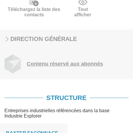
Téléchargez la liste des
Tout
contacts
afficher
DIRECTION GÉNÉRALE
Contenu réservé aux abonnés
STRUCTURE
Entreprises industrielles référencées dans la base
Industrie Explorer