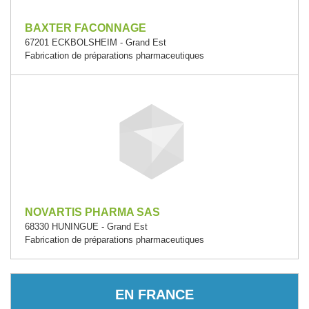
BAXTER FACONNAGE
67201 ECKBOLSHEIM - Grand Est
Fabrication de préparations pharmaceutiques
NOVARTIS PHARMA SAS
68330 HUNINGUE - Grand Est
Fabrication de préparations pharmaceutiques
EN FRANCE