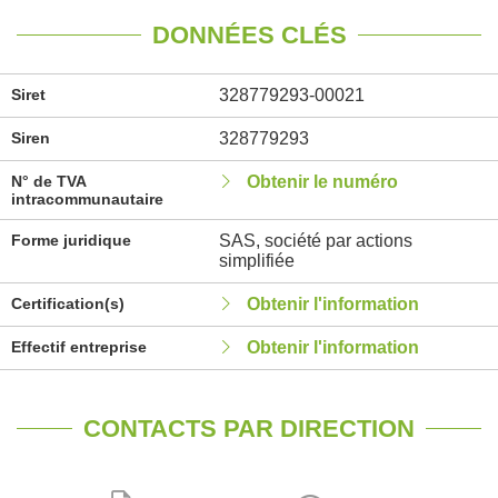
DONNÉES CLÉS
Siret
328779293-00021
Siren
328779293
N° de TVA
Obtenir le numéro
intracommunautaire
Forme juridique
SAS, société par actions
simplifiée
Certification(s)
Obtenir l'information
Effectif entreprise
Obtenir l'information
CONTACTS PAR DIRECTION