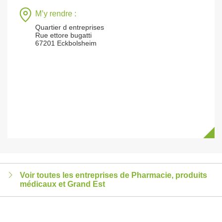
M’y rendre :
Quartier d entreprises
Rue ettore bugatti
67201 Eckbolsheim
Voir toutes les entreprises de Pharmacie, produits
médicaux et Grand Est