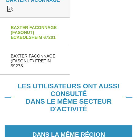
BAXTER FACONNAGE
BAXTER FACONNAGE
(FASONUT)
ECKBOLSHEIM 67201
BAXTER FACONNAGE
(FASONUT) FRETIN
59273
LES UTILISATEURS ONT AUSSI
CONSULTÉ
DANS LE MÊME SECTEUR
D'ACTIVITÉ
DANS LA MÊME RÉGION