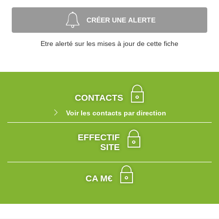
CRÉER UNE ALERTE
Etre alerté sur les mises à jour de cette fiche
CONTACTS
Voir les contacts par direction
EFFECTIF
SITE
CA M€