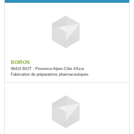
BOIRON
06410 BIOT - Provence-Alpes-Côte d'Azur
Fabrication de préparations pharmaceutiques