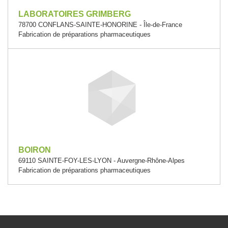
LABORATOIRES GRIMBERG
78700 CONFLANS-SAINTE-HONORINE - Île-de-France
Fabrication de préparations pharmaceutiques
BOIRON
69110 SAINTE-FOY-LES-LYON - Auvergne-Rhône-Alpes
Fabrication de préparations pharmaceutiques