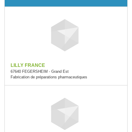
LILLY FRANCE
67640 FEGERSHEIM - Grand Est
Fabrication de préparations pharmaceutiques