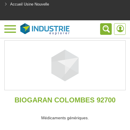
Accueil Usine Nouvelle
<
BIOGARAN COLOMBES 92700
Médicaments génériques.