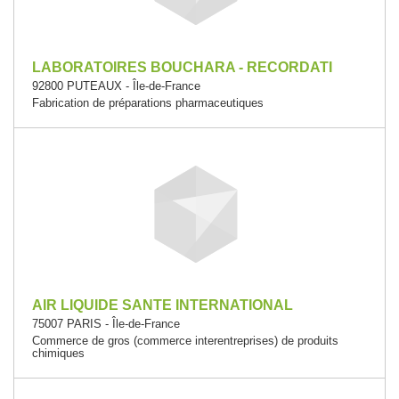
LABORATOIRES BOUCHARA - RECORDATI
92800 PUTEAUX - Île-de-France
Fabrication de préparations pharmaceutiques
AIR LIQUIDE SANTE INTERNATIONAL
75007 PARIS - Île-de-France
Commerce de gros (commerce interentreprises) de produits
chimiques