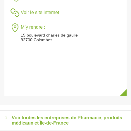
Voir le site internet
M’y rendre :
15 boulevard charles de gaulle
92700 Colombes
Voir toutes les entreprises de Pharmacie, produits
médicaux et Île-de-France