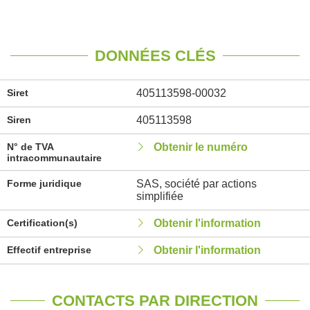
DONNÉES CLÉS
Siret
405113598-00032
Siren
405113598
N° de TVA
Obtenir le numéro
intracommunautaire
Forme juridique
SAS, société par actions
simplifiée
Certification(s)
Obtenir l'information
Effectif entreprise
Obtenir l'information
CONTACTS PAR DIRECTION