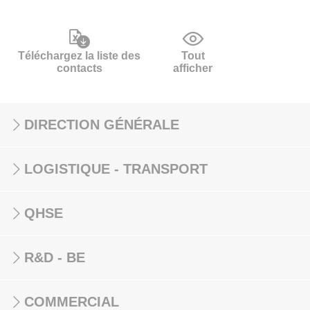
Téléchargez la liste des
Tout
contacts
afficher
DIRECTION GÉNÉRALE
LOGISTIQUE - TRANSPORT
QHSE
R&D - BE
COMMERCIAL