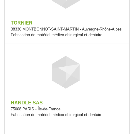
TORNIER
38330 MONTBONNOT-SAINT-MARTIN - Auvergne-Rhône-Alpes
Fabrication de matériel médico-chirurgical et dentaire
HANDLE SAS
75008 PARIS - Île-de-France
Fabrication de matériel médico-chirurgical et dentaire