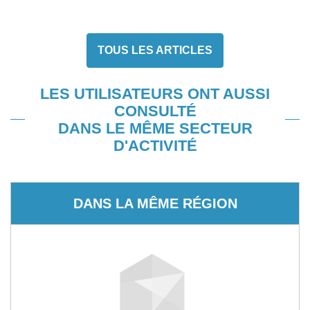
TOUS LES ARTICLES
LES UTILISATEURS ONT AUSSI
CONSULTÉ
DANS LE MÊME SECTEUR
D'ACTIVITÉ
DANS LA MÊME RÉGION