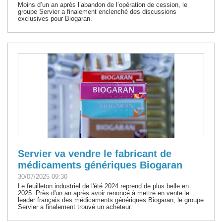
Moins d’un an après l’abandon de l’opération de cession, le
groupe Servier a finalement enclenché des discussions
exclusives pour Biogaran.
Servier va vendre le fabricant de
médicaments génériques Biogaran
30/07/2025 09:30
Le feuilleton industriel de l'été 2024 reprend de plus belle en
2025. Près d'un an après avoir renoncé à mettre en vente le
leader français des médicaments génériques Biogaran, le groupe
Servier a finalement trouvé un acheteur.