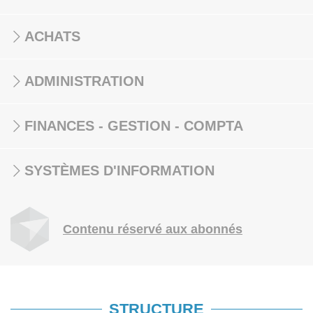
ACHATS
ADMINISTRATION
FINANCES - GESTION - COMPTA
SYSTÈMES D'INFORMATION
Contenu réservé aux abonnés
STRUCTURE