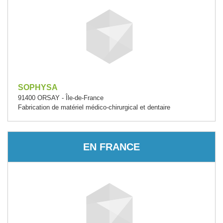
SOPHYSA
91400 ORSAY - Île-de-France
Fabrication de matériel médico-chirurgical et dentaire
EN FRANCE