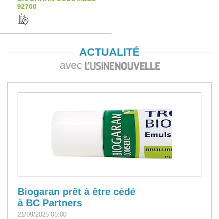
92700
ACTUALITÉ
avec
Biogaran prêt à être cédé
à BC Partners
21/09/2025 06:00