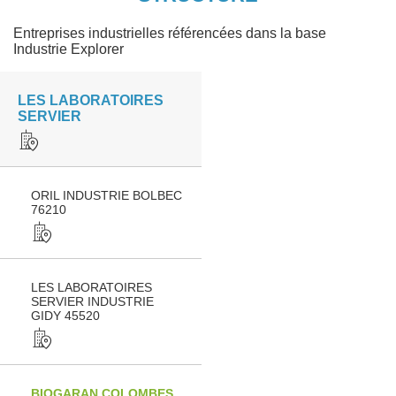
Entreprises industrielles référencées dans la base
Industrie Explorer
LES LABORATOIRES
SERVIER
ORIL INDUSTRIE BOLBEC
76210
LES LABORATOIRES
SERVIER INDUSTRIE
GIDY 45520
BIOGARAN COLOMBES