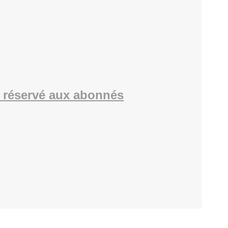
 réservé aux abonnés