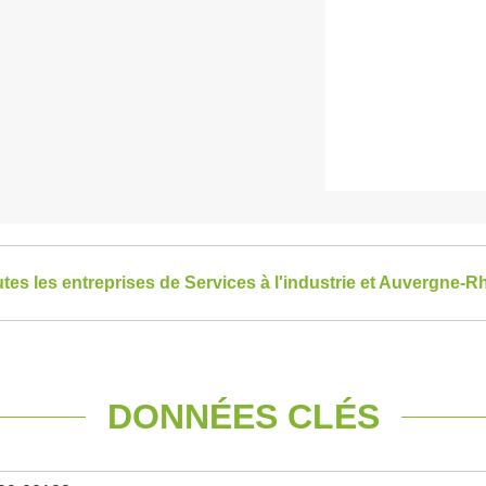
utes les entreprises de Services à l'industrie et Auvergne-
DONNÉES CLÉS