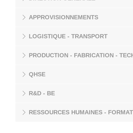
APPROVISIONNEMENTS
LOGISTIQUE - TRANSPORT
PRODUCTION - FABRICATION - TEC
QHSE
R&D - BE
RESSOURCES HUMAINES - FORMAT