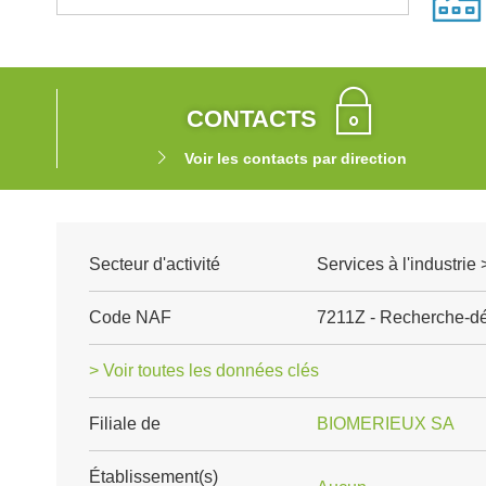
CONTACTS
Voir les contacts par direction
Secteur d'activité
Services à l'industrie
Code NAF
7211Z - Recherche-dé
> Voir toutes les données clés
Filiale de
BIOMERIEUX SA
Établissement(s)