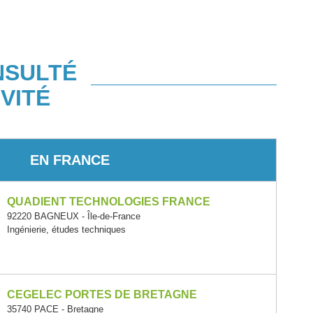
NSULTÉ
VITÉ
EN FRANCE
QUADIENT TECHNOLOGIES FRANCE
92220 BAGNEUX - Île-de-France
Ingénierie, études techniques
CEGELEC PORTES DE BRETAGNE
35740 PACE - Bretagne