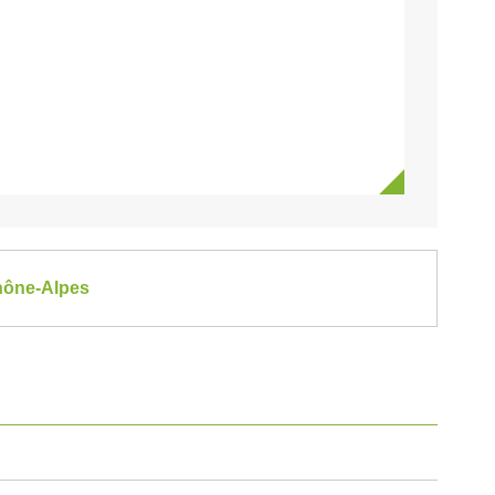
Rhône-Alpes