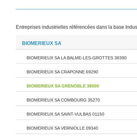
Entreprises industrielles référencées dans la base Indus
BIOMERIEUX SA
BIOMERIEUX SA LA BALME-LES-GROTTES 38390
BIOMERIEUX SA CRAPONNE 69290
BIOMERIEUX SA GRENOBLE 38000
BIOMERIEUX SA COMBOURG 35270
BIOMERIEUX SA SAINT-VULBAS 01150
BIOMERIEUX SA VERNIOLLE 09340