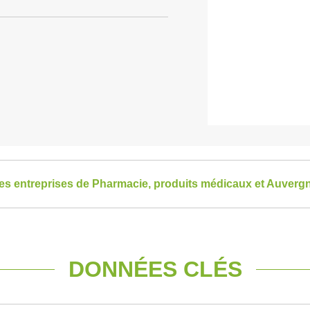
 les entreprises de Pharmacie, produits médicaux et Auver
DONNÉES CLÉS