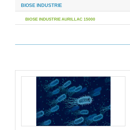
BIOSE INDUSTRIE
BIOSE INDUSTRIE AURILLAC 15000