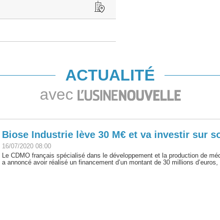
ACTUALITÉ
avec
Biose Industrie lève 30 M€ et va investir sur so
16/07/2020 08:00
Le CDMO français spécialisé dans le développement et la production de méd
a annoncé avoir réalisé un financement d’un montant de 30 millions d’euros