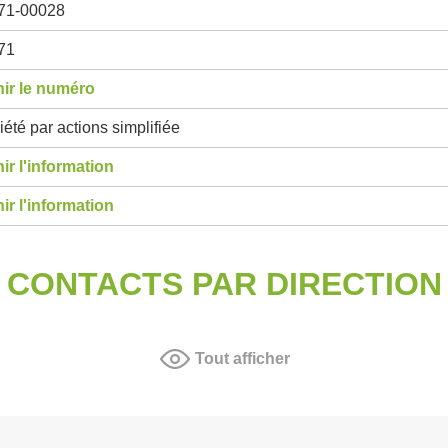
71-00028
71
ir le numéro
été par actions simplifiée
ir l'information
ir l'information
CONTACTS PAR DIRECTION
Tout afficher