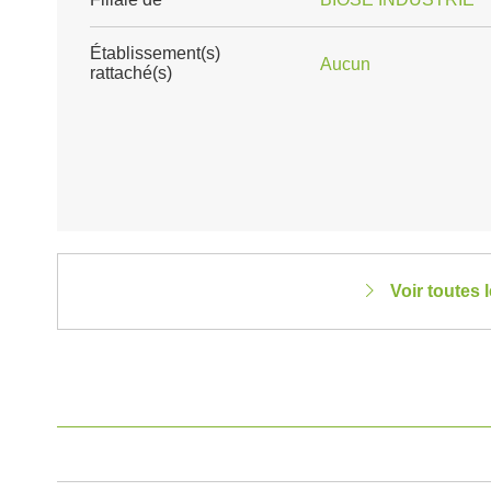
Établissement(s)
Aucun
rattaché(s)
Voir toutes