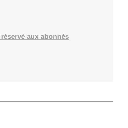
 réservé aux abonnés