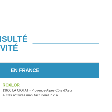
NSULTÉ
VITÉ
EN FRANCE
ROXLOR
13600 LA CIOTAT - Provence-Alpes-Côte d'Azur
Autres activités manufacturières n.c.a.