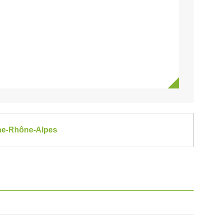
gne-Rhône-Alpes