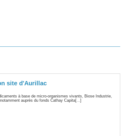
n site d'Aurillac
icaments à base de micro-organismes vivants, Biose Industrie,
, notamment auprès du fonds Cathay Capita[...]