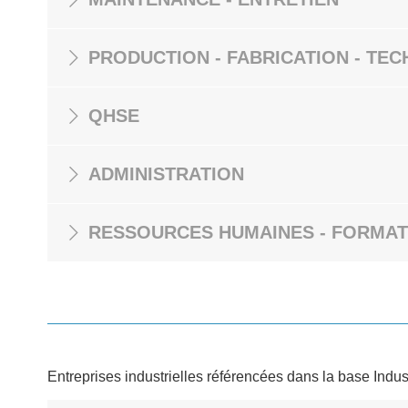
PRODUCTION - FABRICATION - TEC
QHSE
ADMINISTRATION
RESSOURCES HUMAINES - FORMAT
Entreprises industrielles référencées dans la base Indus