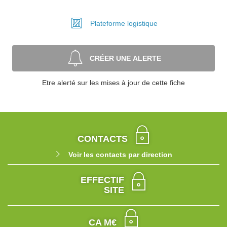
Plateforme
logistique
CRÉER UNE ALERTE
Etre alerté sur les mises à jour de cette fiche
CONTACTS
Voir les contacts par direction
EFFECTIF
SITE
CA M€