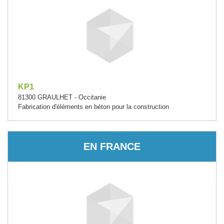
KP1
81300 GRAULHET - Occitanie
Fabrication d'éléments en béton pour la construction
EN FRANCE