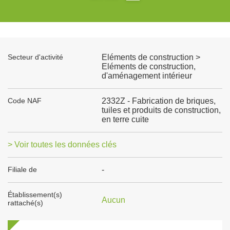
Secteur d'activité
Eléments de construction >
Eléments de construction,
d'aménagement intérieur
Code NAF
2332Z - Fabrication de briques,
tuiles et produits de construction,
en terre cuite
> Voir toutes les données clés
Filiale de
-
Établissement(s)
Aucun
rattaché(s)