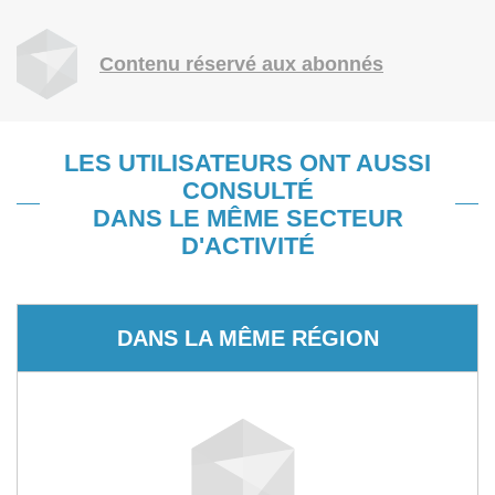
Contenu réservé aux abonnés
LES UTILISATEURS ONT AUSSI
CONSULTÉ
DANS LE MÊME SECTEUR
D'ACTIVITÉ
DANS LA MÊME RÉGION