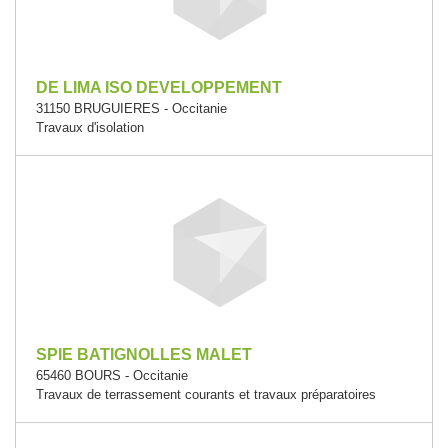
DE LIMA ISO DEVELOPPEMENT
31150 BRUGUIERES - Occitanie
Travaux d'isolation
SPIE BATIGNOLLES MALET
65460 BOURS - Occitanie
Travaux de terrassement courants et travaux préparatoires