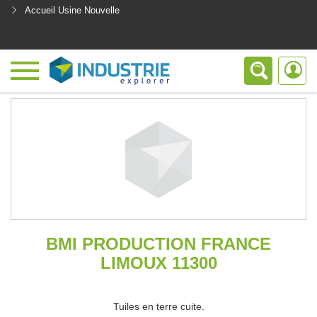
Accueil Usine Nouvelle
<
BMI PRODUCTION FRANCE
LIMOUX 11300
Tuiles en terre cuite.