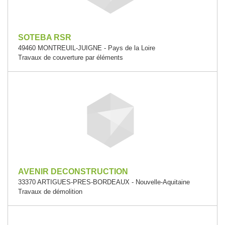
SOTEBA RSR
49460 MONTREUIL-JUIGNE - Pays de la Loire
Travaux de couverture par éléments
AVENIR DECONSTRUCTION
33370 ARTIGUES-PRES-BORDEAUX - Nouvelle-Aquitaine
Travaux de démolition