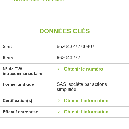
DONNÉES CLÉS
Siret
662043272-00407
Siren
662043272
N° de TVA
Obtenir le numéro
intracommunautaire
Forme juridique
SAS, société par actions
simplifiée
Certification(s)
Obtenir l'information
Effectif entreprise
Obtenir l'information