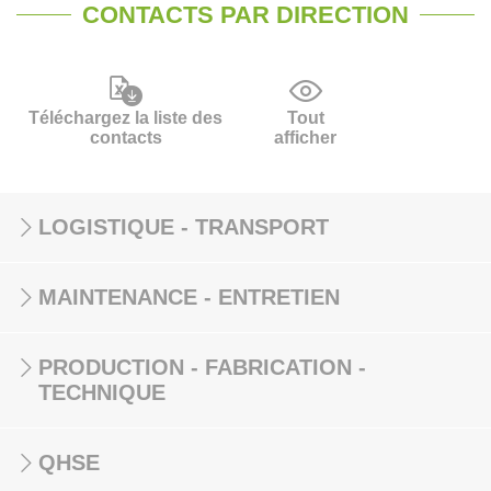
CONTACTS PAR DIRECTION
Téléchargez la liste des
Tout
contacts
afficher
LOGISTIQUE - TRANSPORT
MAINTENANCE - ENTRETIEN
PRODUCTION - FABRICATION -
TECHNIQUE
QHSE