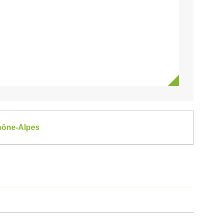
Rhône-Alpes