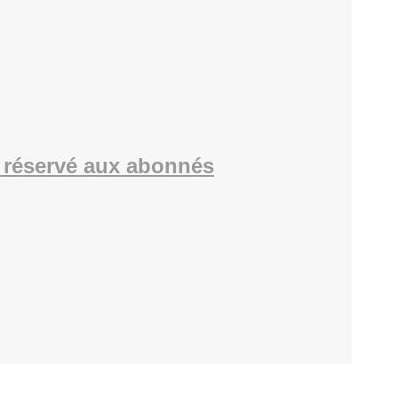
 réservé aux abonnés