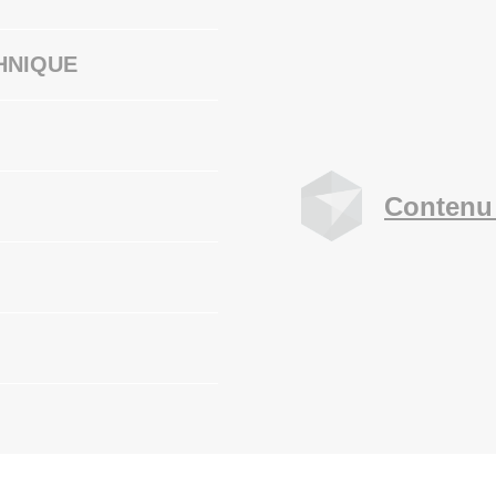
HNIQUE
Contenu