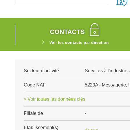
CONTACTS
Voir les contacts par direction
Secteur d'activité
Services à l'industrie 
Code NAF
5229A - Messagerie, f
> Voir toutes les données clés
Filiale de
-
Établissement(s)