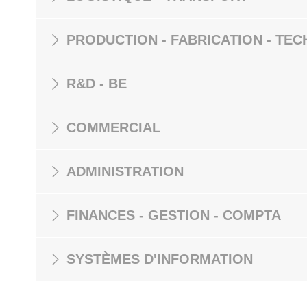
PRODUCTION - FABRICATION - TEC
R&D - BE
COMMERCIAL
ADMINISTRATION
FINANCES - GESTION - COMPTA
SYSTÈMES D'INFORMATION