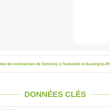
utes les entreprises de Services à l'industrie et Auvergne-
DONNÉES CLÉS