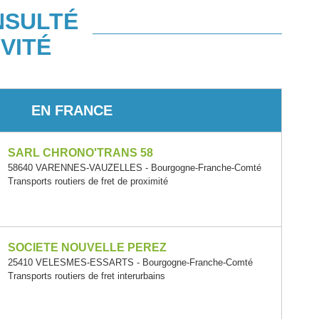
NSULTÉ
VITÉ
EN FRANCE
SARL CHRONO'TRANS 58
58640 VARENNES-VAUZELLES - Bourgogne-Franche-Comté
Transports routiers de fret de proximité
SOCIETE NOUVELLE PEREZ
25410 VELESMES-ESSARTS - Bourgogne-Franche-Comté
Transports routiers de fret interurbains