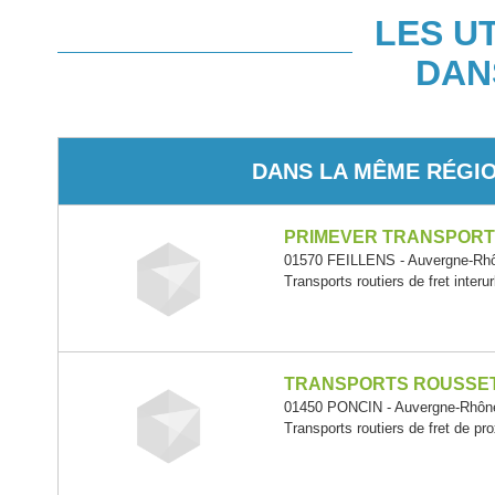
LES U
DAN
DANS LA MÊME RÉGI
PRIMEVER TRANSPORT
01570 FEILLENS - Auvergne-Rh
Transports routiers de fret interu
TRANSPORTS ROUSSE
01450 PONCIN - Auvergne-Rhôn
Transports routiers de fret de pr