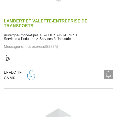
LAMBERT ET VALETTE-ENTREPRISE DE
TRANSPORTS
Auvergne-Rhône-Alpes > 69800 SAINT-PRIEST
Services à l'industrie > Services à l'industrie
Messagerie, fret express(5229A)
EFFECTIF
CA M€