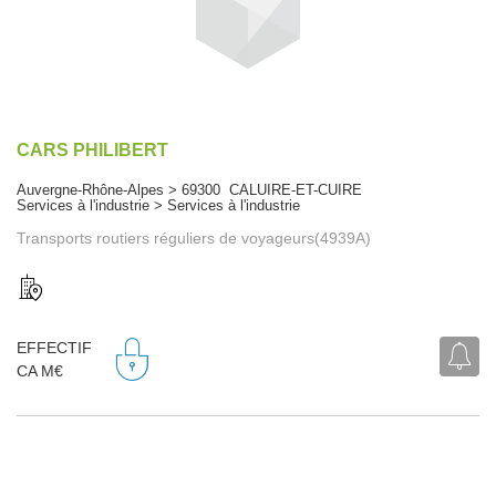
CARS PHILIBERT
Auvergne-Rhône-Alpes > 69300 CALUIRE-ET-CUIRE
Services à l'industrie > Services à l'industrie
Transports routiers réguliers de voyageurs(4939A)
EFFECTIF
CA M€