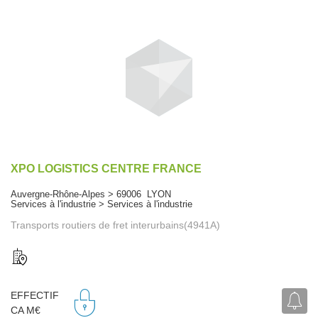
XPO LOGISTICS CENTRE FRANCE
Auvergne-Rhône-Alpes > 69006 LYON
Services à l'industrie > Services à l'industrie
Transports routiers de fret interurbains(4941A)
EFFECTIF
CA M€