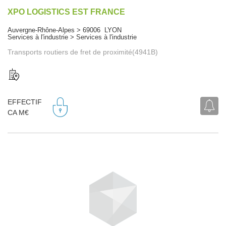
XPO LOGISTICS EST FRANCE
Auvergne-Rhône-Alpes > 69006 LYON
Services à l'industrie > Services à l'industrie
Transports routiers de fret de proximité(4941B)
EFFECTIF
CA M€