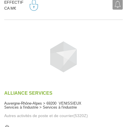
EFFECTIF
CA M€
ALLIANCE SERVICES
Auvergne-Rhône-Alpes > 69200 VENISSIEUX
Services à l'industrie > Services à l'industrie
Autres activités de poste et de courrier(5320Z)