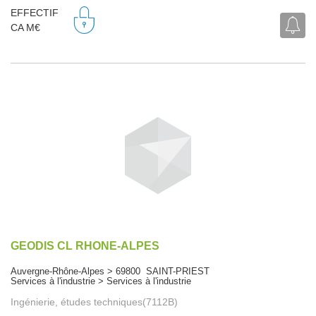
EFFECTIF
CA M€
GEODIS CL RHONE-ALPES
Auvergne-Rhône-Alpes > 69800 SAINT-PRIEST
Services à l'industrie > Services à l'industrie
Ingénierie, études techniques(7112B)