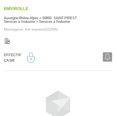
BMVIROLLE
Auvergne-Rhône-Alpes > 69800 SAINT-PRIEST
Services à l'industrie > Services à l'industrie
Messagerie, fret express(5229A)
EFFECTIF
CA M€