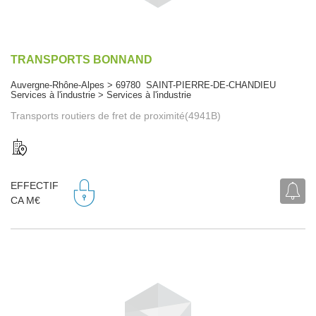
TRANSPORTS BONNAND
Auvergne-Rhône-Alpes > 69780 SAINT-PIERRE-DE-CHANDIEU
Services à l'industrie > Services à l'industrie
Transports routiers de fret de proximité(4941B)
EFFECTIF
CA M€