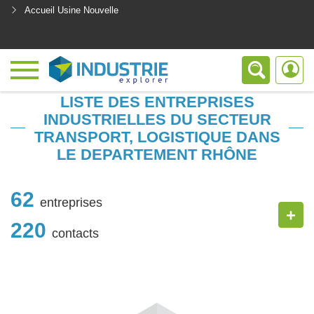
Accueil Usine Nouvelle
<
LISTE DES ENTREPRISES
INDUSTRIELLES DU SECTEUR
TRANSPORT, LOGISTIQUE DANS
LE DEPARTEMENT RHÔNE
62
entreprises
+
220
contacts