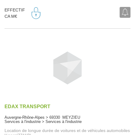
EFFECTIF
CA M€
EDAX TRANSPORT
Auvergne-Rhône-Alpes > 69330 MEYZIEU
Services à l'industrie > Services à l'industrie
Location de longue durée de voitures et de véhicules automobiles