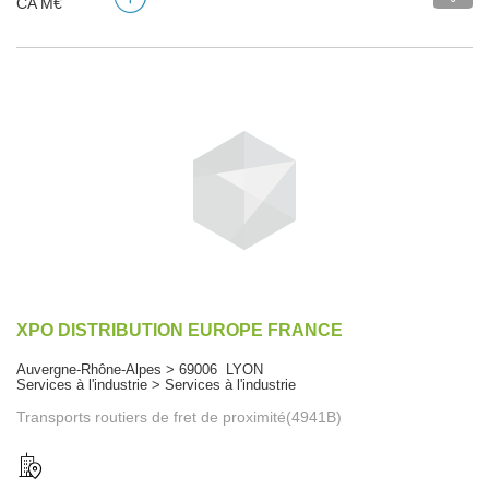
CA M€
XPO DISTRIBUTION EUROPE FRANCE
Auvergne-Rhône-Alpes > 69006 LYON
Services à l'industrie > Services à l'industrie
Transports routiers de fret de proximité(4941B)