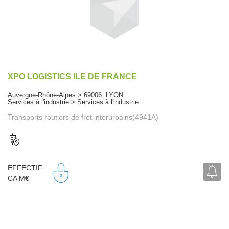
XPO LOGISTICS ILE DE FRANCE
Auvergne-Rhône-Alpes > 69006 LYON
Services à l'industrie > Services à l'industrie
Transports routiers de fret interurbains(4941A)
EFFECTIF
CA M€