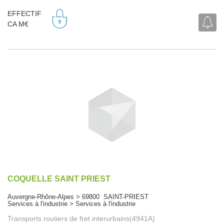
EFFECTIF
CA M€
COQUELLE SAINT PRIEST
Auvergne-Rhône-Alpes > 69800 SAINT-PRIEST
Services à l'industrie > Services à l'industrie
Transports routiers de fret interurbains(4941A)