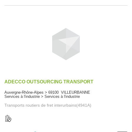
ADECCO OUTSOURCING TRANSPORT
Auvergne-Rhône-Alpes > 69100 VILLEURBANNE
Services à l'industrie > Services à l'industrie
Transports routiers de fret interurbains(4941A)