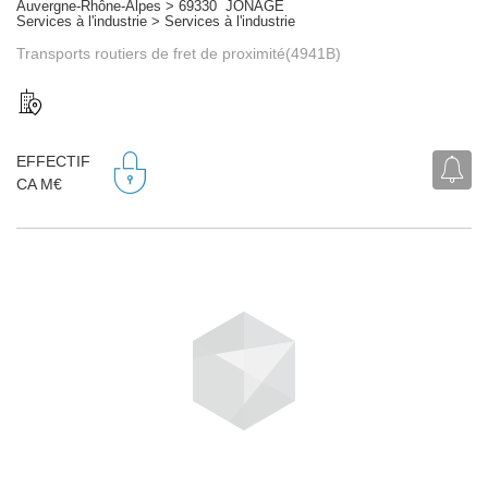
Auvergne-Rhône-Alpes > 69330 JONAGE
Services à l'industrie > Services à l'industrie
Transports routiers de fret de proximité(4941B)
EFFECTIF
CA M€