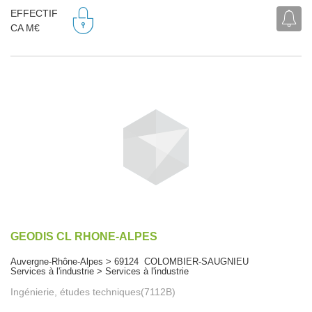
EFFECTIF
CA M€
GEODIS CL RHONE-ALPES
Auvergne-Rhône-Alpes > 69124 COLOMBIER-SAUGNIEU
Services à l'industrie > Services à l'industrie
Ingénierie, études techniques(7112B)