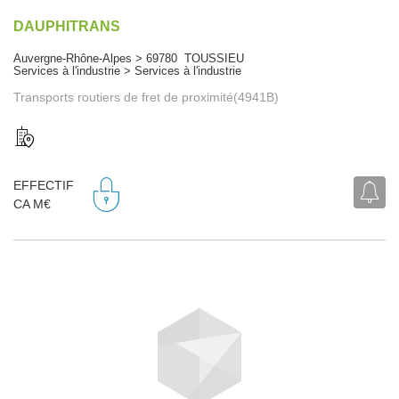
DAUPHITRANS
Auvergne-Rhône-Alpes > 69780 TOUSSIEU
Services à l'industrie > Services à l'industrie
Transports routiers de fret de proximité(4941B)
EFFECTIF
CA M€