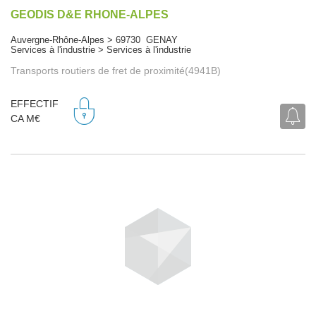
GEODIS D&E RHONE-ALPES
Auvergne-Rhône-Alpes > 69730 GENAY
Services à l'industrie > Services à l'industrie
Transports routiers de fret de proximité(4941B)
EFFECTIF
CA M€