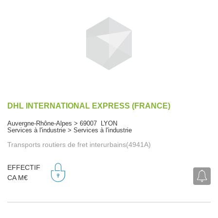
DHL INTERNATIONAL EXPRESS (FRANCE)
Auvergne-Rhône-Alpes > 69007 LYON
Services à l'industrie > Services à l'industrie
Transports routiers de fret interurbains(4941A)
EFFECTIF
CA M€