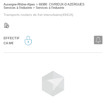
Auvergne-Rhône-Alpes > 69380 CIVRIEUX-D AZERGUES
Services à l'industrie > Services à l'industrie
Transports routiers de fret interurbains(4941A)
EFFECTIF
CA M€