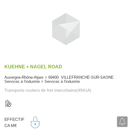
KUEHNE + NAGEL ROAD
Auvergne-Rhône-Alpes > 69400 VILLEFRANCHE-SUR-SAONE
Services à l'industrie > Services à l'industrie
Transports routiers de fret interurbains(4941A)
EFFECTIF
CA M€