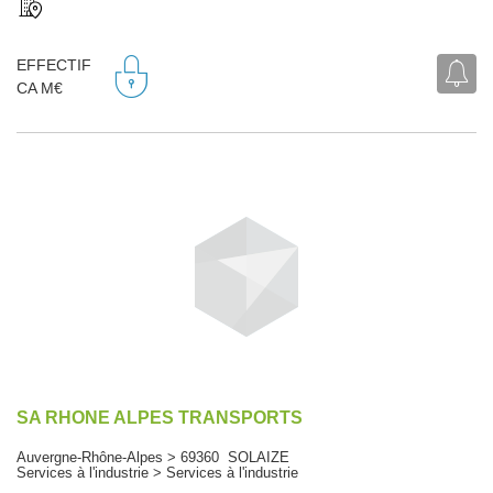
EFFECTIF
CA M€
SA RHONE ALPES TRANSPORTS
Auvergne-Rhône-Alpes > 69360 SOLAIZE
Services à l'industrie > Services à l'industrie