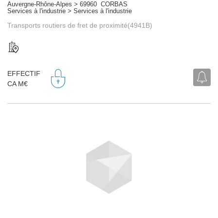
Auvergne-Rhône-Alpes > 69960 CORBAS
Services à l'industrie > Services à l'industrie
Transports routiers de fret de proximité(4941B)
EFFECTIF
CA M€