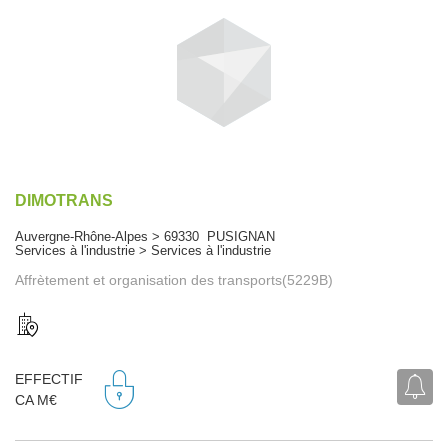
DIMOTRANS
Auvergne-Rhône-Alpes > 69330 PUSIGNAN
Services à l'industrie > Services à l'industrie
Affrètement et organisation des transports(5229B)
EFFECTIF
CA M€