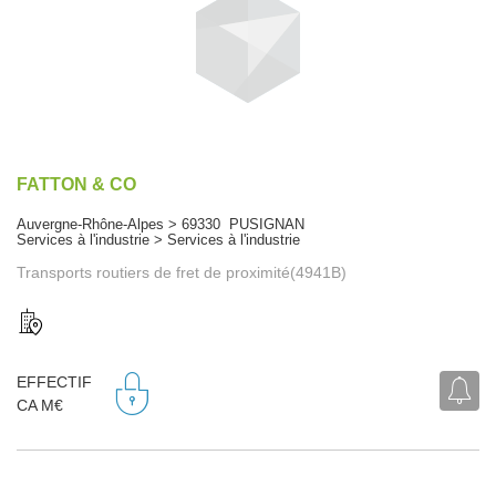
FATTON & CO
Auvergne-Rhône-Alpes > 69330 PUSIGNAN
Services à l'industrie > Services à l'industrie
Transports routiers de fret de proximité(4941B)
EFFECTIF
CA M€