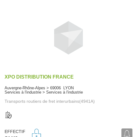
XPO DISTRIBUTION FRANCE
Auvergne-Rhône-Alpes > 69006 LYON
Services à l'industrie > Services à l'industrie
Transports routiers de fret interurbains(4941A)
EFFECTIF