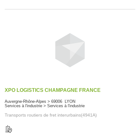
XPO LOGISTICS CHAMPAGNE FRANCE
Auvergne-Rhône-Alpes > 69006 LYON
Services à l'industrie > Services à l'industrie
Transports routiers de fret interurbains(4941A)