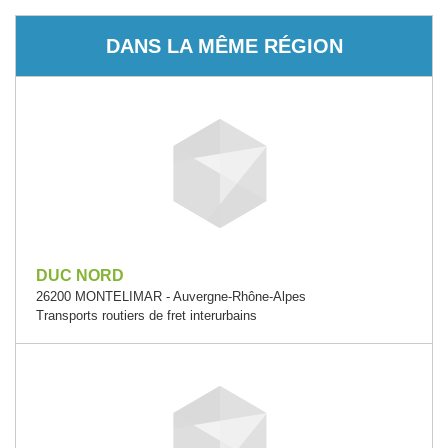
DANS LA MÊME RÉGION
DUC NORD
26200 MONTELIMAR - Auvergne-Rhône-Alpes
Transports routiers de fret interurbains