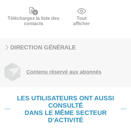
Téléchargez la liste des
Tout
contacts
afficher
DIRECTION GÉNÉRALE
Contenu réservé aux abonnés
LES UTILISATEURS ONT AUSSI
CONSULTÉ
DANS LE MÊME SECTEUR
D'ACTIVITÉ