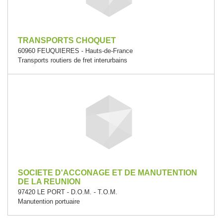
TRANSPORTS CHOQUET
60960 FEUQUIERES - Hauts-de-France
Transports routiers de fret interurbains
SOCIETE D'ACCONAGE ET DE MANUTENTION
DE LA REUNION
97420 LE PORT - D.O.M. - T.O.M.
Manutention portuaire