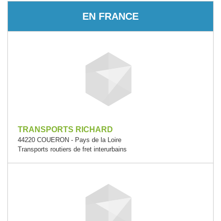
EN FRANCE
TRANSPORTS RICHARD
44220 COUERON - Pays de la Loire
Transports routiers de fret interurbains