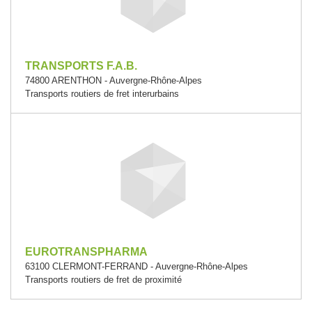
TRANSPORTS F.A.B.
74800 ARENTHON - Auvergne-Rhône-Alpes
Transports routiers de fret interurbains
EUROTRANSPHARMA
63100 CLERMONT-FERRAND - Auvergne-Rhône-Alpes
Transports routiers de fret de proximité