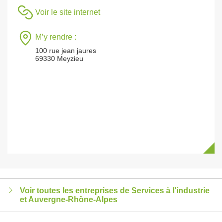
Voir le site internet
M’y rendre :
100 rue jean jaures
69330 Meyzieu
Voir toutes les entreprises de Services à l'industrie
et Auvergne-Rhône-Alpes