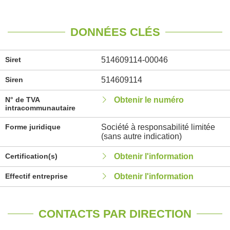
DONNÉES CLÉS
Siret
514609114-00046
Siren
514609114
N° de TVA
Obtenir le numéro
intracommunautaire
Forme juridique
Société à responsabilité limitée
(sans autre indication)
Certification(s)
Obtenir l'information
Effectif entreprise
Obtenir l'information
CONTACTS PAR DIRECTION