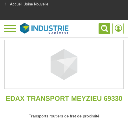
Accueil Usine Nouvelle
<
EDAX TRANSPORT MEYZIEU 69330
Transports routiers de fret de proximité