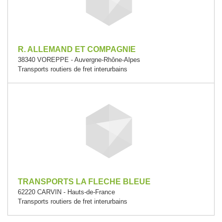
R. ALLEMAND ET COMPAGNIE
38340 VOREPPE - Auvergne-Rhône-Alpes
Transports routiers de fret interurbains
TRANSPORTS LA FLECHE BLEUE
62220 CARVIN - Hauts-de-France
Transports routiers de fret interurbains