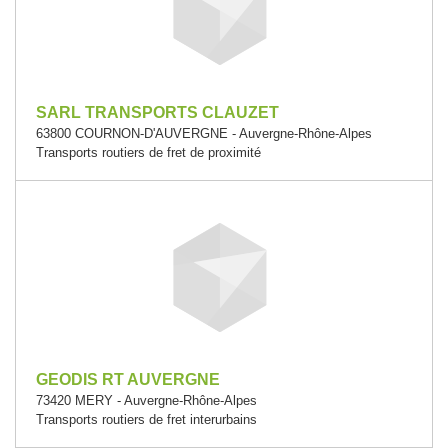
SARL TRANSPORTS CLAUZET
63800 COURNON-D'AUVERGNE - Auvergne-Rhône-Alpes
Transports routiers de fret de proximité
GEODIS RT AUVERGNE
73420 MERY - Auvergne-Rhône-Alpes
Transports routiers de fret interurbains