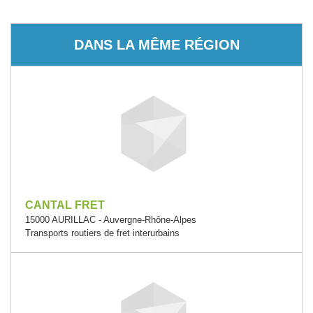
DANS LA MÊME RÉGION
CANTAL FRET
15000 AURILLAC - Auvergne-Rhône-Alpes
Transports routiers de fret interurbains