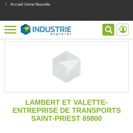
Accueil Usine Nouvelle
<
LAMBERT ET VALETTE-
ENTREPRISE DE TRANSPORTS
SAINT-PRIEST 69800