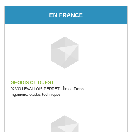
EN FRANCE
GEODIS CL OUEST
92300 LEVALLOIS-PERRET - Île-de-France
Ingénierie, études techniques