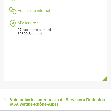
Voir le site internet
M’y rendre :
27 rue pierre semard
69800 Saint-priest
Voir toutes les entreprises de Services à l'industrie
et Auvergne-Rhône-Alpes