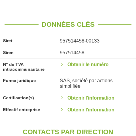
DONNÉES CLÉS
Siret
957514458-00133
Siren
957514458
N° de TVA
Obtenir le numéro
intracommunautaire
Forme juridique
SAS, société par actions
simplifiée
Certification(s)
Obtenir l'information
Effectif entreprise
Obtenir l'information
CONTACTS PAR DIRECTION