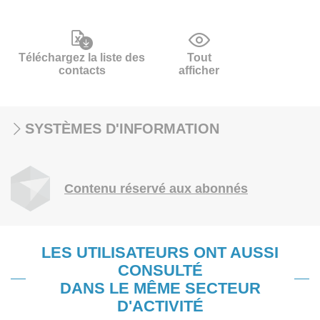
Téléchargez la liste des
Tout
contacts
afficher
SYSTÈMES D'INFORMATION
Contenu réservé aux abonnés
LES UTILISATEURS ONT AUSSI
CONSULTÉ
DANS LE MÊME SECTEUR
D'ACTIVITÉ