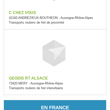
C CHEZ VOUS
42160 ANDREZIEUX-BOUTHEON - Auvergne-Rhône-Alpes
Transports routiers de fret de proximité
GEODIS RT ALSACE
73420 MERY - Auvergne-Rhône-Alpes
Transports routiers de fret interurbains
EN FRANCE