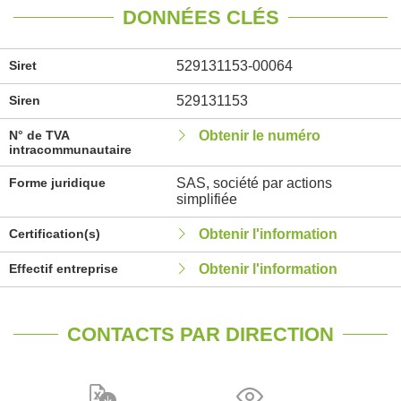
DONNÉES CLÉS
Siret
529131153-00064
Siren
529131153
N° de TVA
Obtenir le numéro
intracommunautaire
Forme juridique
SAS, société par actions
simplifiée
Certification(s)
Obtenir l'information
Effectif entreprise
Obtenir l'information
CONTACTS PAR DIRECTION