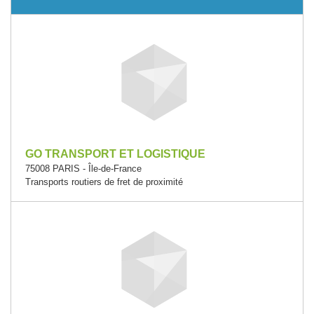
GO TRANSPORT ET LOGISTIQUE
75008 PARIS - Île-de-France
Transports routiers de fret de proximité