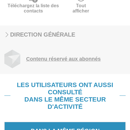
Téléchargez la liste des
Tout
contacts
afficher
DIRECTION GÉNÉRALE
Contenu réservé aux abonnés
LES UTILISATEURS ONT AUSSI
CONSULTÉ
DANS LE MÊME SECTEUR
D'ACTIVITÉ