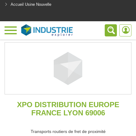
Accueil Usine Nouvelle
<
XPO DISTRIBUTION EUROPE
FRANCE LYON 69006
Transports routiers de fret de proximité