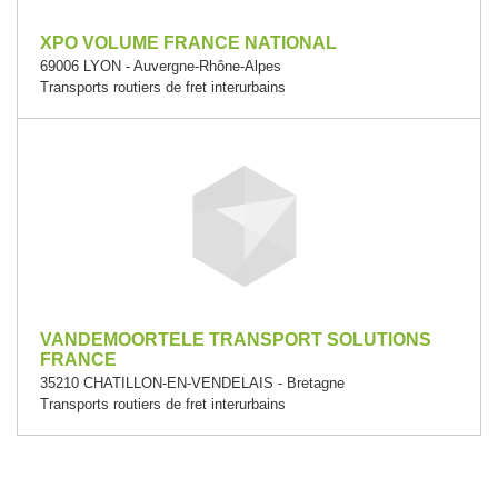
XPO VOLUME FRANCE NATIONAL
69006 LYON - Auvergne-Rhône-Alpes
Transports routiers de fret interurbains
VANDEMOORTELE TRANSPORT SOLUTIONS
FRANCE
35210 CHATILLON-EN-VENDELAIS - Bretagne
Transports routiers de fret interurbains