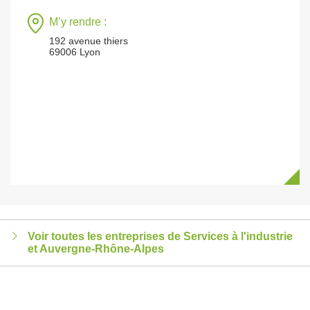
M’y rendre :
192 avenue thiers
69006 Lyon
Voir toutes les entreprises de Services à l'industrie
et Auvergne-Rhône-Alpes