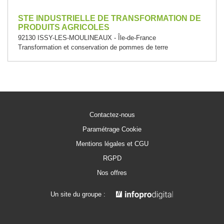
STE INDUSTRIELLE DE TRANSFORMATION DE
PRODUITS AGRICOLES
92130 ISSY-LES-MOULINEAUX - Île-de-France
Transformation et conservation de pommes de terre
Contactez-nous
Paramétrage Cookie
Mentions légales et CGU
RGPD
Nos offres
Un site du groupe :