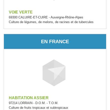
VOIE VERTE
69300 CALUIRE-ET-CUIRE - Auvergne-Rhône-Alpes
Culture de légumes, de melons, de racines et de tubercules
EN FRANCE
HABITATION ASSIER
97214 LORRAIN - D.O.M. - T.O.M.
Culture de fruits tropicaux et subtropicaux