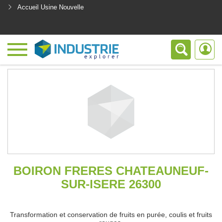
Accueil Usine Nouvelle
<
BOIRON FRERES CHATEAUNEUF-
SUR-ISERE 26300
Transformation et conservation de fruits en purée, coulis et fruits