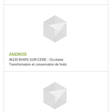
ANDROS
46130 BIARS-SUR-CERE - Occitanie
Transformation et conservation de fruits