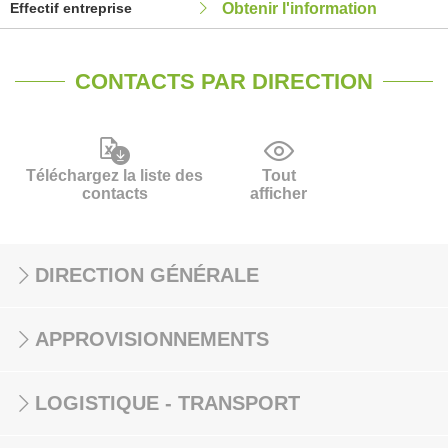
Effectif entreprise
Obtenir l'information
CONTACTS PAR DIRECTION
Téléchargez la liste des
Tout
contacts
afficher
DIRECTION GÉNÉRALE
APPROVISIONNEMENTS
LOGISTIQUE - TRANSPORT