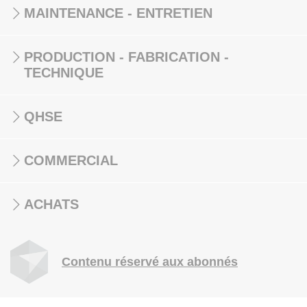
MAINTENANCE - ENTRETIEN
PRODUCTION - FABRICATION -
TECHNIQUE
QHSE
COMMERCIAL
ACHATS
Contenu réservé aux abonnés