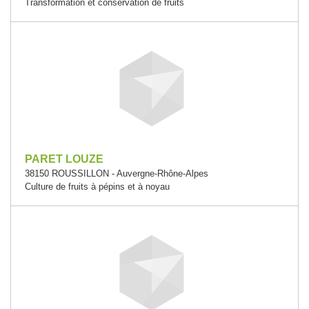
Transformation et conservation de fruits
PARET LOUZE
38150 ROUSSILLON - Auvergne-Rhône-Alpes
Culture de fruits à pépins et à noyau