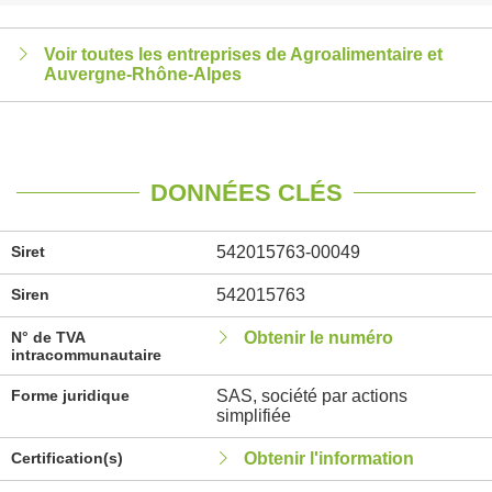
Voir toutes les entreprises de Agroalimentaire et
Auvergne-Rhône-Alpes
DONNÉES CLÉS
Siret
542015763-00049
Siren
542015763
N° de TVA
Obtenir le numéro
intracommunautaire
Forme juridique
SAS, société par actions
simplifiée
Certification(s)
Obtenir l'information