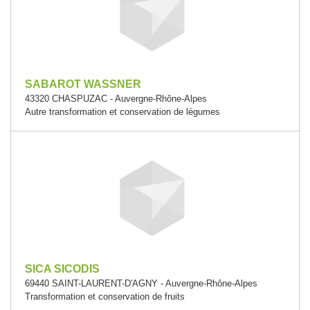
SABAROT WASSNER
43320 CHASPUZAC - Auvergne-Rhône-Alpes
Autre transformation et conservation de légumes
SICA SICODIS
69440 SAINT-LAURENT-D'AGNY - Auvergne-Rhône-Alpes
Transformation et conservation de fruits