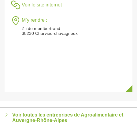
Voir le site internet
M’y rendre :
Z i de montbertrand
38230 Charvieu-chavagneux
Voir toutes les entreprises de Agroalimentaire et
Auvergne-Rhône-Alpes