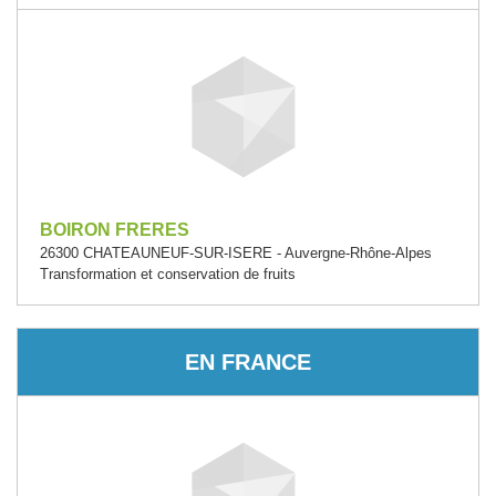
BOIRON FRERES
26300 CHATEAUNEUF-SUR-ISERE - Auvergne-Rhône-Alpes
Transformation et conservation de fruits
EN FRANCE