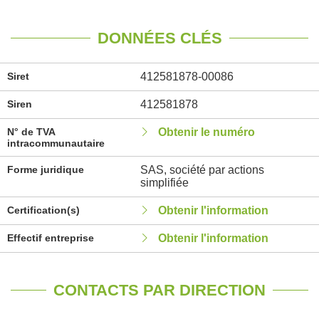
DONNÉES CLÉS
Siret
412581878-00086
Siren
412581878
N° de TVA
Obtenir le numéro
intracommunautaire
Forme juridique
SAS, société par actions
simplifiée
Certification(s)
Obtenir l'information
Effectif entreprise
Obtenir l'information
CONTACTS PAR DIRECTION