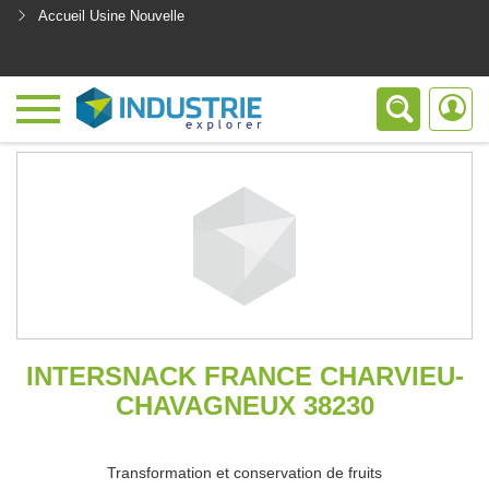
Accueil Usine Nouvelle
<
INTERSNACK FRANCE CHARVIEU-
CHAVAGNEUX 38230
Transformation et conservation de fruits