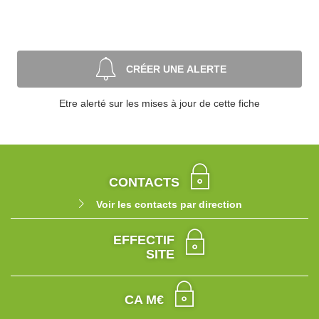
CRÉER UNE ALERTE
Etre alerté sur les mises à jour de cette fiche
CONTACTS
Voir les contacts par direction
EFFECTIF
SITE
CA M€