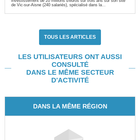
investissement de 20 millions d'euros sur trois ans sur son site
de Vic-sur-Aisne (240 salariés), spécialisé dans la...
TOUS LES ARTICLES
LES UTILISATEURS ONT AUSSI
CONSULTÉ
DANS LE MÊME SECTEUR
D'ACTIVITÉ
DANS LA MÊME RÉGION