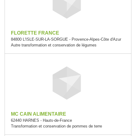
FLORETTE FRANCE
84800 L'ISLE-SUR-LA-SORGUE - Provence-Alpes-Côte d'Azur
Autre transformation et conservation de légumes
MC CAIN ALIMENTAIRE
62440 HARNES - Hauts-de-France
Transformation et conservation de pommes de terre