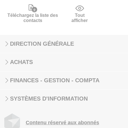
Téléchargez la liste des
Tout
contacts
afficher
DIRECTION GÉNÉRALE
ACHATS
FINANCES - GESTION - COMPTA
SYSTÈMES D'INFORMATION
Contenu réservé aux abonnés