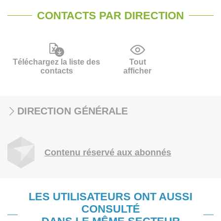
CONTACTS PAR DIRECTION
Téléchargez la liste des
Tout
contacts
afficher
DIRECTION GÉNÉRALE
Contenu réservé aux abonnés
LES UTILISATEURS ONT AUSSI
CONSULTÉ