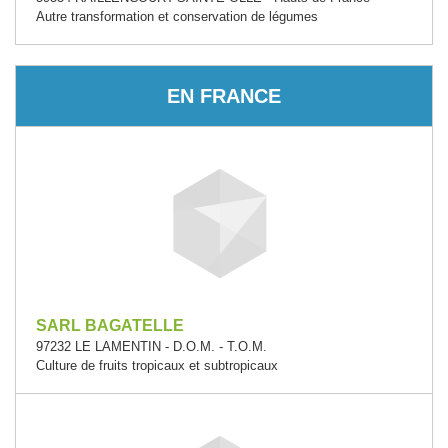
Autre transformation et conservation de légumes
EN FRANCE
SARL BAGATELLE
97232 LE LAMENTIN - D.O.M. - T.O.M.
Culture de fruits tropicaux et subtropicaux