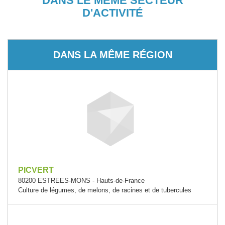
DANS LE MÊME SECTEUR
D'ACTIVITÉ
DANS LA MÊME RÉGION
PICVERT
80200 ESTREES-MONS - Hauts-de-France
Culture de légumes, de melons, de racines et de tubercules