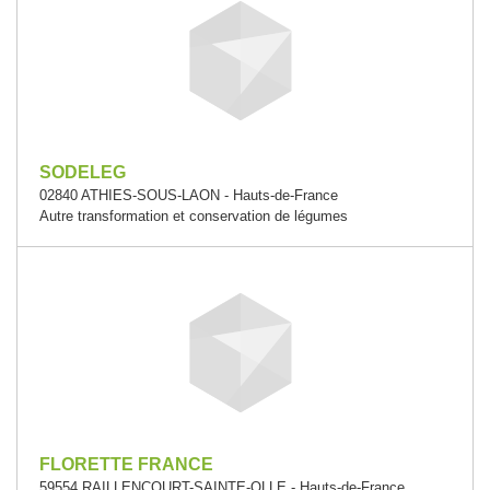
SODELEG
02840 ATHIES-SOUS-LAON - Hauts-de-France
Autre transformation et conservation de légumes
FLORETTE FRANCE
59554 RAILLENCOURT-SAINTE-OLLE - Hauts-de-France