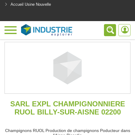
Accueil Usine Nouvelle
<
SARL EXPL CHAMPIGNONNIERE
RUOL BILLY-SUR-AISNE 02200
Champignons RUOL Production de champignons Poducteur dans