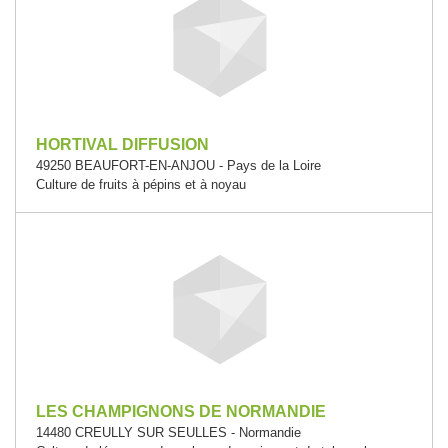
HORTIVAL DIFFUSION
49250 BEAUFORT-EN-ANJOU - Pays de la Loire
Culture de fruits à pépins et à noyau
LES CHAMPIGNONS DE NORMANDIE
14480 CREULLY SUR SEULLES - Normandie