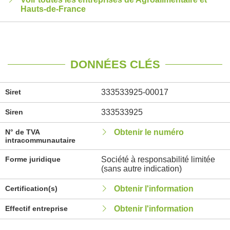
Hauts-de-France
DONNÉES CLÉS
Siret
333533925-00017
Siren
333533925
N° de TVA
Obtenir le numéro
intracommunautaire
Forme juridique
Société à responsabilité limitée
(sans autre indication)
Certification(s)
Obtenir l'information
Effectif entreprise
Obtenir l'information