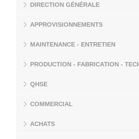
DIRECTION GÉNÉRALE
APPROVISIONNEMENTS
MAINTENANCE - ENTRETIEN
PRODUCTION - FABRICATION - TEC
QHSE
COMMERCIAL
ACHATS