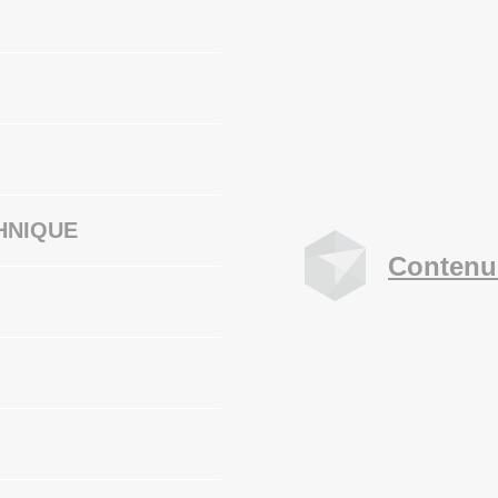
HNIQUE
Contenu