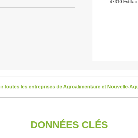
47310 Estillac
ir toutes les entreprises de Agroalimentaire et Nouvelle-Aqu
DONNÉES CLÉS