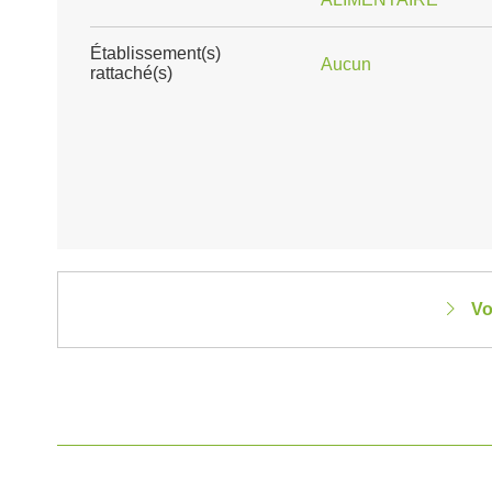
Établissement(s)
Aucun
rattaché(s)
Vo