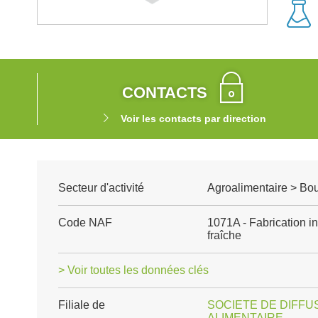
CONTACTS
Voir les contacts par direction
Secteur d'activité
Agroalimentaire > Boul
Code NAF
1071A - Fabrication in
fraîche
> Voir toutes les données clés
Filiale de
SOCIETE DE DIFFU
ALIMENTAIRE