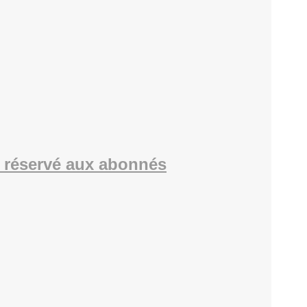
 réservé aux abonnés