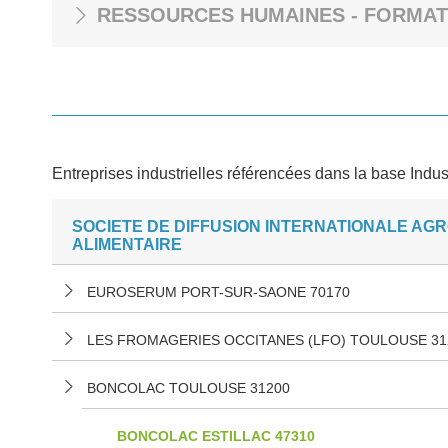
RESSOURCES HUMAINES - FORMAT
Entreprises industrielles référencées dans la base Indus
SOCIETE DE DIFFUSION INTERNATIONALE AGR
ALIMENTAIRE
EUROSERUM PORT-SUR-SAONE 70170
LES FROMAGERIES OCCITANES (LFO) TOULOUSE 31
BONCOLAC TOULOUSE 31200
BONCOLAC ESTILLAC 47310