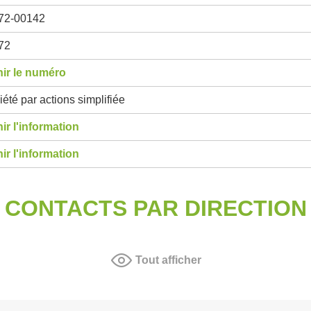
72-00142
72
ir le numéro
été par actions simplifiée
ir l'information
ir l'information
CONTACTS PAR DIRECTION
Tout afficher