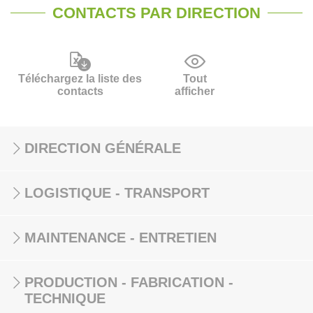
CONTACTS PAR DIRECTION
Téléchargez la liste des
Tout
contacts
afficher
DIRECTION GÉNÉRALE
LOGISTIQUE - TRANSPORT
MAINTENANCE - ENTRETIEN
PRODUCTION - FABRICATION -
TECHNIQUE