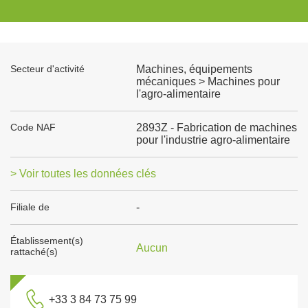
Secteur d'activité
Machines, équipements
mécaniques > Machines pour
l'agro-alimentaire
Code NAF
2893Z - Fabrication de machines
pour l'industrie agro-alimentaire
> Voir toutes les données clés
Filiale de
-
Établissement(s)
Aucun
rattaché(s)
+33 3 84 73 75 99