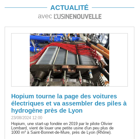
ACTUALITÉ
avec
Hopium tourne la page des voitures
électriques et va assembler des piles à
hydrogène près de Lyon
23/08/2024 12:00
Hopium, une start-up fondée en 2019 par le pilote Olivier
Lombard, vient de louer une petite usine d'un peu plus de
1000 m² à Saint-Bonnet-de-Mure, près de Lyon (Rhône).