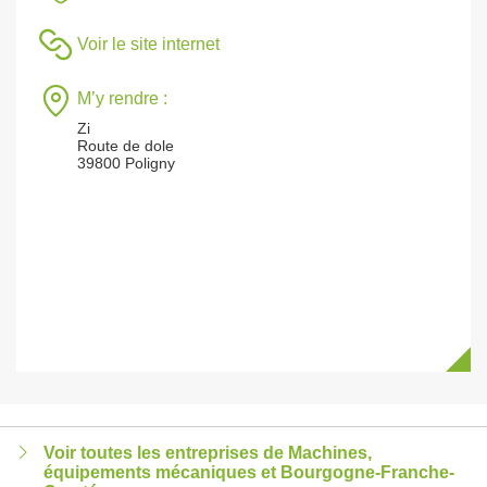
Voir le site internet
M’y rendre :
Zi
Route de dole
39800 Poligny
Voir toutes les entreprises de Machines,
équipements mécaniques et Bourgogne-Franche-