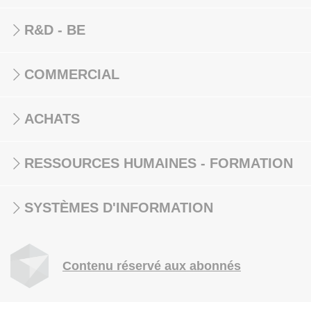
R&D - BE
COMMERCIAL
ACHATS
RESSOURCES HUMAINES - FORMATION
SYSTÈMES D'INFORMATION
Contenu réservé aux abonnés