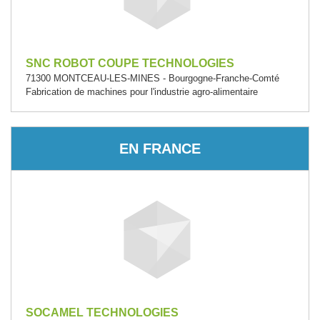
SNC ROBOT COUPE TECHNOLOGIES
71300 MONTCEAU-LES-MINES - Bourgogne-Franche-Comté
Fabrication de machines pour l'industrie agro-alimentaire
EN FRANCE
SOCAMEL TECHNOLOGIES