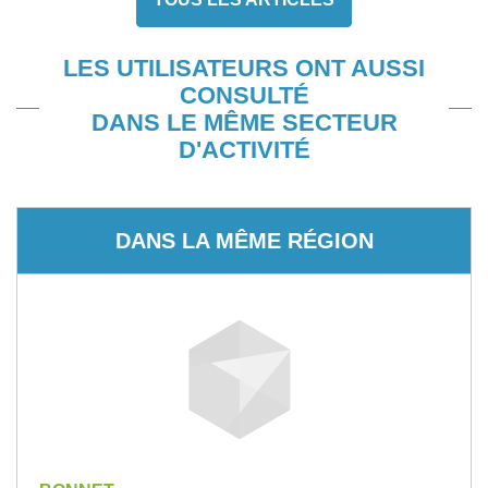
LES UTILISATEURS ONT AUSSI
CONSULTÉ
DANS LE MÊME SECTEUR
D'ACTIVITÉ
DANS LA MÊME RÉGION