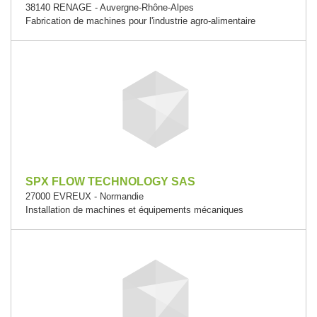
38140 RENAGE - Auvergne-Rhône-Alpes
Fabrication de machines pour l'industrie agro-alimentaire
SPX FLOW TECHNOLOGY SAS
27000 EVREUX - Normandie
Installation de machines et équipements mécaniques