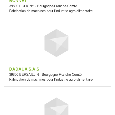
BONNET
39800 POLIGNY - Bourgogne-Franche-Comté
Fabrication de machines pour l'industrie agro-alimentaire
DADAUX S.A.S
39800 BERSAILLIN - Bourgogne-Franche-Comté
Fabrication de machines pour l'industrie agro-alimentaire