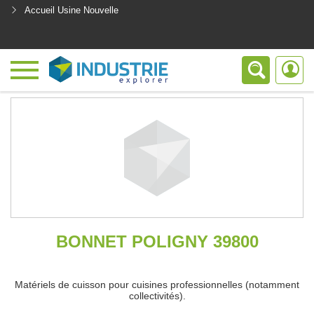
Accueil Usine Nouvelle
<
BONNET POLIGNY 39800
Matériels de cuisson pour cuisines professionnelles (notamment
collectivités).