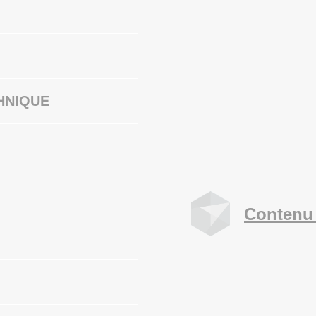
HNIQUE
Contenu 