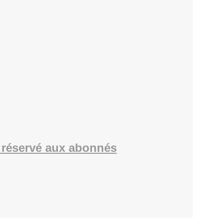
réservé aux abonnés