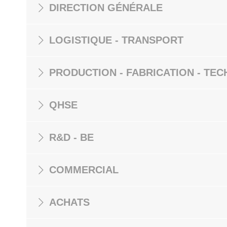
DIRECTION GÉNÉRALE
LOGISTIQUE - TRANSPORT
PRODUCTION - FABRICATION - TEC
QHSE
R&D - BE
COMMERCIAL
ACHATS