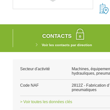
CONTACTS
Voir les contacts par direction
Secteur d'activité
Machines, équipemen
hydrauliques, pneuma
Code NAF
2812Z - Fabrication d
pneumatiques
> Voir toutes les données clés