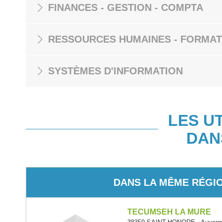
FINANCES - GESTION - COMPTA
RESSOURCES HUMAINES - FORMAT
SYSTÈMES D'INFORMATION
LES U
DAN
DANS LA MÊME RÉGI
TECUMSEH LA MURE