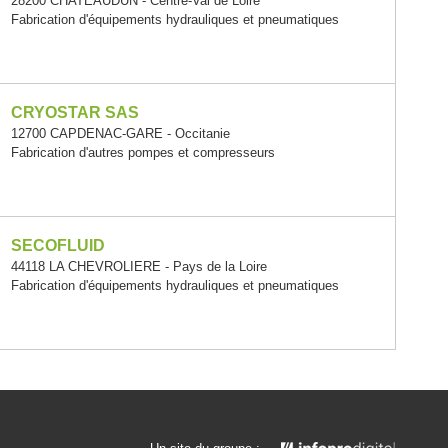
28200 CHATEAUDUN - Centre-Val de Loire
Fabrication d'équipements hydrauliques et pneumatiques
CRYOSTAR SAS
12700 CAPDENAC-GARE - Occitanie
Fabrication d'autres pompes et compresseurs
SECOFLUID
44118 LA CHEVROLIERE - Pays de la Loire
Fabrication d'équipements hydrauliques et pneumatiques