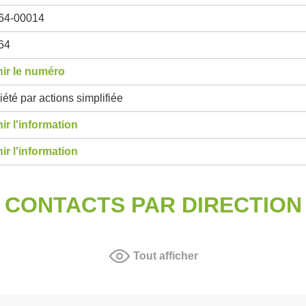
64-00014
64
ir le numéro
été par actions simplifiée
ir l'information
ir l'information
CONTACTS PAR DIRECTION
Tout afficher