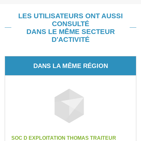
LES UTILISATEURS ONT AUSSI
CONSULTÉ
DANS LE MÊME SECTEUR
D'ACTIVITÉ
DANS LA MÊME RÉGION
SOC D EXPLOITATION THOMAS TRAITEUR