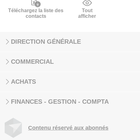
Téléchargez la liste des
Tout
contacts
afficher
DIRECTION GÉNÉRALE
COMMERCIAL
ACHATS
FINANCES - GESTION - COMPTA
Contenu réservé aux abonnés