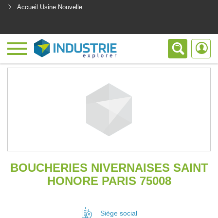
Accueil Usine Nouvelle
<
BOUCHERIES NIVERNAISES SAINT
HONORE PARIS 75008
Siège social