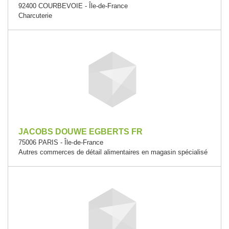
92400 COURBEVOIE - Île-de-France
Charcuterie
JACOBS DOUWE EGBERTS FR
75006 PARIS - Île-de-France
Autres commerces de détail alimentaires en magasin spécialisé