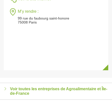
M’y rendre :
99 rue du faubourg saint-honore
75008 Paris
Voir toutes les entreprises de Agroalimentaire et Île-
de-France