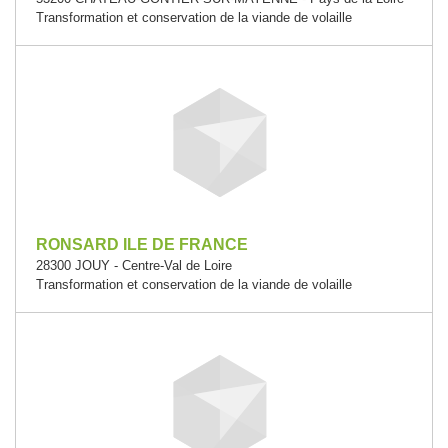
Transformation et conservation de la viande de volaille
RONSARD ILE DE FRANCE
28300 JOUY - Centre-Val de Loire
Transformation et conservation de la viande de volaille