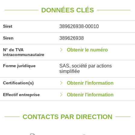
DONNÉES CLÉS
Siret
389626938-00010
Siren
389626938
N° de TVA
Obtenir le numéro
intracommunautaire
Forme juridique
SAS, société par actions
simplifiée
Certification(s)
Obtenir l'information
Effectif entreprise
Obtenir l'information
CONTACTS PAR DIRECTION