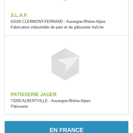
S.L.A.F.
63100 CLERMONT-FERRAND - Auvergne-Rhône-Alpes
Fabrication industrielle de pain et de pâtisserie fraîche
PATISSERIE JAGER
73200 ALBERTVILLE - Auvergne-Rhône-Alpes
Pâtisserie
EN FRANCE