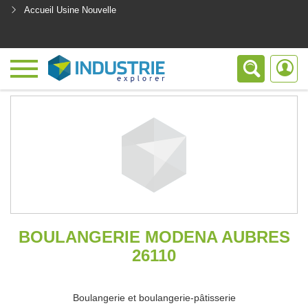
Accueil Usine Nouvelle
<
BOULANGERIE MODENA AUBRES
26110
Boulangerie et boulangerie-pâtisserie