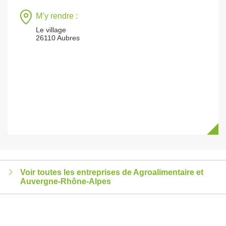
M’y rendre :
Le village
26110 Aubres
Voir toutes les entreprises de Agroalimentaire et
Auvergne-Rhône-Alpes