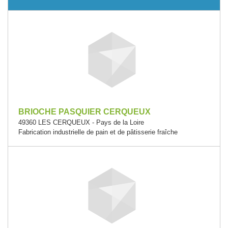
BRIOCHE PASQUIER CERQUEUX
49360 LES CERQUEUX - Pays de la Loire
Fabrication industrielle de pain et de pâtisserie fraîche