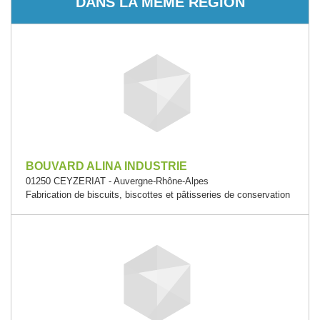
DANS LA MÊME RÉGION
BOUVARD ALINA INDUSTRIE
01250 CEYZERIAT - Auvergne-Rhône-Alpes
Fabrication de biscuits, biscottes et pâtisseries de conservation