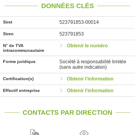
DONNÉES CLÉS
Siret
523791853-00014
Siren
523791853
N° de TVA
Obtenir le numéro
intracommunautaire
Forme juridique
Société à responsabilité limitée
(sans autre indication)
Certification(s)
Obtenir l'information
Effectif entreprise
Obtenir l'information
CONTACTS PAR DIRECTION