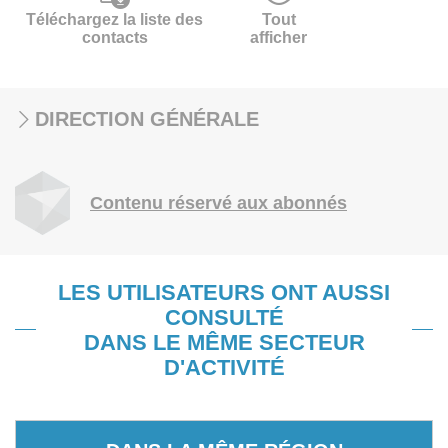
Téléchargez la liste des
Tout
contacts
afficher
DIRECTION GÉNÉRALE
Contenu réservé aux abonnés
LES UTILISATEURS ONT AUSSI
CONSULTÉ
DANS LE MÊME SECTEUR
D'ACTIVITÉ