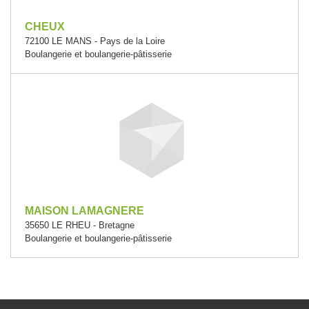
CHEUX
72100 LE MANS - Pays de la Loire
Boulangerie et boulangerie-pâtisserie
MAISON LAMAGNERE
35650 LE RHEU - Bretagne
Boulangerie et boulangerie-pâtisserie